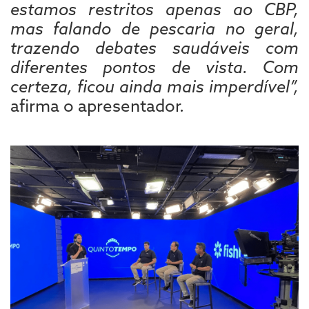
estamos restritos apenas ao CBP,
mas falando de pescaria no geral,
trazendo debates saudáveis com
diferentes pontos de vista. Com
certeza, ficou ainda mais imperdível”,
afirma o apresentador.