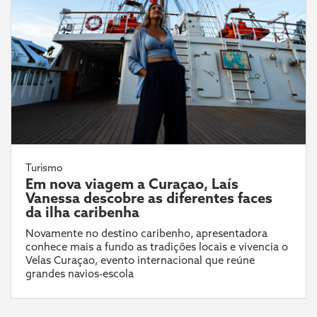
Turismo
Em nova viagem a Curaçao, Laís
Vanessa descobre as diferentes faces
da ilha caribenha
Novamente no destino caribenho, apresentadora
conhece mais a fundo as tradições locais e vivencia o
Velas Curaçao, evento internacional que reúne
grandes navios-escola