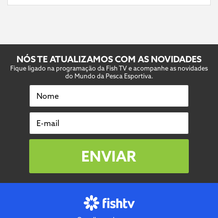
NÓS TE ATUALIZAMOS COM AS NOVIDADES
Fique ligado na programação da Fish TV e acompanhe as novidades
do Mundo da Pesca Esportiva.
Nome
E-mail
ENVIAR