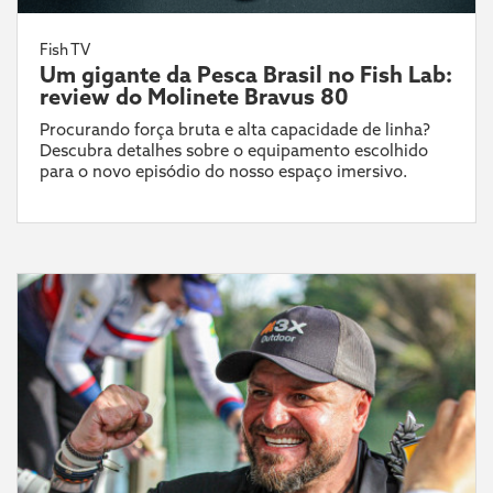
Fish TV
Um gigante da Pesca Brasil no Fish Lab:
review do Molinete Bravus 80
Procurando força bruta e alta capacidade de linha?
Descubra detalhes sobre o equipamento escolhido
para o novo episódio do nosso espaço imersivo.