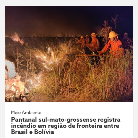
Meio Ambiente
Pantanal sul-mato-grossense registra
incêndio em região de fronteira entre
Brasil e Bolívia