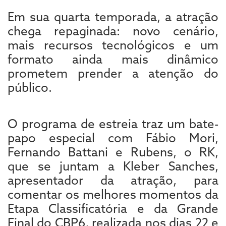
Em sua quarta temporada, a atração
chega repaginada: novo cenário,
mais recursos tecnológicos e um
formato ainda mais dinâmico
prometem prender a atenção do
público.
O programa de estreia traz um bate-
papo especial com Fábio Mori,
Fernando Battani e Rubens, o RK,
que se juntam a Kleber Sanches,
apresentador da atração, para
comentar os melhores momentos da
Etapa Classificatória e da Grande
Final do CBP6, realizada nos dias 22 e