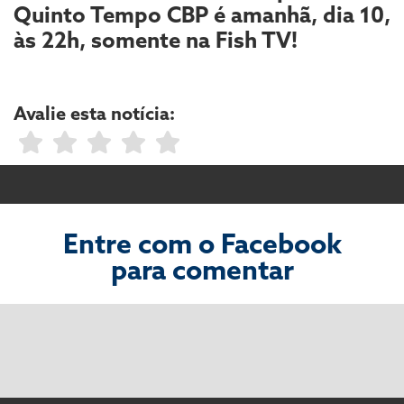
Quinto Tempo CBP é amanhã, dia 10,
às 22h, somente na Fish TV!
Avalie esta notícia:
Entre com o Facebook
para comentar