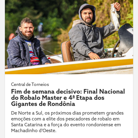
Central de Torneios
Fim de semana decisivo: Final Nacional
do Robalo Master e 4ª Etapa dos
Gigantes de Rondônia
De Norte a Sul, os próximos dias prometem grandes
emoções com a elite dos pescadores de robalo em
Santa Catarina e a força do evento rondoniense em
Machadinho d’Oeste.