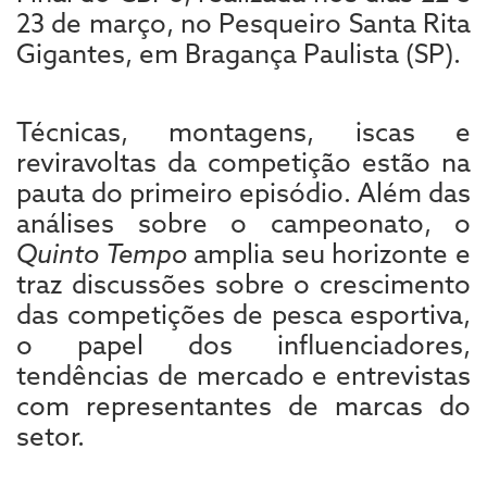
23 de março, no Pesqueiro Santa Rita
Gigantes, em Bragança Paulista (SP).
Técnicas, montagens, iscas e
reviravoltas da competição estão na
pauta do primeiro episódio. Além das
análises sobre o campeonato, o
Quinto Tempo
amplia seu horizonte e
traz discussões sobre o crescimento
das competições de pesca esportiva,
o papel dos influenciadores,
tendências de mercado e entrevistas
com representantes de marcas do
setor.