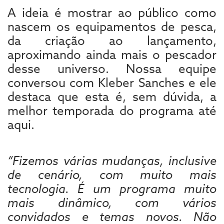
A ideia é mostrar ao público como
nascem os equipamentos de pesca,
da criação ao lançamento,
aproximando ainda mais o pescador
desse universo. Nossa equipe
conversou com Kleber Sanches e ele
destaca que esta é, sem dúvida, a
melhor temporada do programa até
aqui.
“Fizemos várias mudanças, inclusive
de cenário, com muito mais
tecnologia. É um programa muito
mais dinâmico, com vários
convidados e temas novos. Não