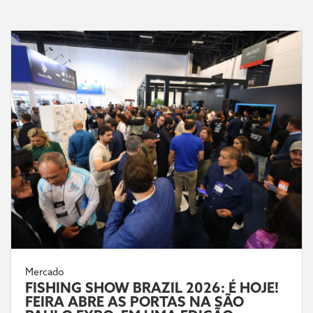
Mercado
FISHING SHOW BRAZIL 2026: É HOJE!
FEIRA ABRE AS PORTAS NA SÃO