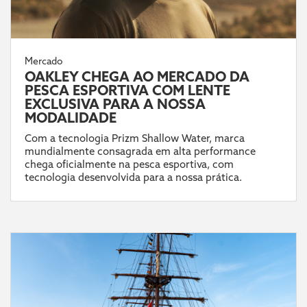
Mercado
OAKLEY CHEGA AO MERCADO DA
PESCA ESPORTIVA COM LENTE
EXCLUSIVA PARA A NOSSA
MODALIDADE
Com a tecnologia Prizm Shallow Water, marca
mundialmente consagrada em alta performance
chega oficialmente na pesca esportiva, com
tecnologia desenvolvida para a nossa prática.