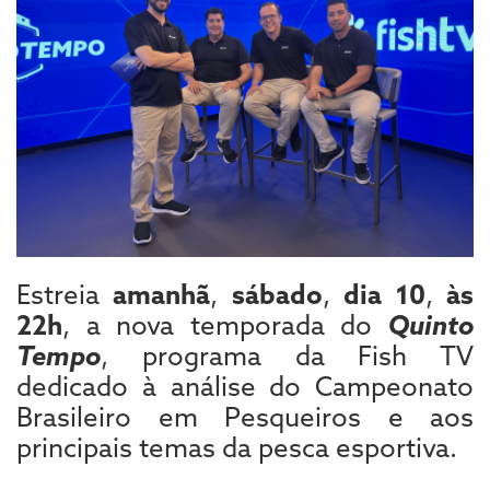
Estreia
amanhã
,
sábado
,
dia 10
,
às
22h
, a nova temporada do
Quinto
Tempo
, programa da Fish TV
dedicado à análise do Campeonato
Brasileiro em Pesqueiros e aos
principais temas da pesca esportiva.