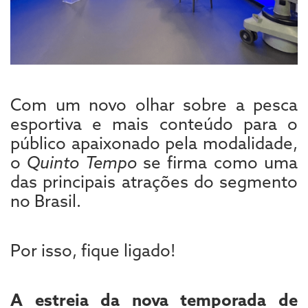
Com um novo olhar sobre a pesca
esportiva e mais conteúdo para o
público apaixonado pela modalidade,
o
Quinto Tempo
se firma como uma
das principais atrações do segmento
no Brasil.
Por isso, fique ligado!
A estreia da nova temporada de