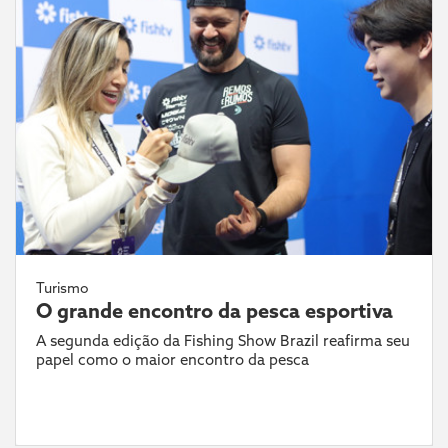
Turismo
O grande encontro da pesca esportiva
A segunda edição da Fishing Show Brazil reafirma seu
papel como o maior encontro da pesca