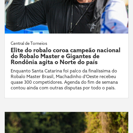
Central de Torneios
Elite do robalo coroa campeão nacional
do Robalo Master e Gigantes de
Rondônia agita o Norte do país
Enquanto Santa Catarina foi palco da finalíssima do
Robalo Master Brasil, Machadinho d’Oeste recebeu
quase 300 competidores. Agenda do fim de semana
contou ainda com outras disputas por todo o país.