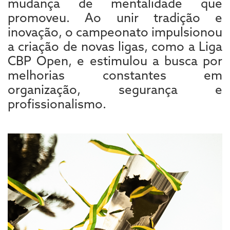
mudança de mentalidade que
promoveu. Ao unir tradição e
inovação, o campeonato impulsionou
a criação de novas ligas, como a Liga
CBP Open, e estimulou a busca por
melhorias constantes em
organização, segurança e
profissionalismo.