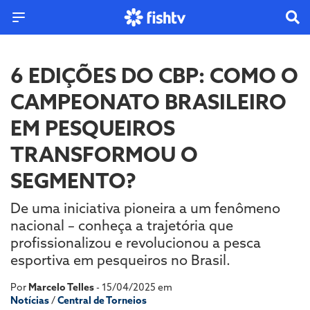
6 EDIÇÕES DO CBP: COMO O
CAMPEONATO BRASILEIRO
EM PESQUEIROS
TRANSFORMOU O
SEGMENTO?
De uma iniciativa pioneira a um fenômeno
nacional – conheça a trajetória que
profissionalizou e revolucionou a pesca
esportiva em pesqueiros no Brasil.
Por
Marcelo Telles
- 15/04/2025 em
Notícias
/
Central de Torneios