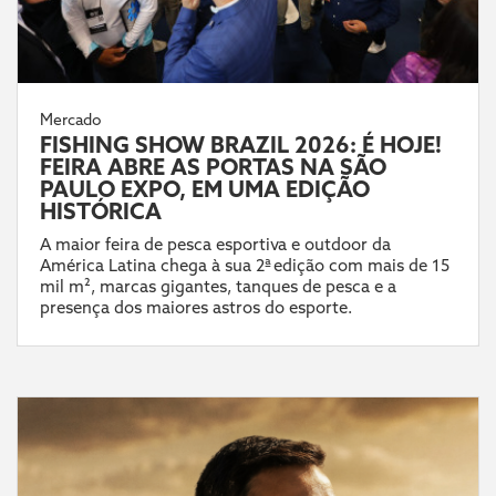
Mercado
FISHING SHOW BRAZIL 2026: É HOJE!
FEIRA ABRE AS PORTAS NA SÃO
PAULO EXPO, EM UMA EDIÇÃO
HISTÓRICA
A maior feira de pesca esportiva e outdoor da
América Latina chega à sua 2ª edição com mais de 15
mil m², marcas gigantes, tanques de pesca e a
presença dos maiores astros do esporte.