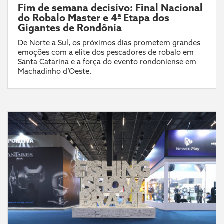
Fim de semana decisivo: Final Nacional
do Robalo Master e 4ª Etapa dos
Gigantes de Rondônia
De Norte a Sul, os próximos dias prometem grandes
emoções com a elite dos pescadores de robalo em
Santa Catarina e a força do evento rondoniense em
Machadinho d’Oeste.