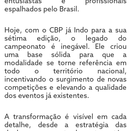
entusiastas e profissionais
espalhados pelo Brasil.
Hoje, com o CBP já Indo para a sua
sétima edição, o legado do
campeonato é inegável. Ele criou
uma base sólida para que a
modalidade se torne referência em
todo o território nacional,
incentivando o surgimento de novas
competições e elevando a qualidade
dos eventos já existentes.
A transformação é visível em cada
detalhe, desde a estratégia das