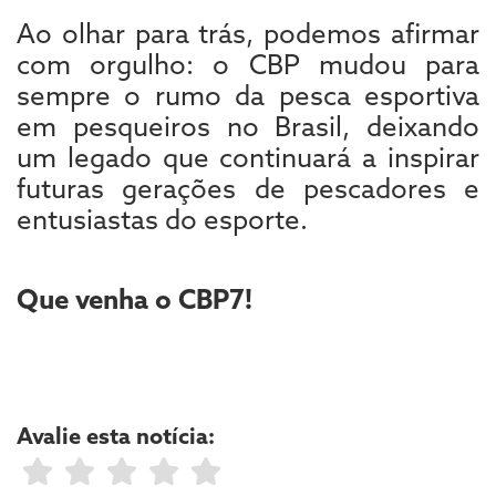
Ao olhar para trás, podemos afirmar
com orgulho: o CBP mudou para
sempre o rumo da pesca esportiva
em pesqueiros no Brasil, deixando
um legado que continuará a inspirar
futuras gerações de pescadores e
entusiastas do esporte.
Que venha o CBP7!
Avalie esta notícia: