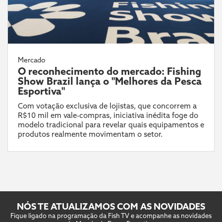
Mercado
O reconhecimento do mercado: Fishing
Show Brazil lança o "Melhores da Pesca
Esportiva"
Com votação exclusiva de lojistas, que concorrem a
R$10 mil em vale-compras, iniciativa inédita foge do
modelo tradicional para revelar quais equipamentos e
produtos realmente movimentam o setor.
NÓS TE ATUALIZAMOS COM AS NOVIDADES
Fique ligado na programação da Fish TV e acompanhe as novidades