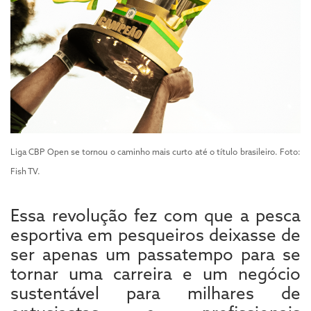
Liga CBP Open se tornou o caminho mais curto até o título brasileiro. Foto:
Fish TV.
Essa revolução fez com que a pesca
esportiva em pesqueiros deixasse de
ser apenas um passatempo para se
tornar uma carreira e um negócio
sustentável para milhares de