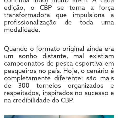
edição, o CBP se torna a força
transformadora que impulsiona a
profissionalização de toda uma
modalidade.
Quando o formato original ainda era
um sonho distante, mal existiam
campeonatos de pesca esportiva em
pesqueiros no país. Hoje, o cenário é
completamente diferente: são mais
de 300 torneios organizados e
respeitados, inspirados no sucesso e
na credibilidade do CBP.