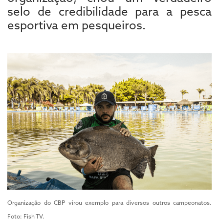
selo de credibilidade para a pesca
esportiva em pesqueiros.
Organização do CBP virou exemplo para diversos outros campeonatos.
Foto: Fish TV.