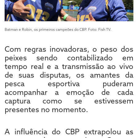
Batman e Robin, os primeiros campeões do CBP. Foto: Fish TV.
Com regras inovadoras, o peso dos
peixes sendo contabilizado em
tempo real e a transmissão ao vivo
de suas disputas, os amantes da
pesca esportiva puderam
acompanhar a emoção de cada
captura como se estivessem
presentes no momento.
A influência do CBP extrapolou as