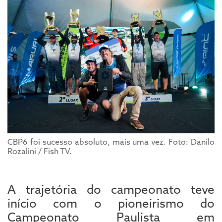
CBP6 foi sucesso absoluto, mais uma vez. Foto: Danilo
Rozalini / Fish TV.
A trajetória do campeonato teve
início com o pioneirismo do
Campeonato Paulista em