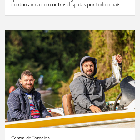
contou ainda com outras disputas por todo o país.
Central de Torneios