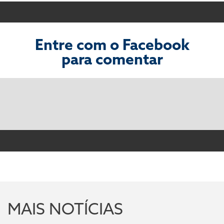
Entre com o Facebook
para comentar
MAIS NOTÍCIAS