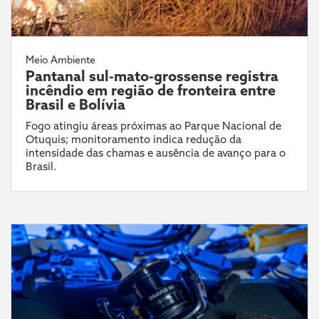
Meio Ambiente
Pantanal sul-mato-grossense registra
incêndio em região de fronteira entre
Brasil e Bolívia
Fogo atingiu áreas próximas ao Parque Nacional de
Otuquis; monitoramento indica redução da
intensidade das chamas e ausência de avanço para o
Brasil.