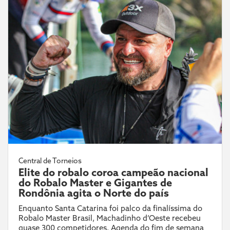
Central de Torneios
Elite do robalo coroa campeão nacional
do Robalo Master e Gigantes de
Rondônia agita o Norte do país
Enquanto Santa Catarina foi palco da finalíssima do
Robalo Master Brasil, Machadinho d’Oeste recebeu
quase 300 competidores. Agenda do fim de semana