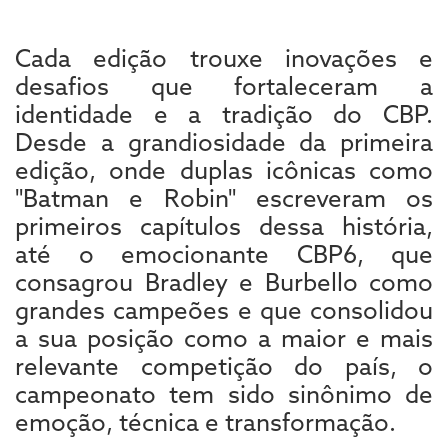
Cada edição trouxe inovações e
desafios que fortaleceram a
identidade e a tradição do CBP.
Desde a grandiosidade da primeira
edição, onde duplas icônicas como
"Batman e Robin" escreveram os
primeiros capítulos dessa história,
até o emocionante CBP6, que
consagrou Bradley e Burbello como
grandes campeões e que consolidou
a sua posição como a maior e mais
relevante competição do país, o
campeonato tem sido sinônimo de
emoção, técnica e transformação.