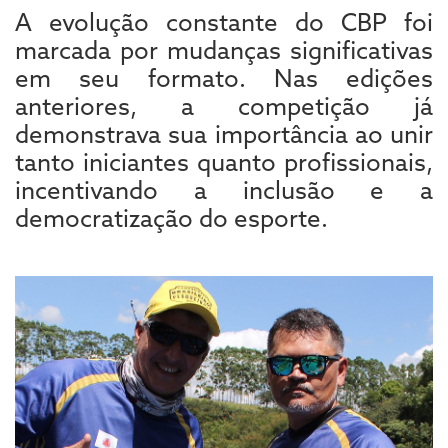
A evolução constante do CBP foi
marcada por mudanças significativas
em seu formato. Nas edições
anteriores, a competição já
demonstrava sua importância ao unir
tanto iniciantes quanto profissionais,
incentivando a inclusão e a
democratização do esporte.