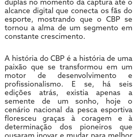
duplas no momento da captura até o
alcance digital que conecta os fãs do
esporte, mostrando que o CBP se
tornou a alma de um segmento em
constante crescimento.
A história do CBP é a história de uma
paixão que se transformou em um
motor de desenvolvimento e
profissionalismo. E se, há seis
edições atrás, existia apenas a
semente de um sonho, hoje o
cenário nacional da pesca esportiva
floresceu graças à coragem e à
determinação dos pioneiros que
ousaram inovar e mudar para melhor