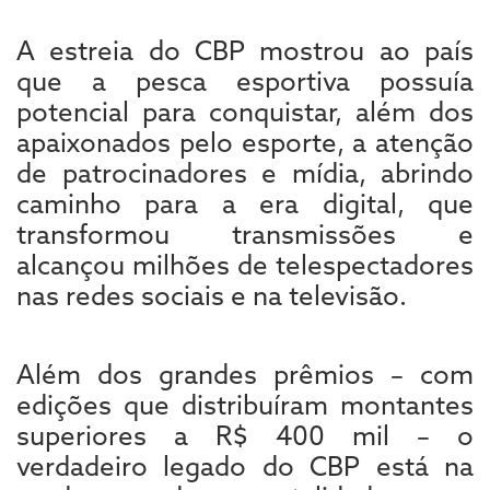
A estreia do CBP mostrou ao país
que a pesca esportiva possuía
potencial para conquistar, além dos
apaixonados pelo esporte, a atenção
de patrocinadores e mídia, abrindo
caminho para a era digital, que
transformou transmissões e
alcançou milhões de telespectadores
nas redes sociais e na televisão.
Além dos grandes prêmios – com
edições que distribuíram montantes
superiores a R$ 400 mil – o
verdadeiro legado do CBP está na