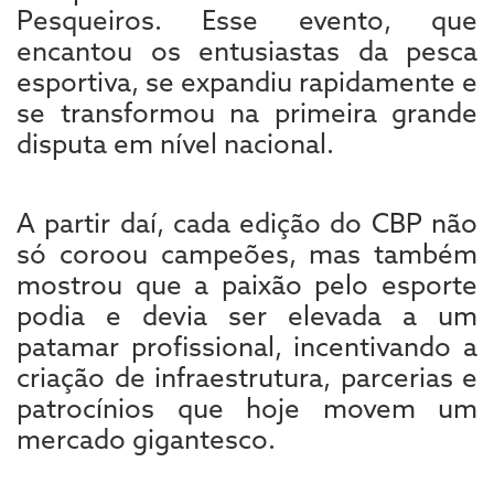
Pesqueiros. Esse evento, que
encantou os entusiastas da pesca
esportiva, se expandiu rapidamente e
se transformou na primeira grande
disputa em nível nacional.
A partir daí, cada edição do CBP não
só coroou campeões, mas também
mostrou que a paixão pelo esporte
podia e devia ser elevada a um
patamar profissional, incentivando a
criação de infraestrutura, parcerias e
patrocínios que hoje movem um
mercado gigantesco.