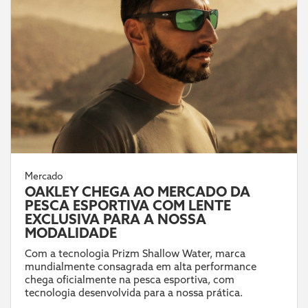
Mercado
OAKLEY CHEGA AO MERCADO DA
PESCA ESPORTIVA COM LENTE
EXCLUSIVA PARA A NOSSA
MODALIDADE
Com a tecnologia Prizm Shallow Water, marca
mundialmente consagrada em alta performance
chega oficialmente na pesca esportiva, com
tecnologia desenvolvida para a nossa prática.