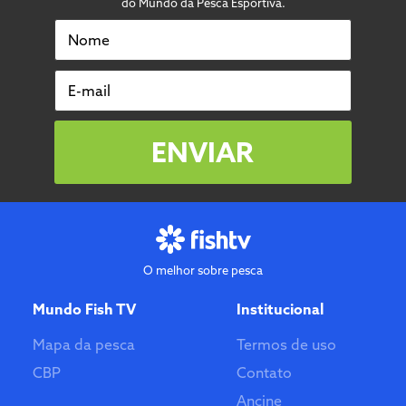
do Mundo da Pesca Esportiva.
Nome
E-mail
ENVIAR
O melhor sobre pesca
Mundo Fish TV
Institucional
Mapa da pesca
Termos de uso
CBP
Contato
Ancine