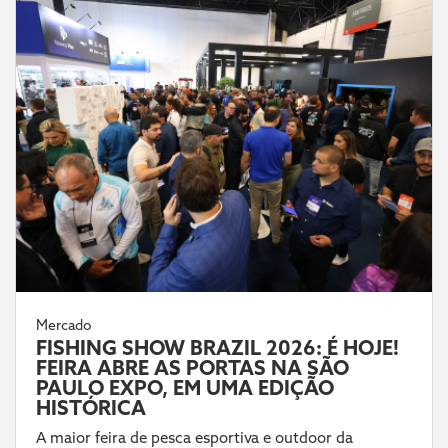
Mercado
FISHING SHOW BRAZIL 2026: É HOJE!
FEIRA ABRE AS PORTAS NA SÃO
PAULO EXPO, EM UMA EDIÇÃO
HISTÓRICA
A maior feira de pesca esportiva e outdoor da