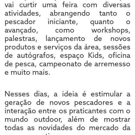
vai curtir uma feira com diversas
atividades, abrangendo tanto o
pescador iniciante, quanto o
avançado, como workshops,
palestras, lançamento de novos
produtos e serviços da área, sessões
de autógrafos, espaço Kids, oficina
de pesca, campeonato de arremesso
e muito mais.
Nesses dias, a ideia é estimular a
geração de novos pescadores e a
interação entre os praticantes com o
mundo outdoor, além de mostrar
todas as novidades do mercado da