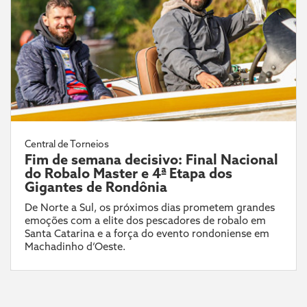
Central de Torneios
Fim de semana decisivo: Final Nacional
do Robalo Master e 4ª Etapa dos
Gigantes de Rondônia
De Norte a Sul, os próximos dias prometem grandes
emoções com a elite dos pescadores de robalo em
Santa Catarina e a força do evento rondoniense em
Machadinho d’Oeste.