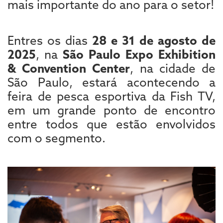
mais importante do ano para o setor!
Entres os dias
28 e 31 de agosto de
2025
, na
São Paulo Expo Exhibition
& Convention Center
, na cidade de
São Paulo, estará acontecendo a
feira de pesca esportiva da Fish TV,
em um grande ponto de encontro
entre todos que estão envolvidos
com o segmento.