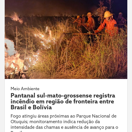
Meio Ambiente
Pantanal sul-mato-grossense registra
incêndio em região de fronteira entre
Brasil e Bolívia
Fogo atingiu áreas próximas ao Parque Nacional de
Otuquis; monitoramento indica redução da
intensidade das chamas e ausência de avanço para o