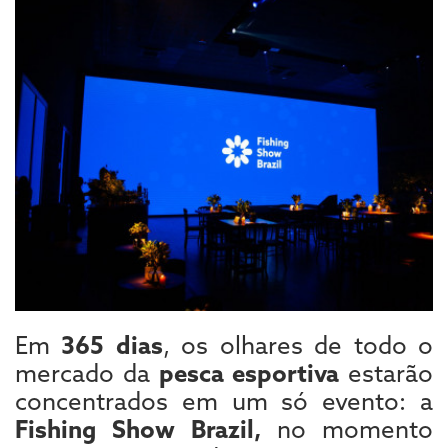
Em
365 dias
, os olhares de todo o
mercado da
pesca esportiva
estarão
concentrados em um só evento: a
Fishing Show Brazil,
no momento