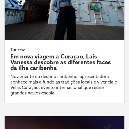
Turismo
Em nova viagem a Curaçao, Laís
Vanessa descobre as diferentes faces
da ilha caribenha
Novamente no destino caribenho, apresentadora
conhece mais a fundo as tradições locais e vivencia o
Velas Curaçao, evento internacional que reúne
grandes navios-escola