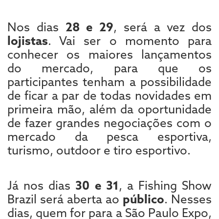
Nos dias
28 e 29
, será a vez dos
lojistas
. Vai ser o momento para
conhecer os maiores lançamentos
do mercado, para que os
participantes tenham a possibilidade
de ficar a par de todas novidades em
primeira mão, além da oportunidade
de fazer grandes negociações com o
mercado da pesca esportiva,
turismo, outdoor e tiro esportivo.
Já nos dias
30 e 31
, a Fishing Show
Brazil será aberta ao
público
. Nesses
dias, quem for para a São Paulo Expo,