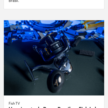
Brasil.
Fish TV