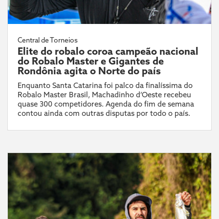
Central de Torneios
Elite do robalo coroa campeão nacional
do Robalo Master e Gigantes de
Rondônia agita o Norte do país
Enquanto Santa Catarina foi palco da finalíssima do
Robalo Master Brasil, Machadinho d’Oeste recebeu
quase 300 competidores. Agenda do fim de semana
contou ainda com outras disputas por todo o país.