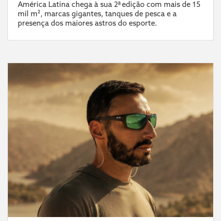
América Latina chega à sua 2ª edição com mais de 15
mil m², marcas gigantes, tanques de pesca e a
presença dos maiores astros do esporte.