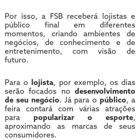
Por isso, a FSB receberá lojistas e
público final em diferentes
momentos, criando ambientes de
negócios, de conhecimento e de
entretenimento, com visão de
futuro.
Para o
lojista
, por exemplo, os dias
serão focados no
desenvolvimento
de seu negócio
. Já para o
público
, a
feira contará com várias atrações
para
popularizar o esporte
,
aproximando as marcas de seus
consumidores.