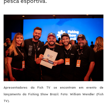
pesca esportiva.
Apresentadores da Fish TV se encontram em evento de
lançamento da Fishing Show Brazil. Foto: William Wendler (Fish
TV).