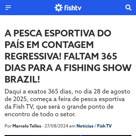
A PESCA ESPORTIVA DO
PAÍS EM CONTAGEM
REGRESSIVA! FALTAM 365
DIAS PARA A FISHING SHOW
BRAZIL!
Daqui a exatos 365 dias, no dia 28 de agosto
de 2025, começa a feira de pesca esportiva
da Fish TV, que será o grande ponto de
encontro de todo o setor.
Por
Marcelo Telles
- 27/08/2024 em
Notícias
/
Fish TV