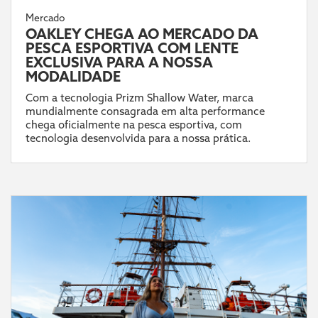
Mercado
OAKLEY CHEGA AO MERCADO DA
PESCA ESPORTIVA COM LENTE
EXCLUSIVA PARA A NOSSA
MODALIDADE
Com a tecnologia Prizm Shallow Water, marca
mundialmente consagrada em alta performance
chega oficialmente na pesca esportiva, com
tecnologia desenvolvida para a nossa prática.