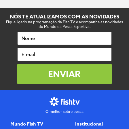
NÓS TE ATUALIZAMOS COM AS NOVIDADES
Fique ligado na programação da Fish TV e acompanhe as novidades
do Mundo da Pesca Esportiva.
Nome
E-mail
ENVIAR
O melhor sobre pesca
Mundo Fish TV
Institucional