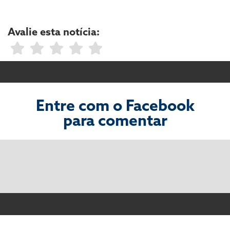
Avalie esta notícia:
Entre com o Facebook
para comentar