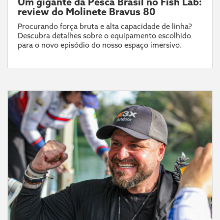
Um gigante da Pesca Brasil no Fish Lab:
review do Molinete Bravus 80
Procurando força bruta e alta capacidade de linha?
Descubra detalhes sobre o equipamento escolhido
para o novo episódio do nosso espaço imersivo.