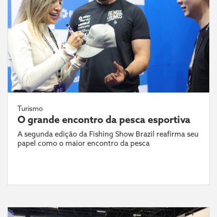
Turismo
O grande encontro da pesca esportiva
A segunda edição da Fishing Show Brazil reafirma seu
papel como o maior encontro da pesca