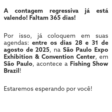
A contagem regressiva já está
valendo! Faltam 365 dias!
Por isso, já coloquem em suas
agendas:
entre os dias 28 e 31 de
agosto de 2025
, na
São Paulo Expo
Exhibition & Convention Center
, em
São Paulo
, acontece a
Fishing Show
Brazil
!
Estaremos esperando por você!