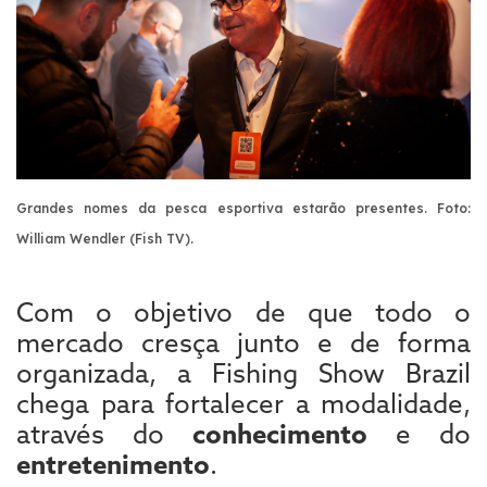
Grandes nomes da pesca esportiva estarão presentes. Foto:
William Wendler (Fish TV).
Com o objetivo de que todo o
mercado cresça junto e de forma
organizada, a Fishing Show Brazil
chega para fortalecer a modalidade,
através do
conhecimento
e do
entretenimento
.