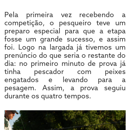
Pela primeira vez recebendo a
competição, o pesqueiro teve um
preparo especial para que a etapa
fosse um grande sucesso, e assim
foi. Logo na largada já tivemos um
prenúncio do que seria o restante do
dia: no primeiro minuto de prova já
tinha pescador com peixes
engatados e levando para a
pesagem. Assim, a prova seguiu
durante os quatro tempos.