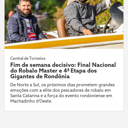
Central de Torneios
Fim de semana decisivo: Final Nacional
do Robalo Master e 4ª Etapa dos
Gigantes de Rondônia
De Norte a Sul, os próximos dias prometem grandes
emoções com a elite dos pescadores de robalo em
Santa Catarina e a força do evento rondoniense em
Machadinho d’Oeste.