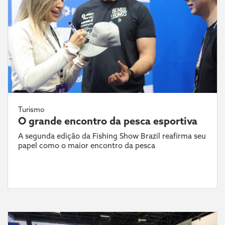
Turismo
O grande encontro da pesca esportiva
A segunda edição da Fishing Show Brazil reafirma seu
papel como o maior encontro da pesca