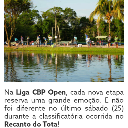
Na
Liga CBP Open
, cada nova etapa
reserva uma grande emoção. E não
foi diferente no último sábado (25)
durante a classificatória ocorrida no
Recanto do Tota
!