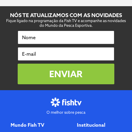
NÓS TE ATUALIZAMOS COM AS NOVIDADES
Fique ligado na programação da Fish TV e acompanhe as novidades
do Mundo da Pesca Esportiva.
Nome
E-mail
ENVIAR
O melhor sobre pesca
Mundo Fish TV
Institucional