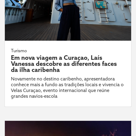
Turismo
Em nova viagem a Curaçao, Laís
Vanessa descobre as diferentes faces
da ilha caribenha
Novamente no destino caribenho, apresentadora
conhece mais a fundo as tradições locais e vivencia o
Velas Curaçao, evento internacional que reúne
grandes navios-escola