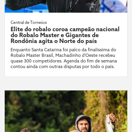
Central de Torneios
Elite do robalo coroa campeão nacional
do Robalo Master e Gigantes de
Rondônia agita o Norte do país
Enquanto Santa Catarina foi palco da finalíssima do
Robalo Master Brasil, Machadinho d’Oeste recebeu
quase 300 competidores. Agenda do fim de semana
contou ainda com outras disputas por todo o país.