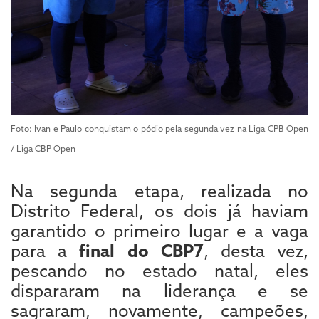
Foto: Ivan e Paulo conquistam o pódio pela segunda vez na Liga CPB Open
/ Liga CBP Open
Na segunda etapa, realizada no
Distrito Federal, os dois já haviam
garantido o primeiro lugar e a vaga
para a
final do CBP7
, desta vez,
pescando no estado natal, eles
dispararam na liderança e se
sagraram, novamente, campeões,