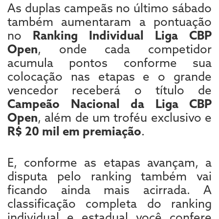
As duplas campeãs no último sábado
também aumentaram a pontuação
no
Ranking Individual Liga CBP
Open
, onde cada competidor
acumula pontos conforme sua
colocação nas etapas e o grande
vencedor receberá o título de
Campeão Nacional da Liga CBP
Open
, além de um troféu exclusivo e
R$ 20 mil em premiação
.
E, conforme as etapas avançam, a
disputa pelo ranking também vai
ficando ainda mais acirrada. A
classificação completa do ranking
individual e estadual você confere