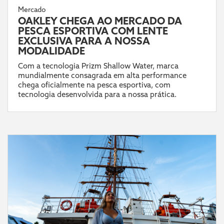
Mercado
OAKLEY CHEGA AO MERCADO DA
PESCA ESPORTIVA COM LENTE
EXCLUSIVA PARA A NOSSA
MODALIDADE
Com a tecnologia Prizm Shallow Water, marca
mundialmente consagrada em alta performance
chega oficialmente na pesca esportiva, com
tecnologia desenvolvida para a nossa prática.