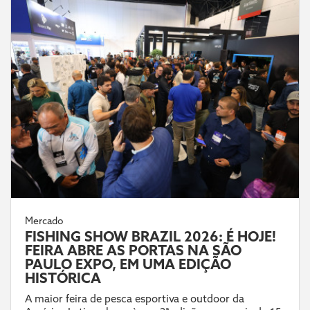
Mercado
FISHING SHOW BRAZIL 2026: É HOJE!
FEIRA ABRE AS PORTAS NA SÃO
PAULO EXPO, EM UMA EDIÇÃO
HISTÓRICA
A maior feira de pesca esportiva e outdoor da