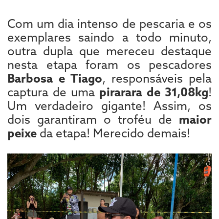
Com um dia intenso de pescaria e os
exemplares saindo a todo minuto,
outra dupla que mereceu destaque
nesta etapa foram os pescadores
Barbosa e Tiago
, responsáveis pela
captura de uma
pirarara de 31,08kg
!
Um verdadeiro gigante! Assim, os
dois garantiram o troféu de
maior
peixe
da etapa! Merecido demais!