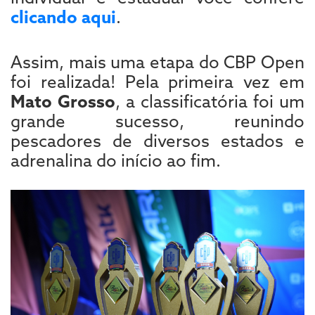
clicando aqui
.
Assim, mais uma etapa do CBP Open
foi realizada! Pela primeira vez em
Mato Grosso
, a classificatória foi um
grande sucesso, reunindo
pescadores de diversos estados e
adrenalina do início ao fim.