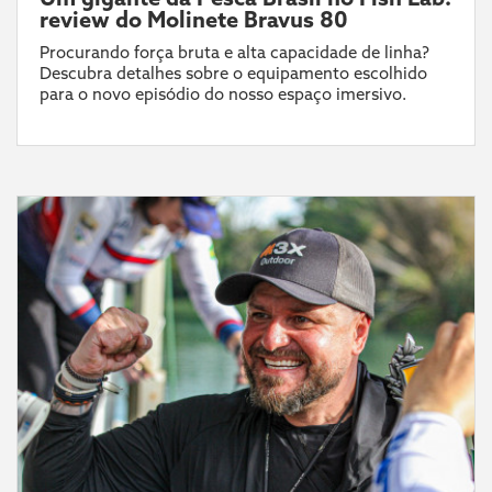
review do Molinete Bravus 80
Procurando força bruta e alta capacidade de linha?
Descubra detalhes sobre o equipamento escolhido
para o novo episódio do nosso espaço imersivo.