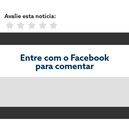
Avalie esta notícia:
Entre com o Facebook
para comentar