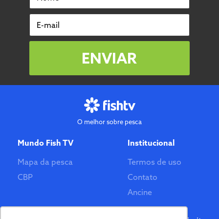
E-mail
ENVIAR
O melhor sobre pesca
Mundo Fish TV
Institucional
Mapa da pesca
Termos de uso
CBP
Contato
Ancine