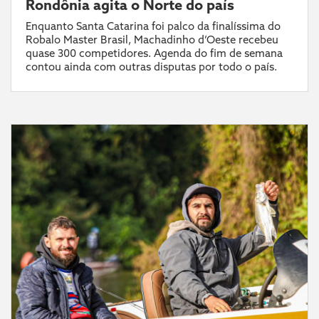
Rondônia agita o Norte do país
Enquanto Santa Catarina foi palco da finalíssima do
Robalo Master Brasil, Machadinho d’Oeste recebeu
quase 300 competidores. Agenda do fim de semana
contou ainda com outras disputas por todo o país.