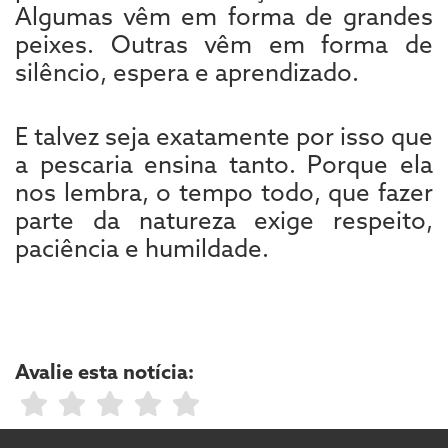
Algumas vêm em forma de grandes
peixes. Outras vêm em forma de
silêncio, espera e aprendizado.
E talvez seja exatamente por isso que
a pescaria ensina tanto. Porque ela
nos lembra, o tempo todo, que fazer
parte da natureza exige respeito,
paciência e humildade.
Avalie esta notícia: