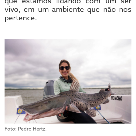
que estamos lidando com um ser
vivo, em um ambiente que não nos
pertence.
Foto: Pedro Hertz.