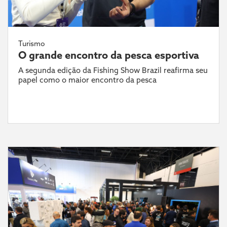
Turismo
O grande encontro da pesca esportiva
A segunda edição da Fishing Show Brazil reafirma seu
papel como o maior encontro da pesca