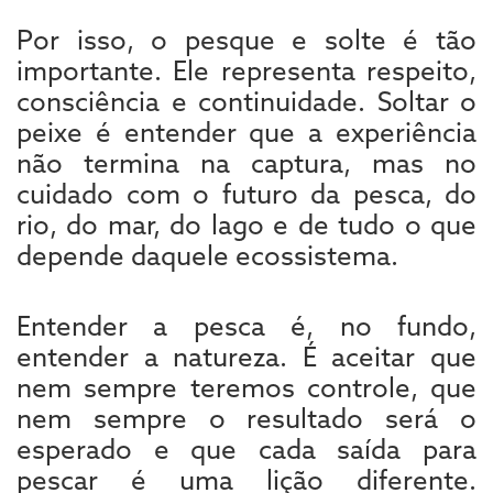
Por isso, o pesque e solte é tão
importante. Ele representa respeito,
consciência e continuidade. Soltar o
peixe é entender que a experiência
não termina na captura, mas no
cuidado com o futuro da pesca, do
rio, do mar, do lago e de tudo o que
depende daquele ecossistema.
Entender a pesca é, no fundo,
entender a natureza. É aceitar que
nem sempre teremos controle, que
nem sempre o resultado será o
esperado e que cada saída para
pescar é uma lição diferente.