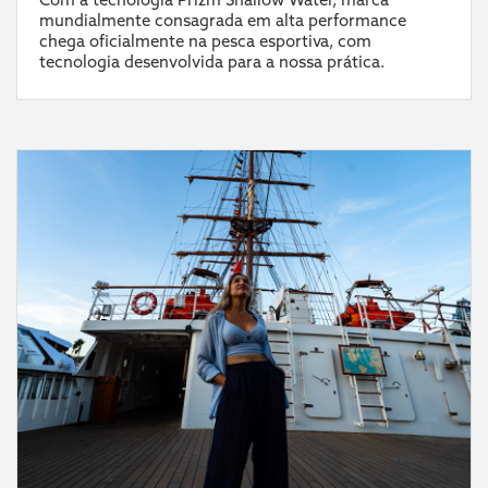
mundialmente consagrada em alta performance
chega oficialmente na pesca esportiva, com
tecnologia desenvolvida para a nossa prática.