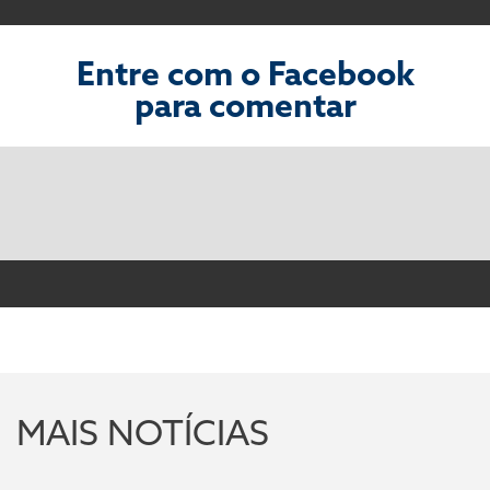
Entre com o Facebook
para comentar
MAIS NOTÍCIAS