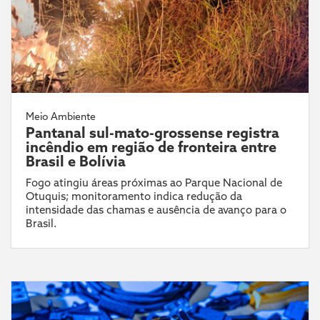
Meio Ambiente
Pantanal sul-mato-grossense registra
incêndio em região de fronteira entre
Brasil e Bolívia
Fogo atingiu áreas próximas ao Parque Nacional de
Otuquis; monitoramento indica redução da
intensidade das chamas e ausência de avanço para o
Brasil.