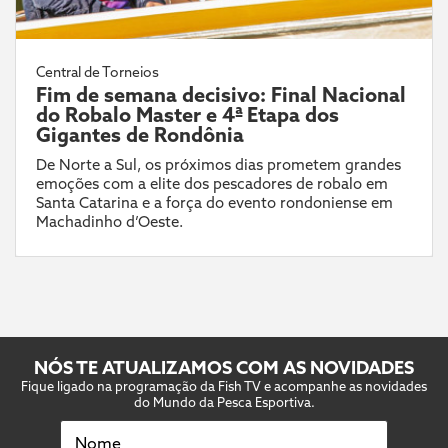
Central de Torneios
Fim de semana decisivo: Final Nacional
do Robalo Master e 4ª Etapa dos
Gigantes de Rondônia
De Norte a Sul, os próximos dias prometem grandes
emoções com a elite dos pescadores de robalo em
Santa Catarina e a força do evento rondoniense em
Machadinho d’Oeste.
NÓS TE ATUALIZAMOS COM AS NOVIDADES
Fique ligado na programação da Fish TV e acompanhe as novidades
do Mundo da Pesca Esportiva.
Nome