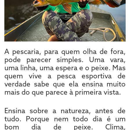
A pescaria, para quem olha de fora,
pode parecer simples. Uma vara,
uma linha, uma espera e o peixe. Mas
quem vive a pesca esportiva de
verdade sabe que ela ensina muito
mais do que parece à primeira vista.
Ensina sobre a natureza, antes de
tudo. Porque nem todo dia é um
bom dia de peixe. Clima,