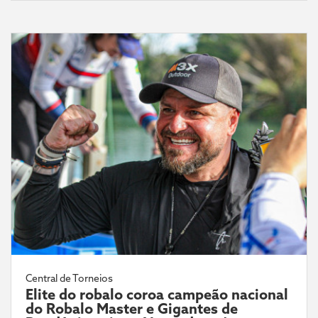
Central de Torneios
Elite do robalo coroa campeão nacional
do Robalo Master e Gigantes de