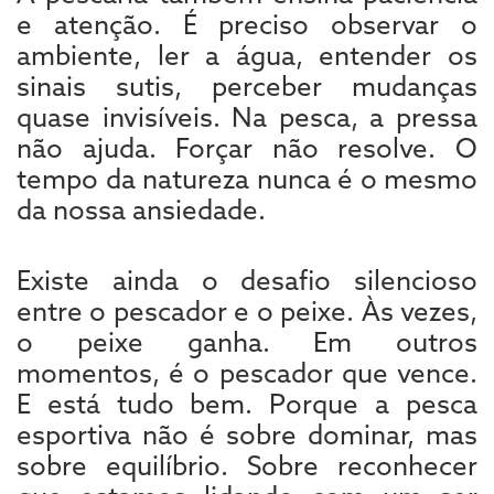
e atenção. É preciso observar o
ambiente, ler a água, entender os
sinais sutis, perceber mudanças
quase invisíveis. Na pesca, a pressa
não ajuda. Forçar não resolve. O
tempo da natureza nunca é o mesmo
da nossa ansiedade.
Existe ainda o desafio silencioso
entre o pescador e o peixe. Às vezes,
o peixe ganha. Em outros
momentos, é o pescador que vence.
E está tudo bem. Porque a pesca
esportiva não é sobre dominar, mas
sobre equilíbrio. Sobre reconhecer