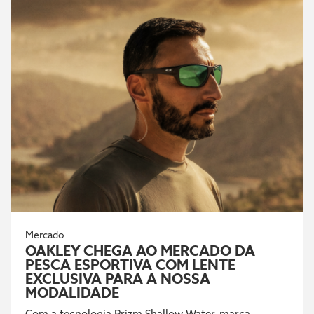
Mercado
OAKLEY CHEGA AO MERCADO DA
PESCA ESPORTIVA COM LENTE
EXCLUSIVA PARA A NOSSA
MODALIDADE
Com a tecnologia Prizm Shallow Water, marca