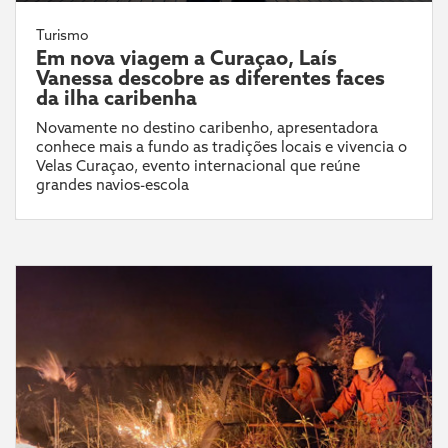
Turismo
Em nova viagem a Curaçao, Laís
Vanessa descobre as diferentes faces
da ilha caribenha
Novamente no destino caribenho, apresentadora
conhece mais a fundo as tradições locais e vivencia o
Velas Curaçao, evento internacional que reúne
grandes navios-escola