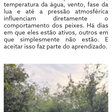
temperatura da água, vento, fase da
lua e até a pressão atmosférica
influenciam diretamente o
comportamento dos peixes. Há dias
em que eles estão ativos, outros em
que simplesmente não estão. E
aceitar isso faz parte do aprendizado.