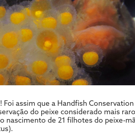
 Foi assim que a Handfish Conservation 
servação do peixe considerado mais raro
 o nascimento de 21 filhotes do peixe-
us).