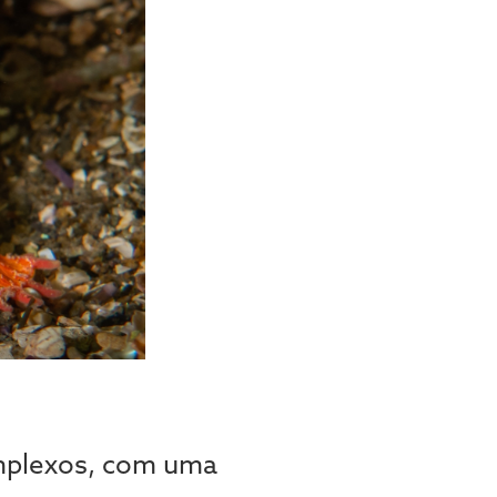
omplexos, com uma