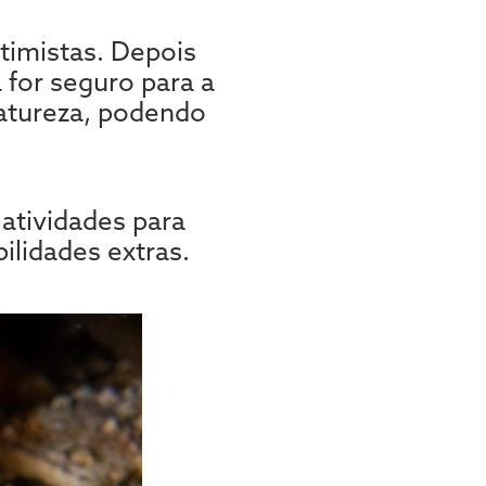
timistas. Depois
for seguro para a
natureza, podendo
 atividades para
ilidades extras.