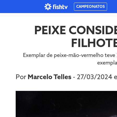
CAMPEONATOS
PEIXE CONSI
FILHOTE
Exemplar de peixe-mão-vermelho teve 2
exempla
Por
Marcelo Telles
- 27/03/2024