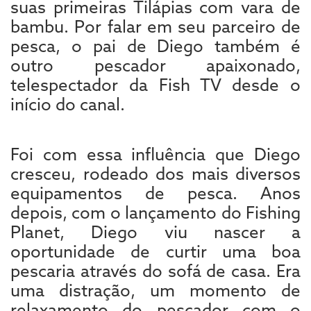
suas primeiras Tilápias com vara de
bambu. Por falar em seu parceiro de
pesca, o pai de Diego também é
outro pescador apaixonado,
telespectador da Fish TV desde o
início do canal.
Foi com essa influência que Diego
cresceu, rodeado dos mais diversos
equipamentos de pesca. Anos
depois, com o lançamento do Fishing
Planet, Diego viu nascer a
oportunidade de curtir uma boa
pescaria através do sofá de casa. Era
uma distração, um momento de
relaxamento do pescador com o