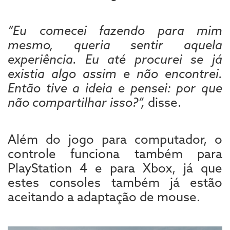
“Eu comecei fazendo para mim
mesmo, queria sentir aquela
experiência. Eu até procurei se já
existia algo assim e não encontrei.
Então tive a ideia e pensei: por que
não compartilhar isso?”,
disse.
Além do jogo para computador, o
controle funciona também para
PlayStation 4 e para Xbox, já que
estes consoles também já estão
aceitando a adaptação de mouse.