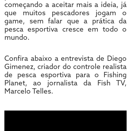
começando a aceitar mais a ideia, já
que muitos pescadores jogam o
game, sem falar que a prática da
pesca esportiva cresce em todo o
mundo.
Confira abaixo a entrevista de Diego
Gimenez, criador do controle realista
de pesca esportiva para o Fishing
Planet, ao jornalista da Fish TV,
Marcelo Telles.