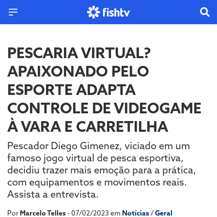
PESCARIA VIRTUAL?
APAIXONADO PELO
ESPORTE ADAPTA
CONTROLE DE VIDEOGAME
À VARA E CARRETILHA
Pescador Diego Gimenez, viciado em um
famoso jogo virtual de pesca esportiva,
decidiu trazer mais emoção para a prática,
com equipamentos e movimentos reais.
Assista a entrevista.
Por
Marcelo Telles
- 07/02/2023 em
Notícias
/
Geral