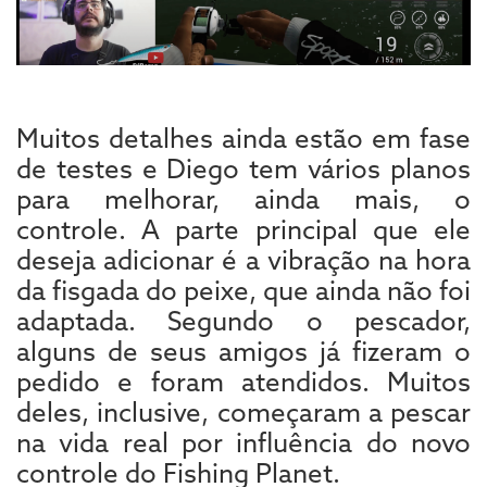
Muitos detalhes ainda estão em fase
de testes e Diego tem vários planos
para melhorar, ainda mais, o
controle. A parte principal que ele
deseja adicionar é a vibração na hora
da fisgada do peixe, que ainda não foi
adaptada. Segundo o pescador,
alguns de seus amigos já fizeram o
pedido e foram atendidos. Muitos
deles, inclusive, começaram a pescar
na vida real por influência do novo
controle do Fishing Planet.