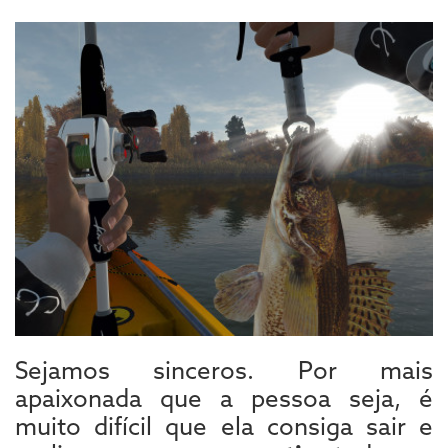
Sejamos sinceros. Por mais
apaixonada que a pessoa seja, é
muito difícil que ela consiga sair e