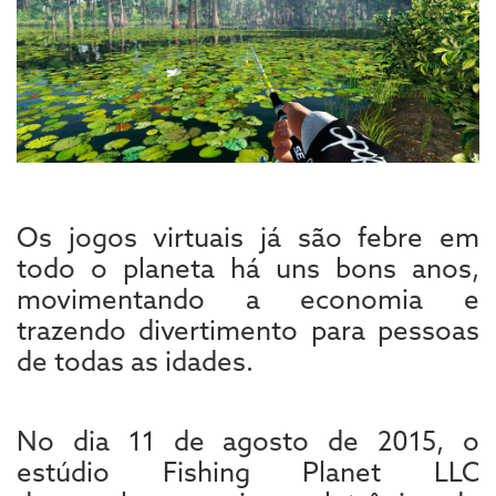
Os jogos virtuais já são febre em
todo o planeta há uns bons anos,
movimentando a economia e
trazendo divertimento para pessoas
de todas as idades.
No dia 11 de agosto de 2015, o
estúdio Fishing Planet LLC