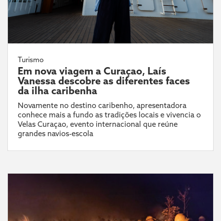
Turismo
Em nova viagem a Curaçao, Laís
Vanessa descobre as diferentes faces
da ilha caribenha
Novamente no destino caribenho, apresentadora
conhece mais a fundo as tradições locais e vivencia o
Velas Curaçao, evento internacional que reúne
grandes navios-escola