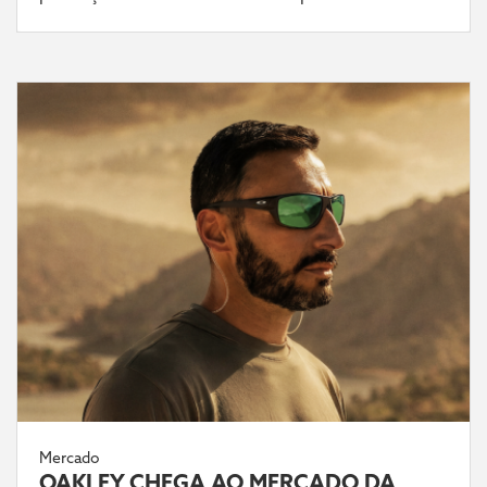
Mercado
OAKLEY CHEGA AO MERCADO DA