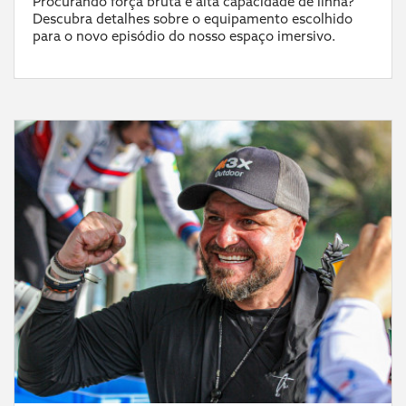
Procurando força bruta e alta capacidade de linha?
Descubra detalhes sobre o equipamento escolhido
para o novo episódio do nosso espaço imersivo.