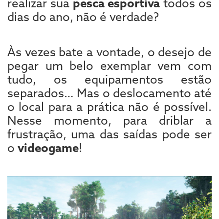
realizar sua
pesca esportiva
todos os
dias do ano, não é verdade?
Às vezes bate a vontade, o desejo de
pegar um belo exemplar vem com
tudo, os equipamentos estão
separados… Mas o deslocamento até
o local para a prática não é possível.
Nesse momento, para driblar a
frustração, uma das saídas pode ser
o
videogame
!