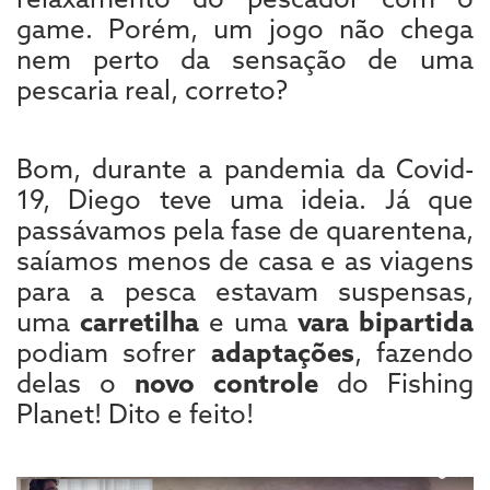
game. Porém, um jogo não chega
nem perto da sensação de uma
pescaria real, correto?
Bom, durante a pandemia da Covid-
19, Diego teve uma ideia. Já que
passávamos pela fase de quarentena,
saíamos menos de casa e as viagens
para a pesca estavam suspensas,
uma
carretilha
e uma
vara bipartida
podiam sofrer
adaptações
, fazendo
delas o
novo controle
do Fishing
Planet! Dito e feito!