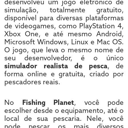
desenvolveu um jogo eletrônico de
simulação, totalmente gratuito,
disponível para diversas plataformas
de videogames, como PlayStation 4,
Xbox One, e até mesmo Android,
Microsoft Windows, Linux e Mac OS.
O jogo, que leva o mesmo nome de
seu desenvolvedor, é o único
simulador realista de pesca
, de
forma online e gratuita, criado por
pescadores reais.
No
Fishing Planet
, você pode
escolher desde o equipamento, até o
local de sua pescaria. Nele, você
pode pescar os mais diversos