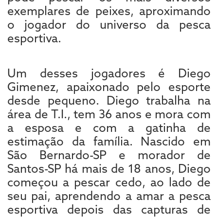
exemplares de peixes, aproximando
o jogador do universo da pesca
esportiva.
Um desses jogadores é Diego
Gimenez, apaixonado pelo esporte
desde pequeno. Diego trabalha na
área de T.I., tem 36 anos e mora com
a esposa e com a gatinha de
estimação da família. Nascido em
São Bernardo-SP e morador de
Santos-SP há mais de 18 anos, Diego
começou a pescar cedo, ao lado de
seu pai, aprendendo a amar a pesca
esportiva depois das capturas de