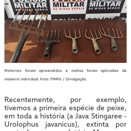
Materiais foram apreendidos e multas foram aplicadas de
maneira individual.
Foto: PMMG / Divulgação.
Recentemente, por exemplo,
tivemos a primeira espécie de peixe,
em toda a história (a Java Stingaree -
Urolophus javanicus), extinta por