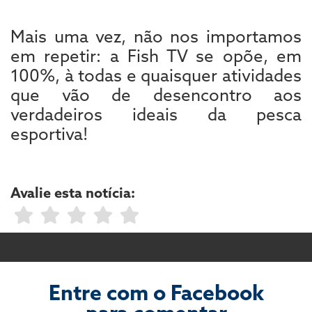
Mais uma vez, não nos importamos
em repetir: a Fish TV se opõe, em
100%, à todas e quaisquer atividades
que vão de desencontro aos
verdadeiros ideais da pesca
esportiva!
Avalie esta notícia:
Entre com o Facebook