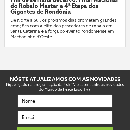
do Robalo Master e 4ª Etapa dos
Gigantes de Rondônia
De Norte a Sul, os próximos dias prometem grandes
emoções com a elite dos pescadores de robalo em
Santa Catarina e a força do evento rondoniense em
Machadinho d’Oeste.
NÓS TE ATUALIZAMOS COM AS NOVIDADES
Fique ligado na programação da Fish TV e acompanhe as novidades
do Mundo da Pesca Esportiva.
Nome
E-mail