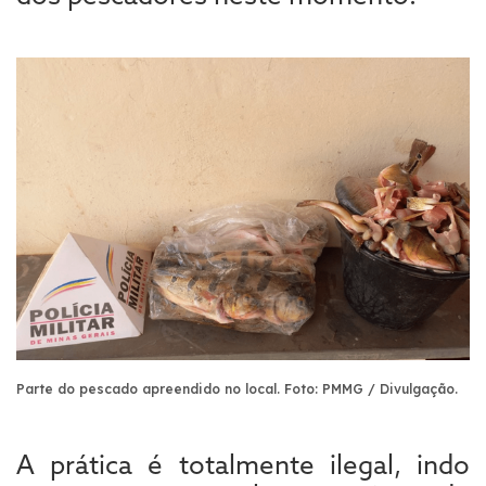
Parte do pescado apreendido no local.
Foto: PMMG / Divulgação.
A prática é totalmente ilegal, indo