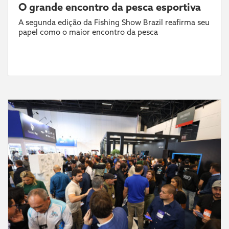
O grande encontro da pesca esportiva
A segunda edição da Fishing Show Brazil reafirma seu
papel como o maior encontro da pesca