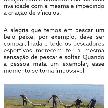
rivalidade com a mesma e impedindo
a criação de vínculos.
A alegria que temos em pescar um
belo peixe, por exemplo, deve ser
compartilhada e todo os pescadores
esportivos merecem ter a mesma
sensação de pescar e soltar. Quando
a pessoa mata um exemplar, esse
momento se torna impossível.