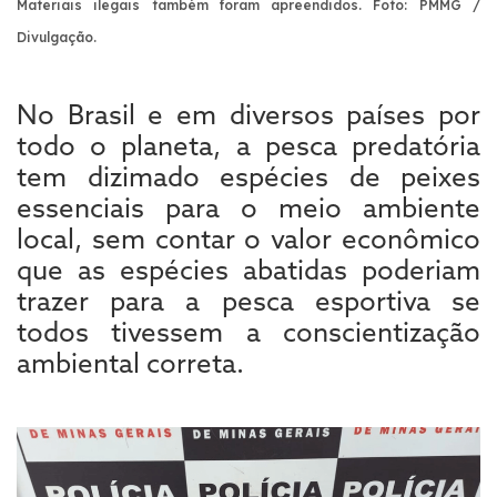
Materiais ilegais também foram apreendidos.
Foto: PMMG /
Divulgação.
No Brasil e em diversos países por
todo o planeta, a pesca predatória
tem dizimado espécies de peixes
essenciais para o meio ambiente
local, sem contar o valor econômico
que as espécies abatidas poderiam
trazer para a pesca esportiva se
todos tivessem a conscientização
ambiental correta.