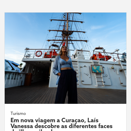
Turismo
Em nova viagem a Curaçao, Laís
Vanessa descobre as diferentes faces