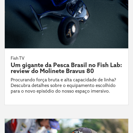
Fish TV
Um gigante da Pesca Brasil no Fish Lab:
review do Molinete Bravus 80
Procurando força bruta e alta capacidade de linha?
Descubra detalhes sobre o equipamento escolhido
para o novo episódio do nosso espaço imersivo.