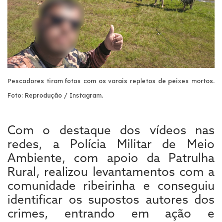
Pescadores tiram fotos com os varais repletos de peixes mortos.
Foto: Reprodução / Instagram.
Com o destaque dos vídeos nas
redes, a Polícia Militar de Meio
Ambiente, com apoio da Patrulha
Rural, realizou levantamentos com a
comunidade ribeirinha e conseguiu
identificar os supostos autores dos
crimes, entrando em ação e