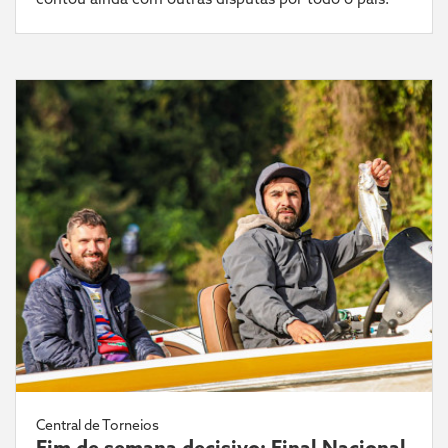
Central de Torneios
Fim de semana decisivo: Final Nacional