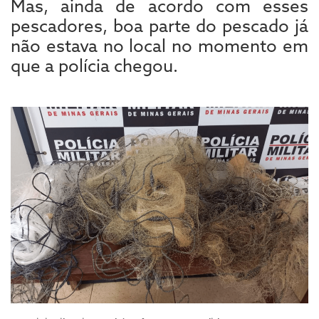
Mas, ainda de acordo com esses
pescadores, boa parte do pescado já
não estava no local no momento em
que a polícia chegou.