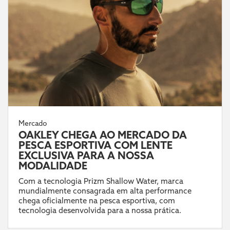
Mercado
OAKLEY CHEGA AO MERCADO DA
PESCA ESPORTIVA COM LENTE
EXCLUSIVA PARA A NOSSA
MODALIDADE
Com a tecnologia Prizm Shallow Water, marca
mundialmente consagrada em alta performance
chega oficialmente na pesca esportiva, com
tecnologia desenvolvida para a nossa prática.