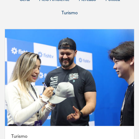
Turismo
Turismo