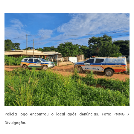
Polícia logo encontrou o local após denúncias.
Foto: PMMG /
Divulgação.