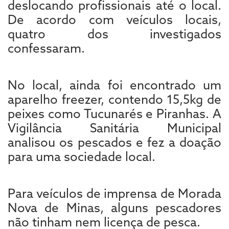
deslocando profissionais até o local.
De acordo com veículos locais,
quatro dos investigados
confessaram.
No local, ainda foi encontrado um
aparelho freezer, contendo 15,5kg de
peixes como Tucunarés e Piranhas. A
Vigilância Sanitária Municipal
analisou os pescados e fez a doação
para uma sociedade local.
Para veículos de imprensa de Morada
Nova de Minas, alguns pescadores
não tinham nem licença de pesca.