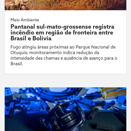
Meio Ambiente
Pantanal sul-mato-grossense registra
incêndio em região de fronteira entre
Brasil e Bolívia
Fogo atingiu áreas próximas ao Parque Nacional de
Otuquis; monitoramento indica redução da
intensidade das chamas e ausência de avanço para o
Brasil.