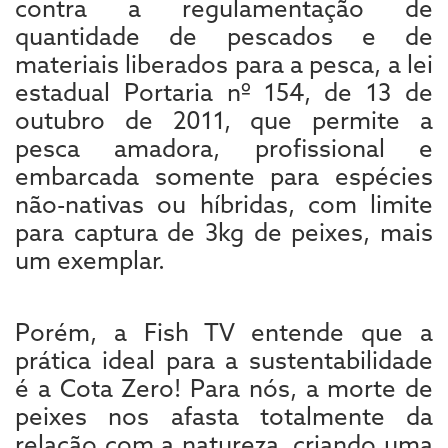
contra a regulamentação de
quantidade de pescados e de
materiais liberados para a pesca, a lei
estadual Portaria nº 154, de 13 de
outubro de 2011, que permite a
pesca amadora, profissional e
embarcada somente para espécies
não-nativas ou híbridas, com limite
para captura de 3kg de peixes, mais
um exemplar.
Porém, a Fish TV entende que a
prática ideal para a sustentabilidade
é a Cota Zero! Para nós, a morte de
peixes nos afasta totalmente da
relação com a natureza, criando uma