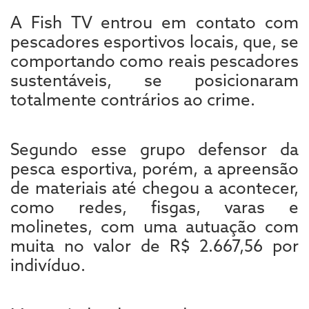
A Fish TV entrou em contato com
pescadores esportivos locais, que, se
comportando como reais pescadores
sustentáveis, se posicionaram
totalmente contrários ao crime.
Segundo esse grupo defensor da
pesca esportiva, porém, a apreensão
de materiais até chegou a acontecer,
como redes, fisgas, varas e
molinetes, com uma autuação com
muita no valor de R$ 2.667,56 por
indivíduo.