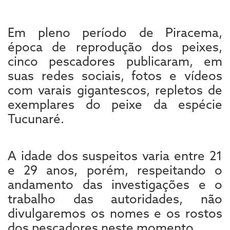
Em pleno período de Piracema,
época de reprodução dos peixes,
cinco pescadores publicaram, em
suas redes sociais, fotos e vídeos
com varais gigantescos, repletos de
exemplares do peixe da espécie
Tucunaré.
A idade dos suspeitos varia entre 21
e 29 anos, porém, respeitando o
andamento das investigações e o
trabalho das autoridades, não
divulgaremos os nomes e os rostos
dos pescadores neste momento.