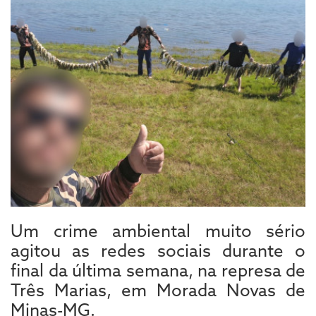
Um crime ambiental muito sério
agitou as redes sociais durante o
final da última semana, na represa de
Três Marias, em Morada Novas de
Minas-MG.