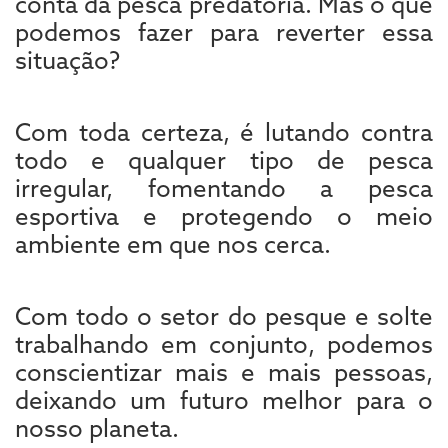
conta da pesca predatória. Mas o que
podemos fazer para reverter essa
situação?
Com toda certeza, é lutando contra
todo e qualquer tipo de pesca
irregular, fomentando a pesca
esportiva e protegendo o meio
ambiente em que nos cerca.
Com todo o setor do pesque e solte
trabalhando em conjunto, podemos
conscientizar mais e mais pessoas,
deixando um futuro melhor para o
nosso planeta.