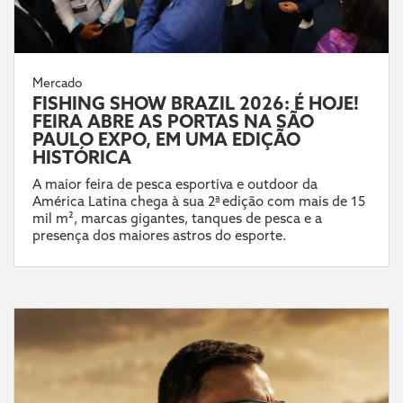
Mercado
FISHING SHOW BRAZIL 2026: É HOJE!
FEIRA ABRE AS PORTAS NA SÃO
PAULO EXPO, EM UMA EDIÇÃO
HISTÓRICA
A maior feira de pesca esportiva e outdoor da
América Latina chega à sua 2ª edição com mais de 15
mil m², marcas gigantes, tanques de pesca e a
presença dos maiores astros do esporte.