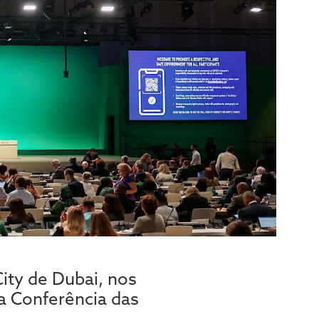
ity de Dubai, nos
a Conferência das