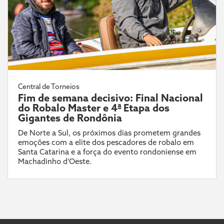
Central de Torneios
Fim de semana decisivo: Final Nacional
do Robalo Master e 4ª Etapa dos
Gigantes de Rondônia
De Norte a Sul, os próximos dias prometem grandes
emoções com a elite dos pescadores de robalo em
Santa Catarina e a força do evento rondoniense em
Machadinho d’Oeste.