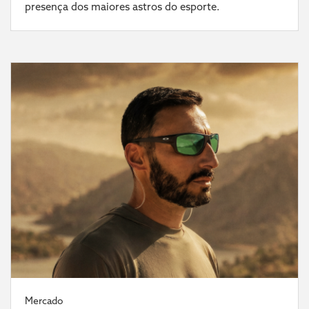
presença dos maiores astros do esporte.
Mercado