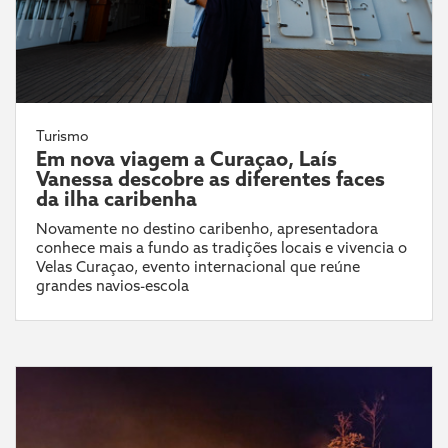
Turismo
Em nova viagem a Curaçao, Laís
Vanessa descobre as diferentes faces
da ilha caribenha
Novamente no destino caribenho, apresentadora
conhece mais a fundo as tradições locais e vivencia o
Velas Curaçao, evento internacional que reúne
grandes navios-escola