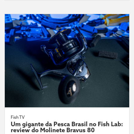
Fish TV
Um gigante da Pesca Brasil no Fish Lab:
review do Molinete Bravus 80