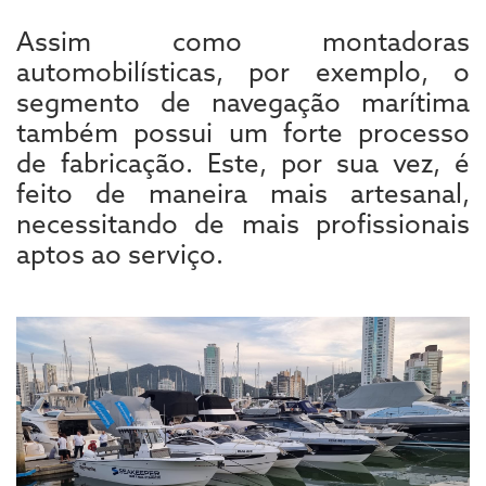
Assim como montadoras
automobilísticas, por exemplo, o
segmento de navegação marítima
também possui um forte processo
de fabricação. Este, por sua vez, é
feito de maneira mais artesanal,
necessitando de mais profissionais
aptos ao serviço.