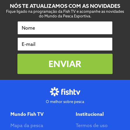
NÓS TE ATUALIZAMOS COM AS NOVIDADES
Fique ligado na programação da Fish TV e acompanhe as novidades
do Mundo da Pesca Esportiva.
Nome
E-mail
ENVIAR
O melhor sobre pesca
Mundo Fish TV
Institucional
Mapa da pesca
Termos de uso