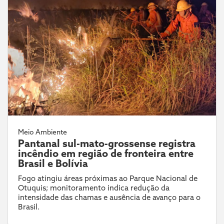
Meio Ambiente
Pantanal sul-mato-grossense registra
incêndio em região de fronteira entre
Brasil e Bolívia
Fogo atingiu áreas próximas ao Parque Nacional de
Otuquis; monitoramento indica redução da
intensidade das chamas e ausência de avanço para o
Brasil.