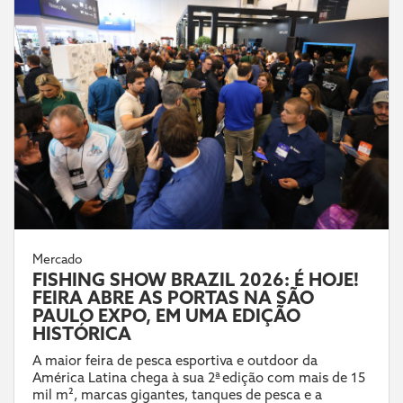
Mercado
FISHING SHOW BRAZIL 2026: É HOJE!
FEIRA ABRE AS PORTAS NA SÃO
PAULO EXPO, EM UMA EDIÇÃO
HISTÓRICA
A maior feira de pesca esportiva e outdoor da
América Latina chega à sua 2ª edição com mais de 15
mil m², marcas gigantes, tanques de pesca e a