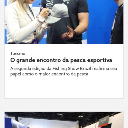
Turismo
O grande encontro da pesca esportiva
A segunda edição da Fishing Show Brazil reafirma seu
papel como o maior encontro da pesca