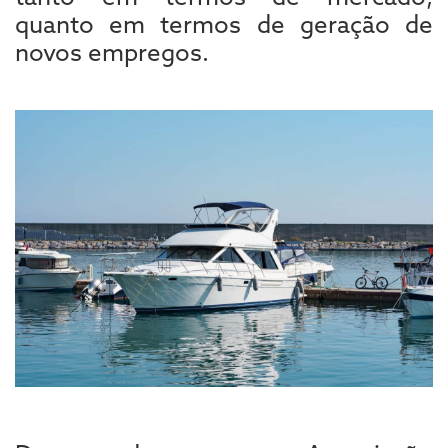
quanto em termos de geração de
novos empregos.