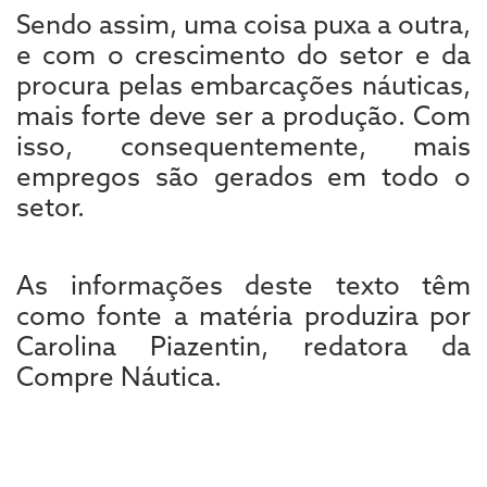
Sendo assim, uma coisa puxa a outra,
e com o crescimento do setor e da
procura pelas embarcações náuticas,
mais forte deve ser a produção. Com
isso, consequentemente, mais
empregos são gerados em todo o
setor.
As informações deste texto têm
como fonte a matéria produzira por
Carolina Piazentin, redatora da
Compre Náutica.