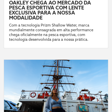
OAKLEY CHEGA AO MERCADO DA
PESCA ESPORTIVA COM LENTE
EXCLUSIVA PARA A NOSSA
MODALIDADE
Com a tecnologia Prizm Shallow Water, marca
mundialmente consagrada em alta performance
chega oficialmente na pesca esportiva, com
tecnologia desenvolvida para a nossa prática.