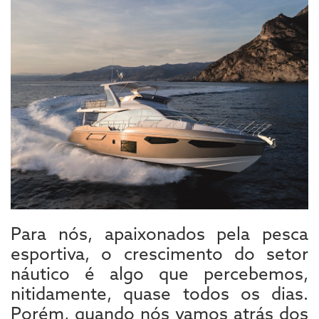
Para nós, apaixonados pela pesca
esportiva, o crescimento do setor
náutico é algo que percebemos,
nitidamente, quase todos os dias.
Porém, quando nós vamos atrás dos