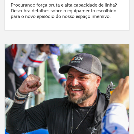
Procurando força bruta e alta capacidade de linha?
Descubra detalhes sobre o equipamento escolhido
para o novo episódio do nosso espaço imersivo.