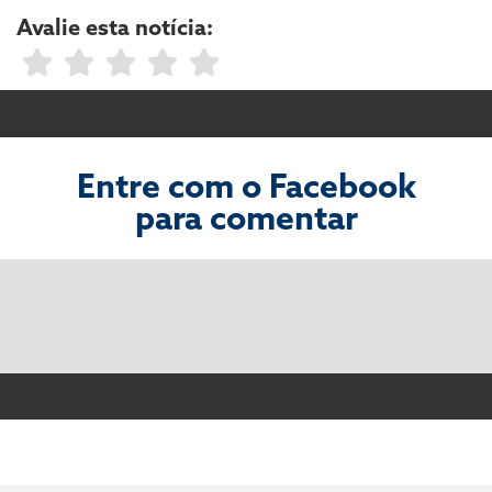
Avalie esta notícia:
Entre com o Facebook
para comentar