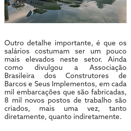
Outro detalhe importante, é que os
salários costumam ser um pouco
mais elevados neste setor. Ainda
como divulgou a Associação
Brasileira dos Construtores de
Barcos e Seus Implementos, em cada
mil embarcações que são fabricadas,
8 mil novos postos de trabalho são
criados, mais uma vez, tanto
diretamente, quanto indiretamente.