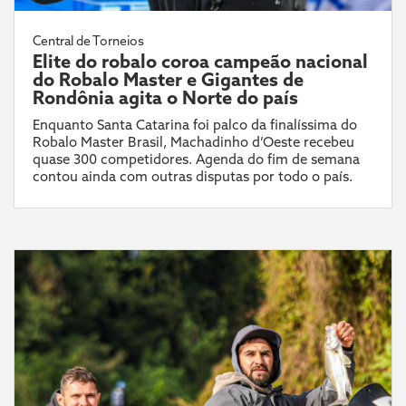
Central de Torneios
Elite do robalo coroa campeão nacional
do Robalo Master e Gigantes de
Rondônia agita o Norte do país
Enquanto Santa Catarina foi palco da finalíssima do
Robalo Master Brasil, Machadinho d’Oeste recebeu
quase 300 competidores. Agenda do fim de semana
contou ainda com outras disputas por todo o país.