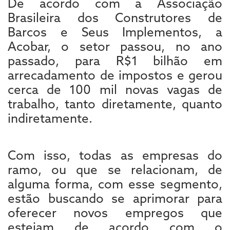
De acordo com a Associação
Brasileira dos Construtores de
Barcos e Seus Implementos, a
Acobar, o setor passou, no ano
passado, para R$1 bilhão em
arrecadamento de impostos e gerou
cerca de 100 mil novas vagas de
trabalho, tanto diretamente, quanto
indiretamente.
Com isso, todas as empresas do
ramo, ou que se relacionam, de
alguma forma, com esse segmento,
estão buscando se aprimorar para
oferecer novos empregos que
estejam de acordo com o