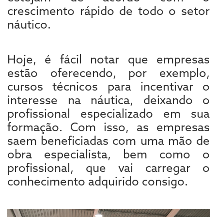
crescimento rápido de todo o setor
náutico.
Hoje, é fácil notar que empresas
estão oferecendo, por exemplo,
cursos técnicos para incentivar o
interesse na náutica, deixando o
profissional especializado em sua
formação. Com isso, as empresas
saem beneficiadas com uma mão de
obra especialista, bem como o
profissional, que vai carregar o
conhecimento adquirido consigo.