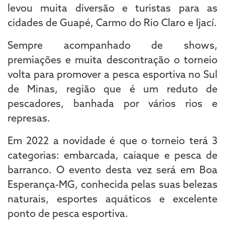
levou muita diversão e turistas para as
cidades de Guapé, Carmo do Rio Claro e Ijací.
Sempre acompanhado de shows,
premiações e muita descontração o torneio
volta para promover a pesca esportiva no Sul
de Minas, região que é um reduto de
pescadores, banhada por vários rios e
represas.
Em 2022 a novidade é que o torneio terá 3
categorias: embarcada, caiaque e pesca de
barranco. O evento desta vez será em Boa
Esperança-MG, conhecida pelas suas belezas
naturais, esportes aquáticos e excelente
ponto de pesca esportiva.