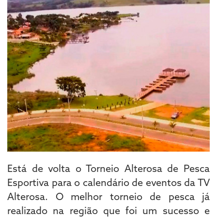
Está de volta o Torneio Alterosa de Pesca
Esportiva para o calendário de eventos da TV
Alterosa. O melhor torneio de pesca já
realizado na região que foi um sucesso e