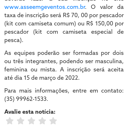
www.asseemgeventos.com.br
. O valor da
taxa de inscrição será R$ 70, 00 por pescador
(kit com camiseta comum) ou R$ 150,00 por
pescador (kit com camiseta especial de
pesca).
As equipes poderão ser formadas por dois
ou três integrantes, podendo ser masculina,
feminina ou mista. A inscrição será aceita
até dia 15 de março de 2022.
Para mais informações, entre em contato:
(35) 99962-1533.
Avalie esta notícia: