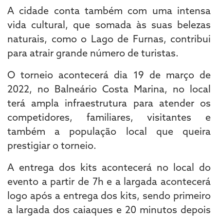
A cidade conta também com uma intensa
vida cultural, que somada às suas belezas
naturais, como o Lago de Furnas, contribui
para atrair grande número de turistas.
O torneio acontecerá dia 19 de março de
2022, no Balneário Costa Marina, no local
terá ampla infraestrutura para atender os
competidores, familiares, visitantes e
também a população local que queira
prestigiar o torneio.
A entrega dos kits acontecerá no local do
evento a partir de 7h e a largada acontecerá
logo após a entrega dos kits, sendo primeiro
a largada dos caiaques e 20 minutos depois