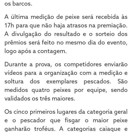
os barcos.
A última medição de peixe será recebida às
17h para que não haja atrasos na premiação.
A divulgação do resultado e o sorteio dos
prêmios será feito no mesmo dia do evento,
logo após a contagem.
Durante a prova, os competidores enviarão
vídeos para a organização com a medição e
soltura dos exemplares pescados. São
medidos quatro peixes por equipe, sendo
validados os três maiores.
Os cinco primeiros lugares da categoria geral
e o pescador que fisgar o maior peixe
ganharão troféus. A categorias caiaque e