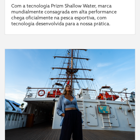
Com a tecnologia Prizm Shallow Water, marca
mundialmente consagrada em alta performance
chega oficialmente na pesca esportiva, com
tecnologia desenvolvida para a nossa prática.