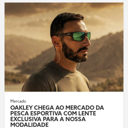
Mercado
OAKLEY CHEGA AO MERCADO DA
PESCA ESPORTIVA COM LENTE
EXCLUSIVA PARA A NOSSA
MODALIDADE