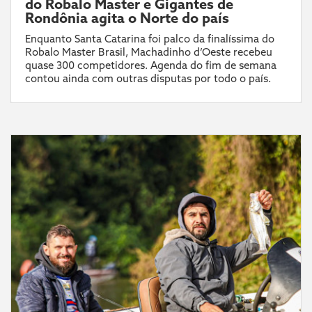
do Robalo Master e Gigantes de
Rondônia agita o Norte do país
Enquanto Santa Catarina foi palco da finalíssima do
Robalo Master Brasil, Machadinho d’Oeste recebeu
quase 300 competidores. Agenda do fim de semana
contou ainda com outras disputas por todo o país.