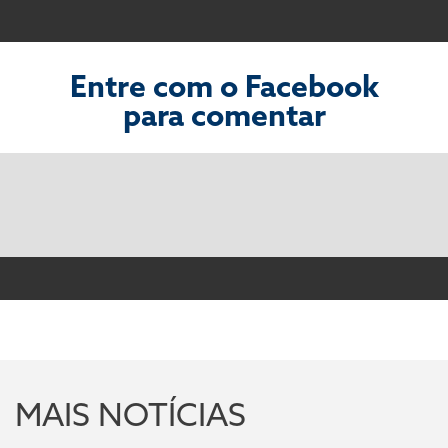
Entre com o Facebook
para comentar
MAIS NOTÍCIAS