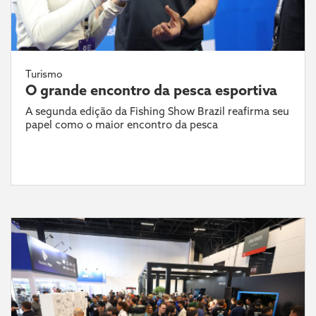
Turismo
O grande encontro da pesca esportiva
A segunda edição da Fishing Show Brazil reafirma seu
papel como o maior encontro da pesca