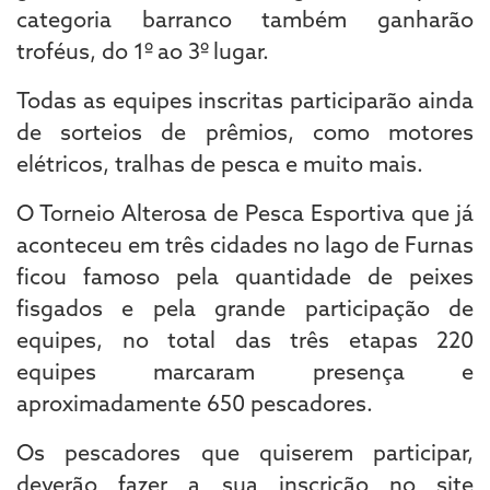
categoria barranco também ganharão
troféus, do 1º ao 3º lugar.
Todas as equipes inscritas participarão ainda
de sorteios de prêmios, como motores
elétricos, tralhas de pesca e muito mais.
O Torneio Alterosa de Pesca Esportiva que já
aconteceu em três cidades no lago de Furnas
ficou famoso pela quantidade de peixes
fisgados e pela grande participação de
equipes, no total das três etapas 220
equipes marcaram presença e
aproximadamente 650 pescadores.
Os pescadores que quiserem participar,
deverão fazer a sua inscrição no site