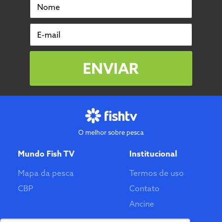
Nome
E-mail
ENVIAR
O melhor sobre pesca
Mundo Fish TV
Institucional
Mapa da pesca
Termos de uso
CBP
Contato
Ancine