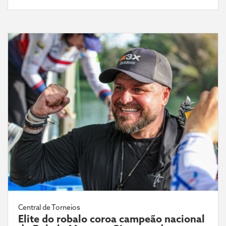
Central de Torneios
Elite do robalo coroa campeão nacional