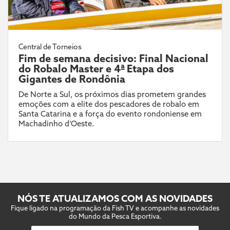
Central de Torneios
Fim de semana decisivo: Final Nacional
do Robalo Master e 4ª Etapa dos
Gigantes de Rondônia
De Norte a Sul, os próximos dias prometem grandes
emoções com a elite dos pescadores de robalo em
Santa Catarina e a força do evento rondoniense em
Machadinho d’Oeste.
NÓS TE ATUALIZAMOS COM AS NOVIDADES
Fique ligado na programação da Fish TV e acompanhe as novidades
do Mundo da Pesca Esportiva.