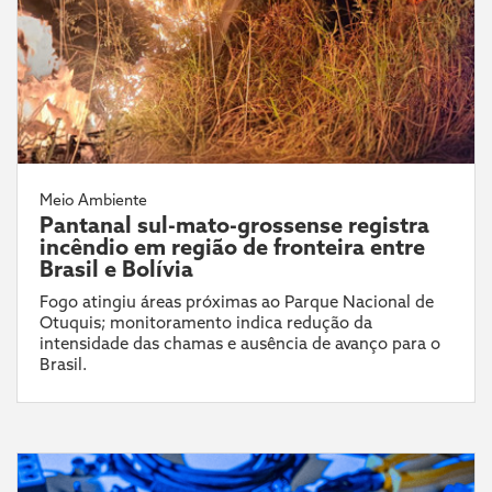
Meio Ambiente
Pantanal sul-mato-grossense registra
incêndio em região de fronteira entre
Brasil e Bolívia
Fogo atingiu áreas próximas ao Parque Nacional de
Otuquis; monitoramento indica redução da
intensidade das chamas e ausência de avanço para o
Brasil.