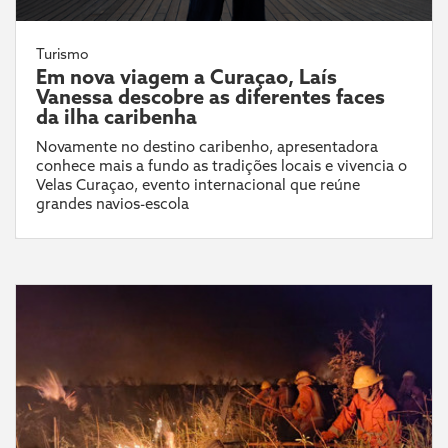
Turismo
Em nova viagem a Curaçao, Laís
Vanessa descobre as diferentes faces
da ilha caribenha
Novamente no destino caribenho, apresentadora
conhece mais a fundo as tradições locais e vivencia o
Velas Curaçao, evento internacional que reúne
grandes navios-escola