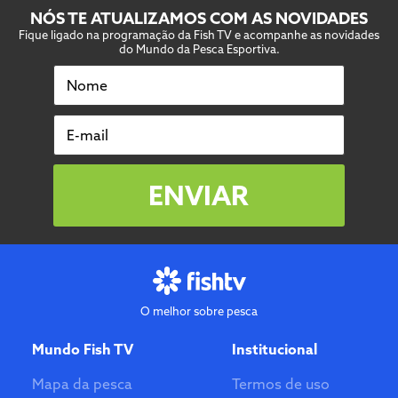
NÓS TE ATUALIZAMOS COM AS NOVIDADES
Fique ligado na programação da Fish TV e acompanhe as novidades
do Mundo da Pesca Esportiva.
Nome
E-mail
ENVIAR
O melhor sobre pesca
Mundo Fish TV
Institucional
Mapa da pesca
Termos de uso