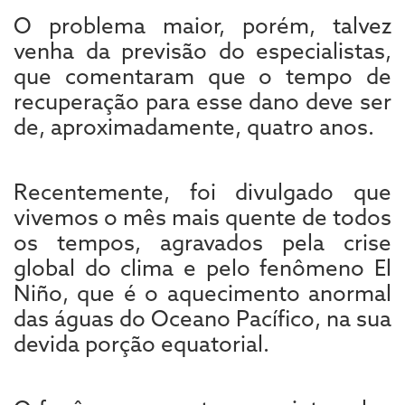
O problema maior, porém, talvez
venha da previsão do especialistas,
que comentaram que o tempo de
recuperação para esse dano deve ser
de, aproximadamente, quatro anos.
Recentemente, foi divulgado que
vivemos o mês mais quente de todos
os tempos, agravados pela crise
global do clima e pelo fenômeno El
Niño, que é o aquecimento anormal
das águas do Oceano Pacífico, na sua
devida porção equatorial.