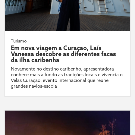
Turismo
Em nova viagem a Curaçao, Laís
Vanessa descobre as diferentes faces
da ilha caribenha
Novamente no destino caribenho, apresentadora
conhece mais a fundo as tradições locais e vivencia o
Velas Curaçao, evento internacional que reúne
grandes navios-escola