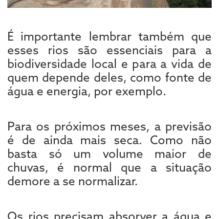
É importante lembrar também que
esses rios são essenciais para a
biodiversidade local e para a vida de
quem depende deles, como fonte de
água e energia, por exemplo.
Para os próximos meses, a previsão
é de ainda mais seca. Como não
basta só um volume maior de
chuvas, é normal que a situação
demore a se normalizar.
Os rios precisam absorver a água e