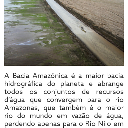
A Bacia Amazônica é a maior bacia
hidrográfica do planeta e abrange
todos os conjuntos de recursos
d’água que convergem para o rio
Amazonas, que também é o maior
rio do mundo em vazão de água,
perdendo apenas para o Rio Nilo em