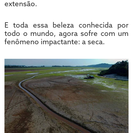
extensão.
E toda essa beleza conhecida por
todo o mundo, agora sofre com um
fenômeno impactante: a seca.