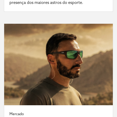
presença dos maiores astros do esporte.
Mercado