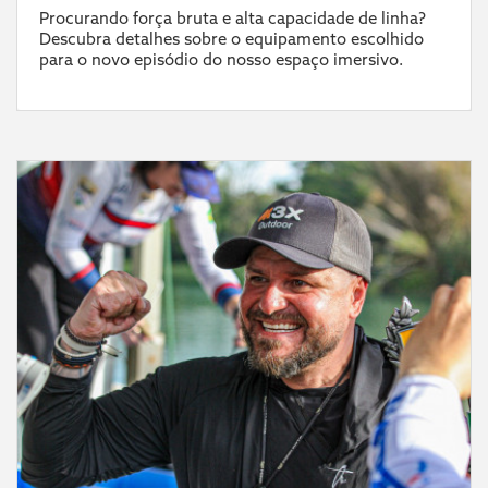
Procurando força bruta e alta capacidade de linha?
Descubra detalhes sobre o equipamento escolhido
para o novo episódio do nosso espaço imersivo.