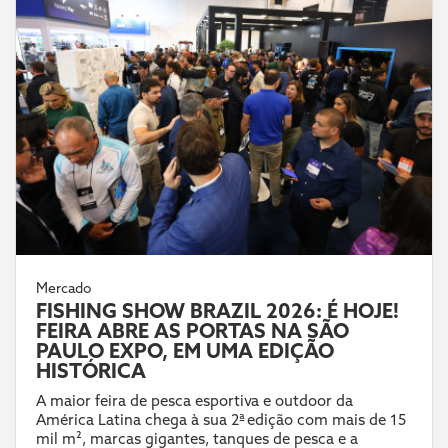
Mercado
FISHING SHOW BRAZIL 2026: É HOJE!
FEIRA ABRE AS PORTAS NA SÃO
PAULO EXPO, EM UMA EDIÇÃO
HISTÓRICA
A maior feira de pesca esportiva e outdoor da
América Latina chega à sua 2ª edição com mais de 15
mil m², marcas gigantes, tanques de pesca e a