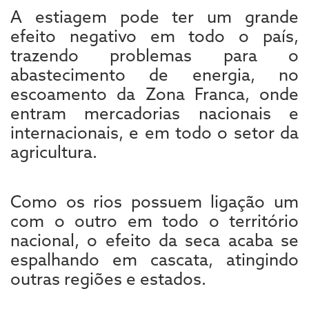
A estiagem pode ter um grande
efeito negativo em todo o país,
trazendo problemas para o
abastecimento de energia, no
escoamento da Zona Franca, onde
entram mercadorias nacionais e
internacionais, e em todo o setor da
agricultura.
Como os rios possuem ligação um
com o outro em todo o território
nacional, o efeito da seca acaba se
espalhando em cascata, atingindo
outras regiões e estados.