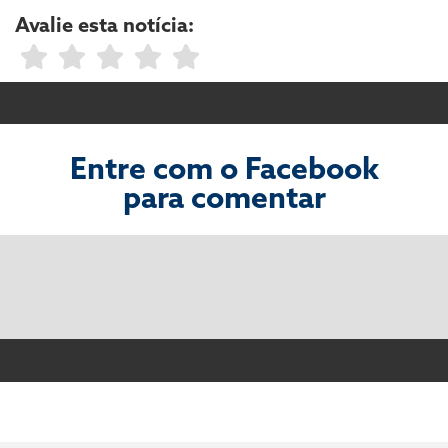
Avalie esta notícia:
Entre com o Facebook
para comentar