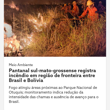
Meio Ambiente
Pantanal sul-mato-grossense registra
incêndio em região de fronteira entre
Brasil e Bolívia
Fogo atingiu áreas próximas ao Parque Nacional de
Otuquis; monitoramento indica redução da
intensidade das chamas e ausência de avanço para o
Brasil.