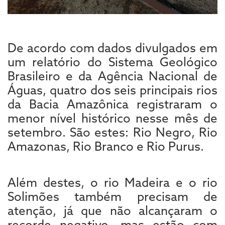
De acordo com dados divulgados em
um relatório do Sistema Geológico
Brasileiro e da Agência Nacional de
Águas, quatro dos seis principais rios
da Bacia Amazônica registraram o
menor nível histórico nesse mês de
setembro. São estes: Rio Negro, Rio
Amazonas, Rio Branco e Rio Purus.
Além destes, o rio Madeira e o rio
Solimões também precisam de
atenção, já que não alcançaram o
recorde negativo, mas estão com