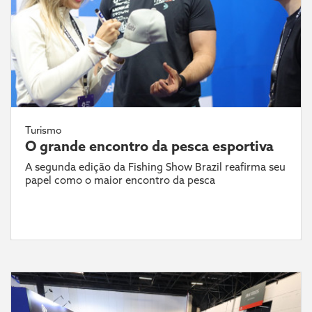
Turismo
O grande encontro da pesca esportiva
A segunda edição da Fishing Show Brazil reafirma seu
papel como o maior encontro da pesca