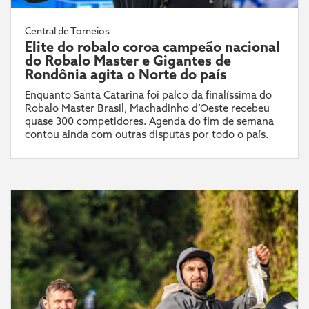
Central de Torneios
Elite do robalo coroa campeão nacional
do Robalo Master e Gigantes de
Rondônia agita o Norte do país
Enquanto Santa Catarina foi palco da finalíssima do
Robalo Master Brasil, Machadinho d’Oeste recebeu
quase 300 competidores. Agenda do fim de semana
contou ainda com outras disputas por todo o país.