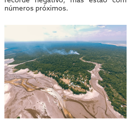
números próximos.