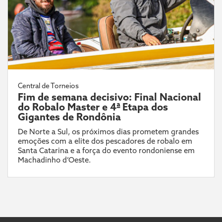
Central de Torneios
Fim de semana decisivo: Final Nacional
do Robalo Master e 4ª Etapa dos
Gigantes de Rondônia
De Norte a Sul, os próximos dias prometem grandes
emoções com a elite dos pescadores de robalo em
Santa Catarina e a força do evento rondoniense em
Machadinho d’Oeste.