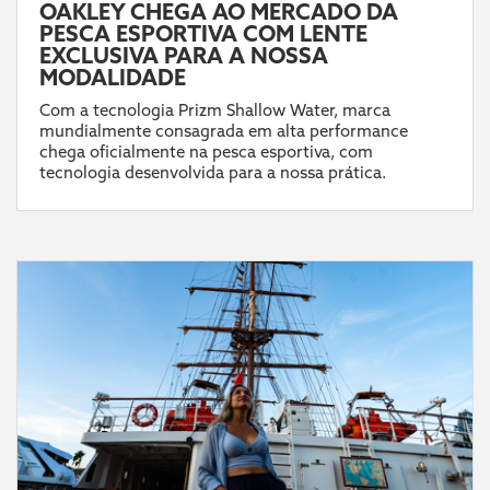
OAKLEY CHEGA AO MERCADO DA
PESCA ESPORTIVA COM LENTE
EXCLUSIVA PARA A NOSSA
MODALIDADE
Com a tecnologia Prizm Shallow Water, marca
mundialmente consagrada em alta performance
chega oficialmente na pesca esportiva, com
tecnologia desenvolvida para a nossa prática.