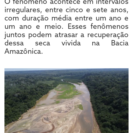
O fenômeno acontece em intervalos
irregulares, entre cinco e sete anos,
com duração média entre um ano e
um ano e meio. Esses fenômenos
juntos podem atrasar a recuperação
dessa seca vivida na Bacia
Amazônica.