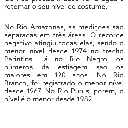
retomar o seu nível de costume.
No Rio Amazonas, as medições são
separadas em três áreas. O recorde
negativo atingiu todas elas, sendo o
menor nível desde 1974 no trecho
Parintins. Já no Rio Negro, os
números da estiagem são os
maiores em 120 anos. No Rio
Branco, foi registrado o menor nível
desde 1967. No Rio Purus, porém, o
nível é o menor desde 1982.