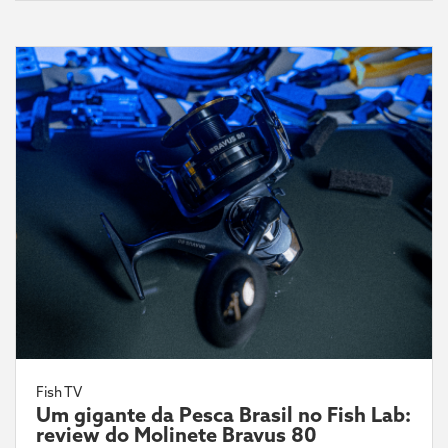
Fish TV
Um gigante da Pesca Brasil no Fish Lab:
review do Molinete Bravus 80