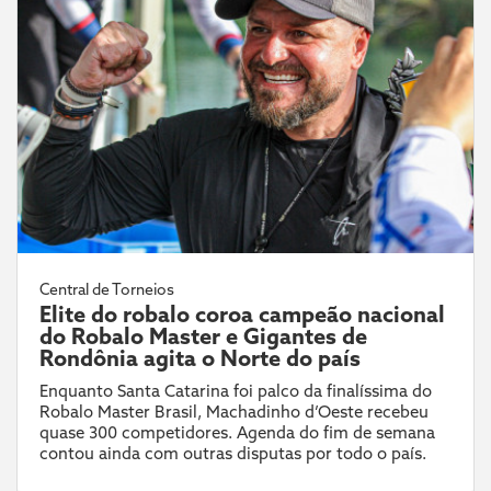
Central de Torneios
Elite do robalo coroa campeão nacional
do Robalo Master e Gigantes de
Rondônia agita o Norte do país
Enquanto Santa Catarina foi palco da finalíssima do
Robalo Master Brasil, Machadinho d’Oeste recebeu
quase 300 competidores. Agenda do fim de semana
contou ainda com outras disputas por todo o país.