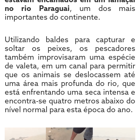
no rio Paraguai
, um dos mais
importantes do continente.
Utilizando baldes para capturar e
soltar os peixes, os pescadores
também improvisaram uma espécie
de valeta, em um canal para permitir
que os animais se deslocassem até
uma área mais profunda do rio, que
está enfrentando uma seca intensa e
encontra-se quatro metros abaixo do
nível normal para esta época do ano.