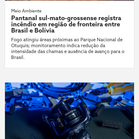
Meio Ambiente
Pantanal sul-mato-grossense registra
incêndio em região de fronteira entre
Brasil e Bolívia
Fogo atingiu áreas próximas ao Parque Nacional de
Otuquis; monitoramento indica redução da
intensidade das chamas e ausência de avanço para o
Brasil.