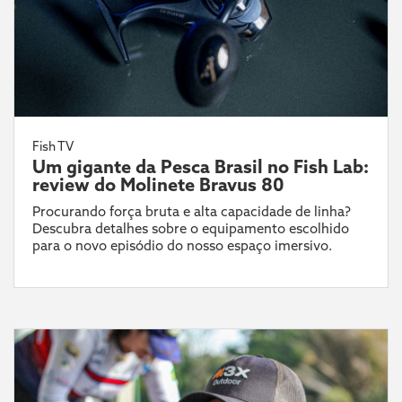
Fish TV
Um gigante da Pesca Brasil no Fish Lab:
review do Molinete Bravus 80
Procurando força bruta e alta capacidade de linha?
Descubra detalhes sobre o equipamento escolhido
para o novo episódio do nosso espaço imersivo.