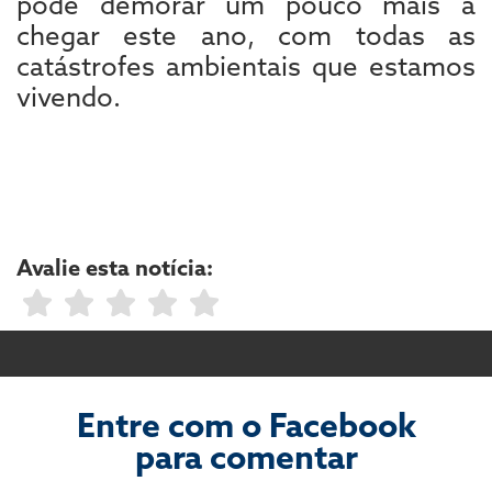
pode demorar um pouco mais a
chegar este ano, com todas as
catástrofes ambientais que estamos
vivendo.
Avalie esta notícia:
Entre com o Facebook
para comentar