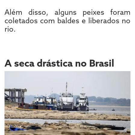
Além disso, alguns peixes foram
coletados com baldes e liberados no
rio.
A seca drástica no Brasil