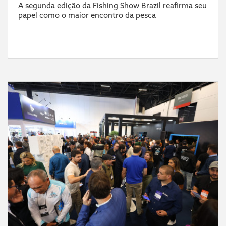
A segunda edição da Fishing Show Brazil reafirma seu
papel como o maior encontro da pesca