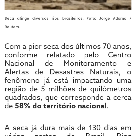
Seca atinge diversos rios brasileiros. Foto: Jorge Adorno /
Reuters.
Com a pior seca dos últimos 70 anos,
conforme relatado pelo Centro
Nacional de Monitoramento e
Alertas de Desastres Naturais, o
fenômeno já está impactando uma
região de 5 milhões de quilômetros
quadrados, que corresponde a cerca
de
58% do território nacional
.
A seca já dura mais de 130 dias em
várias partes do Brasil. Rios