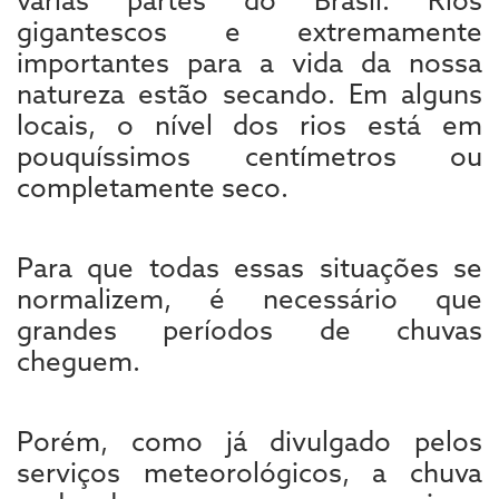
gigantescos e extremamente
importantes para a vida da nossa
natureza estão secando. Em alguns
locais, o nível dos rios está em
pouquíssimos centímetros ou
completamente seco.
Para que todas essas situações se
normalizem, é necessário que
grandes períodos de chuvas
cheguem.
Porém, como já divulgado pelos
serviços meteorológicos, a chuva