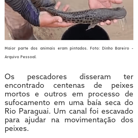
Maior parte dos animais eram pintados. Foto: Dinho Bareiro -
Arquivo Pessoal.
Os pescadores disseram ter
encontrado centenas de peixes
mortos e outros em processo de
sufocamento em uma baía seca do
Rio Paraguai. Um canal foi escavado
para ajudar na movimentação dos
peixes.