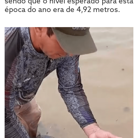
sendo que o nível esperado para esta
época do ano era de 4,92 metros.