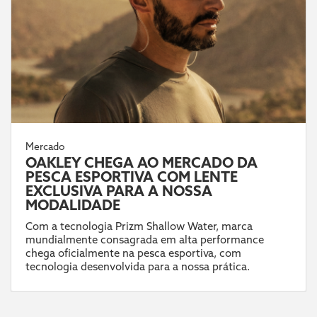
Mercado
OAKLEY CHEGA AO MERCADO DA
PESCA ESPORTIVA COM LENTE
EXCLUSIVA PARA A NOSSA
MODALIDADE
Com a tecnologia Prizm Shallow Water, marca
mundialmente consagrada em alta performance
chega oficialmente na pesca esportiva, com
tecnologia desenvolvida para a nossa prática.