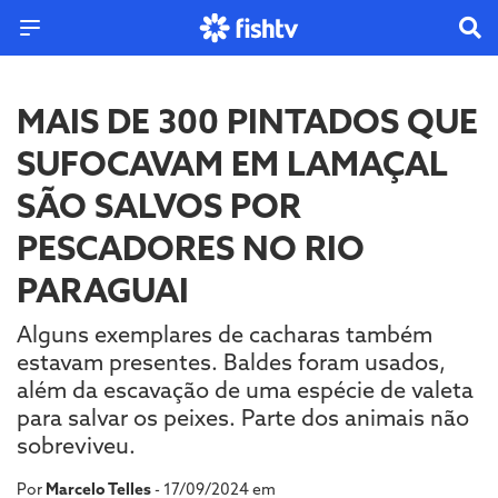
MAIS DE 300 PINTADOS QUE
SUFOCAVAM EM LAMAÇAL
SÃO SALVOS POR
PESCADORES NO RIO
PARAGUAI
Alguns exemplares de cacharas também
estavam presentes. Baldes foram usados,
além da escavação de uma espécie de valeta
para salvar os peixes. Parte dos animais não
sobreviveu.
Por
Marcelo Telles
- 17/09/2024 em