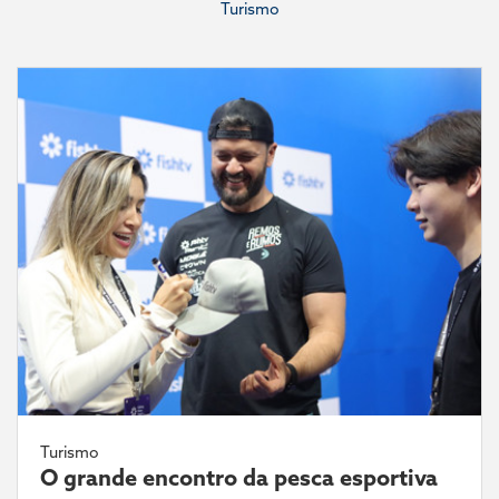
Turismo
Turismo
O grande encontro da pesca esportiva