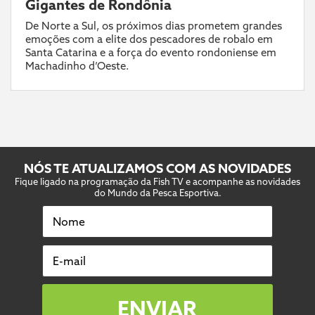
Gigantes de Rondônia
De Norte a Sul, os próximos dias prometem grandes
emoções com a elite dos pescadores de robalo em
Santa Catarina e a força do evento rondoniense em
Machadinho d’Oeste.
NÓS TE ATUALIZAMOS COM AS NOVIDADES
Fique ligado na programação da Fish TV e acompanhe as novidades
do Mundo da Pesca Esportiva.
Nome
E-mail
ENVIAR