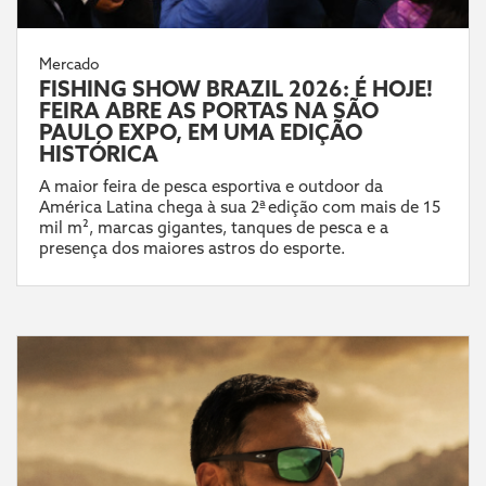
Mercado
FISHING SHOW BRAZIL 2026: É HOJE!
FEIRA ABRE AS PORTAS NA SÃO
PAULO EXPO, EM UMA EDIÇÃO
HISTÓRICA
A maior feira de pesca esportiva e outdoor da
América Latina chega à sua 2ª edição com mais de 15
mil m², marcas gigantes, tanques de pesca e a
presença dos maiores astros do esporte.