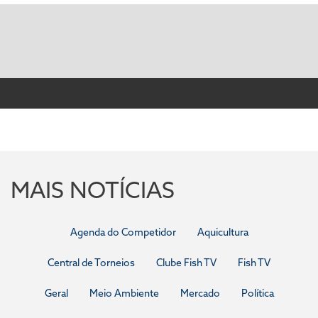
MAIS NOTÍCIAS
Agenda do Competidor
Aquicultura
Central de Torneios
Clube Fish TV
Fish TV
Geral
Meio Ambiente
Mercado
Política