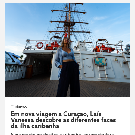
Turismo
Em nova viagem a Curaçao, Laís
Vanessa descobre as diferentes faces
da ilha caribenha
Novamente no destino caribenho, apresentadora