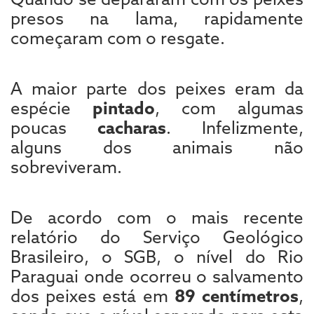
presos na lama, rapidamente
começaram com o resgate.
A maior parte dos peixes eram da
espécie
pintado
, com algumas
poucas
cacharas
. Infelizmente,
alguns dos animais não
sobreviveram.
De acordo com o mais recente
relatório do Serviço Geológico
Brasileiro, o SGB, o nível do Rio
Paraguai onde ocorreu o salvamento
dos peixes está em
89 centímetros
,