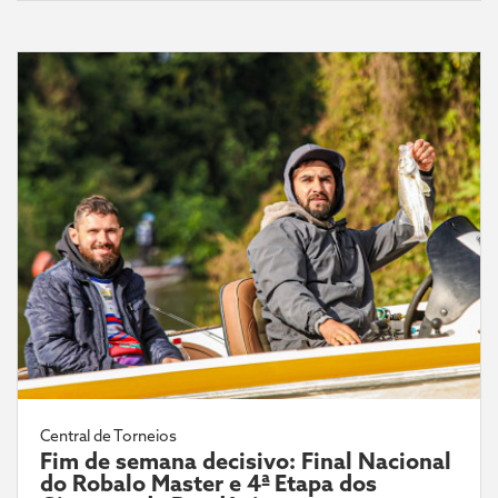
Central de Torneios
Fim de semana decisivo: Final Nacional
do Robalo Master e 4ª Etapa dos