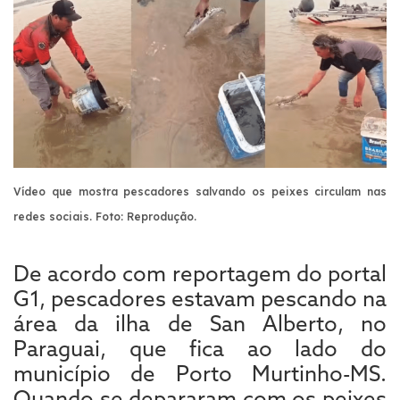
Vídeo que mostra pescadores salvando os peixes circulam nas
redes sociais. Foto: Reprodução.
De acordo com reportagem do portal
G1, pescadores estavam pescando na
área da ilha de San Alberto, no
Paraguai, que fica ao lado do
município de Porto Murtinho-MS.
Quando se depararam com os peixes