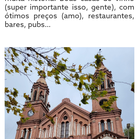
(super importante isso, gente), com
ótimos preços (amo), restaurantes,
bares, pubs…