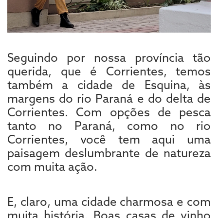
Seguindo por nossa província tão
querida, que é Corrientes, temos
também a cidade de Esquina, às
margens do rio Paraná e do delta de
Corrientes. Com opções de pesca
tanto no Paraná, como no rio
Corrientes, você tem aqui uma
paisagem deslumbrante de natureza
com muita ação.
E, claro, uma cidade charmosa e com
muita história. Boas casas de vinho