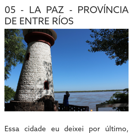
05 - LA PAZ - PROVÍNCIA
DE ENTRE RÍOS
Essa cidade eu deixei por último,