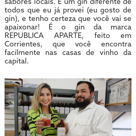
sabores locais. É um gin diferente de
todos que eu já provei (eu gosto de
gin), e tenho certeza que você vai se
apaixonar! É o gin da marca
REPUBLICA APARTE, feito em
Corrientes, que você encontra
facilmente nas casas de vinho da
capital.