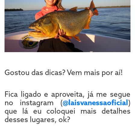
Gostou das dicas? Vem mais por aí!
Fica ligado e aproveita, já me segue
no instagram (
@laisvanessaoficial
)
que lá eu coloquei mais detalhes
desses lugares, ok?