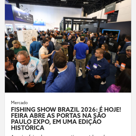
Mercado
FISHING SHOW BRAZIL 2026: É HOJE!
FEIRA ABRE AS PORTAS NA SÃO
PAULO EXPO, EM UMA EDIÇÃO
HISTÓRICA