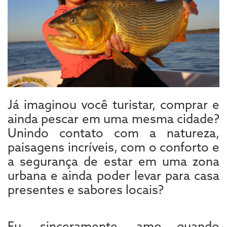
Já imaginou você turistar, comprar e
ainda pescar em uma mesma cidade?
Unindo contato com a natureza,
paisagens incríveis, com o conforto e
a segurança de estar em uma zona
urbana e ainda poder levar para casa
presentes e sabores locais?
Eu, sinceramente, amo quando