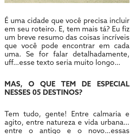
É uma cidade que você precisa incluir
em seu roteiro. E, tem mais tá? Eu fiz
um breve resumo das coisas incríveis
que você pode encontrar em cada
uma. Se for falar detalhadamente,
uff…esse texto seria muito longo…
MAS, O QUE TEM DE ESPECIAL
NESSES 05 DESTINOS?
Tem tudo, gente! Entre calmaria e
agito, entre natureza e vida urbana…
entre o antigo e o novo…essas