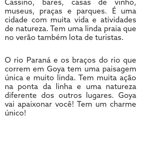
Cassino, bares, casas de vinho,
museus, praças e parques. É uma
cidade com muita vida e atividades
de natureza. Tem uma linda praia que
no verão também lota de turistas.
O rio Paraná e os braços do rio que
correm em Goya tem uma paisagem
única e muito linda. Tem muita ação
na ponta da linha e uma natureza
diferente dos outros lugares. Goya
vai apaixonar você! Tem um charme
único!