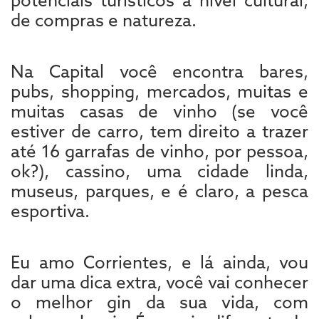
potenciais turísticos a nível cultural,
de compras e natureza.
Na Capital você encontra bares,
pubs, shopping, mercados, muitas e
muitas casas de vinho (se você
estiver de carro, tem direito a trazer
até 16 garrafas de vinho, por pessoa,
ok?), cassino, uma cidade linda,
museus, parques, e é claro, a pesca
esportiva.
Eu amo Corrientes, e lá ainda, vou
dar uma dica extra, você vai conhecer
o melhor gin da sua vida, com