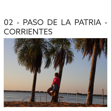
02 - PASO DE LA PATRIA -
CORRIENTES