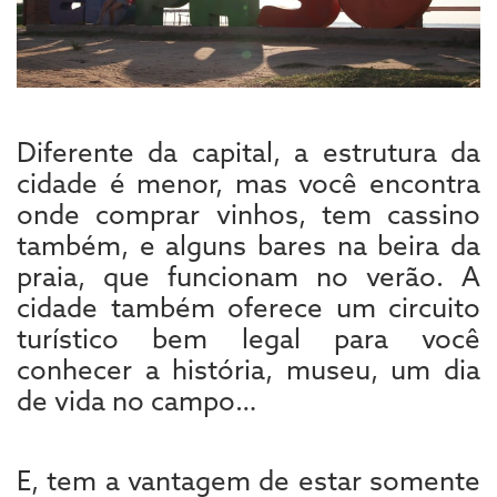
Diferente da capital, a estrutura da
cidade é menor, mas você encontra
onde comprar vinhos, tem cassino
também, e alguns bares na beira da
praia, que funcionam no verão. A
cidade também oferece um circuito
turístico bem legal para você
conhecer a história, museu, um dia
de vida no campo…
E, tem a vantagem de estar somente