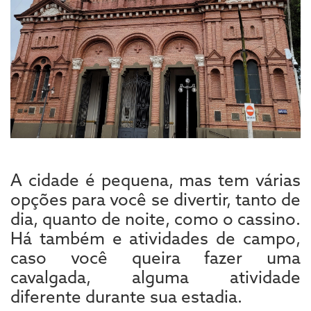
A cidade é pequena, mas tem várias
opções para você se divertir, tanto de
dia, quanto de noite, como o cassino.
Há também e atividades de campo,
caso você queira fazer uma
cavalgada, alguma atividade
diferente durante sua estadia.