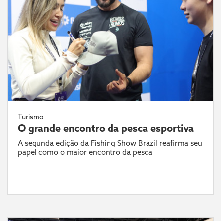
Turismo
O grande encontro da pesca esportiva
A segunda edição da Fishing Show Brazil reafirma seu
papel como o maior encontro da pesca