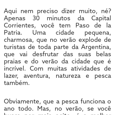
Aqui nem preciso dizer muito, né?
Apenas 30 minutos da Capital
Corrientes, você tem Paso de la
Patria. Uma cidade pequena,
charmosa, que no verão explode de
turistas de toda parte da Argentina,
que vai desfrutar das suas belas
praias e do verão da cidade que é
incrível. Com muitas atividades de
lazer, aventura, natureza e pesca
também.
Obviamente, que a pesca funciona o
ano todo. Mas, no verão, se você