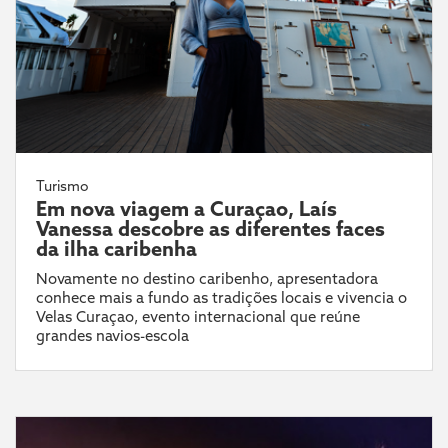
Turismo
Em nova viagem a Curaçao, Laís
Vanessa descobre as diferentes faces
da ilha caribenha
Novamente no destino caribenho, apresentadora
conhece mais a fundo as tradições locais e vivencia o
Velas Curaçao, evento internacional que reúne
grandes navios-escola