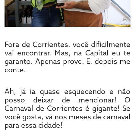
Fora de Corrientes, você dificilmente
vai encontrar. Mas, na Capital eu te
garanto. Apenas prove. E, depois me
conte.
Ah, já ia quase esquecendo e não
posso deixar de mencionar! O
Carnaval de Corrientes é gigante! Se
você gosta, vá nos meses de carnaval
para essa cidade!