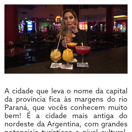
A cidade que leva o nome da capital
da província fica às margens do rio
Paraná, que vocês conhecem muito
bem! É a cidade mais antiga do
nordeste da Argentina, com grandes