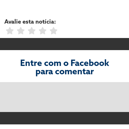
Avalie esta notícia:
Entre com o Facebook
para comentar