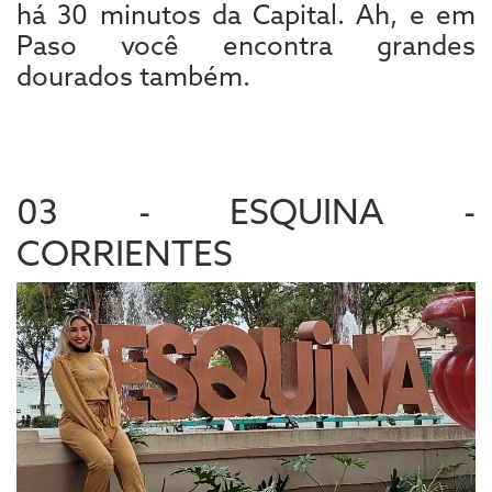
há 30 minutos da Capital. Ah, e em
Paso você encontra grandes
dourados também.
03 - ESQUINA -
CORRIENTES