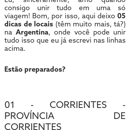
consigo unir tudo em uma só
viagem! Bom, por isso, aqui deixo
05
dicas de locais
(têm muito mais, tá?)
na
Argentina
, onde você pode unir
tudo isso que eu já escrevi nas linhas
acima.
Estão preparados?
01 - CORRIENTES -
PROVÍNCIA DE
CORRIENTES