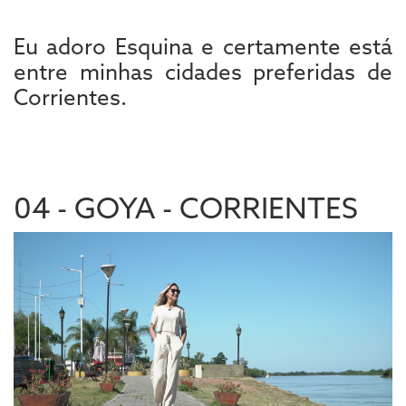
Eu adoro Esquina e certamente está
entre minhas cidades preferidas de
Corrientes.
04 - GOYA - CORRIENTES