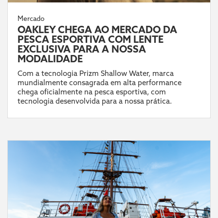
Mercado
OAKLEY CHEGA AO MERCADO DA
PESCA ESPORTIVA COM LENTE
EXCLUSIVA PARA A NOSSA
MODALIDADE
Com a tecnologia Prizm Shallow Water, marca
mundialmente consagrada em alta performance
chega oficialmente na pesca esportiva, com
tecnologia desenvolvida para a nossa prática.