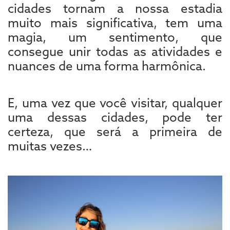
cidades tornam a nossa estadia
muito mais significativa, tem uma
magia, um sentimento, que
consegue unir todas as atividades e
nuances de uma forma harmônica.
E, uma vez que você visitar, qualquer
uma dessas cidades, pode ter
certeza, que será a primeira de
muitas vezes…