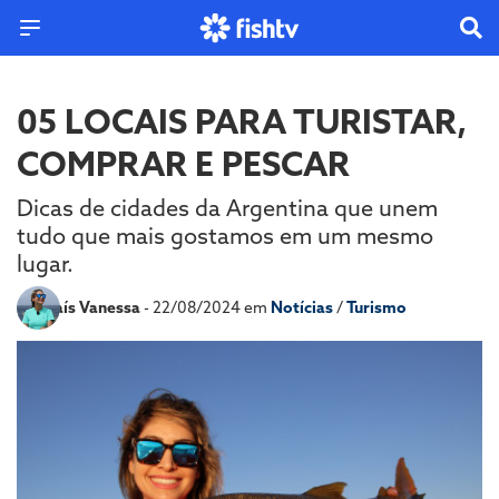
05 LOCAIS PARA TURISTAR,
COMPRAR E PESCAR
Dicas de cidades da Argentina que unem
tudo que mais gostamos em um mesmo
lugar.
Por
Laís Vanessa
- 22/08/2024 em
Notícias
/
Turismo