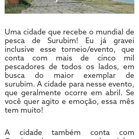
Uma cidade que recebe o mundial de
pesca de Surubim! Eu já gravei
inclusive esse torneio/evento, que
conta com mais de cinco mil
pescadores de todos os lados, em
busca do maior exemplar de
surubim. A cidade para nesse evento,
que geralmente ocorre em abril. Se
você quer agito e emoção, essa mês
tem muito!
A cidade também conta com