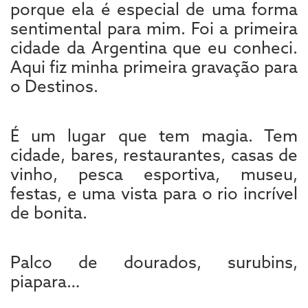
porque ela é especial de uma forma
sentimental para mim. Foi a primeira
cidade da Argentina que eu conheci.
Aqui fiz minha primeira gravação para
o Destinos.
É um lugar que tem magia. Tem
cidade, bares, restaurantes, casas de
vinho, pesca esportiva, museu,
festas, e uma vista para o rio incrível
de bonita.
Palco de dourados, surubins,
piapara…