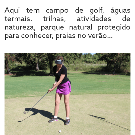
Aqui tem campo de golf, águas
termais, trilhas, atividades de
natureza, parque natural protegido
para conhecer, praias no verão…