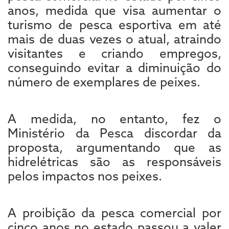
anos, medida que visa aumentar o
turismo de pesca esportiva em até
mais de duas vezes o atual, atraindo
visitantes e criando empregos,
conseguindo evitar a diminuição do
número de exemplares de peixes.
A medida, no entanto, fez o
Ministério da Pesca discordar da
proposta, argumentando que as
hidrelétricas são as responsáveis
pelos impactos nos peixes.
A proibição da pesca comercial por
cinco anos no estado passou a valer