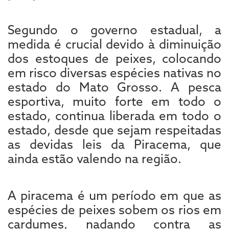
Segundo o governo estadual, a
medida é crucial devido à diminuição
dos estoques de peixes, colocando
em risco diversas espécies nativas no
estado do Mato Grosso. A pesca
esportiva, muito forte em todo o
estado, continua liberada em todo o
estado, desde que sejam respeitadas
as devidas leis da Piracema, que
ainda estão valendo na região.
A piracema é um período em que as
espécies de peixes sobem os rios em
cardumes, nadando contra as