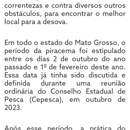
correntezas e contra diversos outros
obstáculos, para encontrar o melhor
local para a desova.
Em todo o estado do Mato Grosso, o
período da piracema foi estipulado
entre os dias 2 de outubro do ano
passado e 1º de fevereiro deste ano.
Essa data já tinha sido discutida e
definida durante uma reunião
ordinária do Conselho Estadual de
Pesca (Cepesca), em outubro de
2023.
Após esse período, a prática do