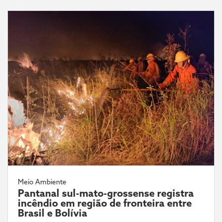
Meio Ambiente
Pantanal sul-mato-grossense registra
incêndio em região de fronteira entre
Brasil e Bolívia