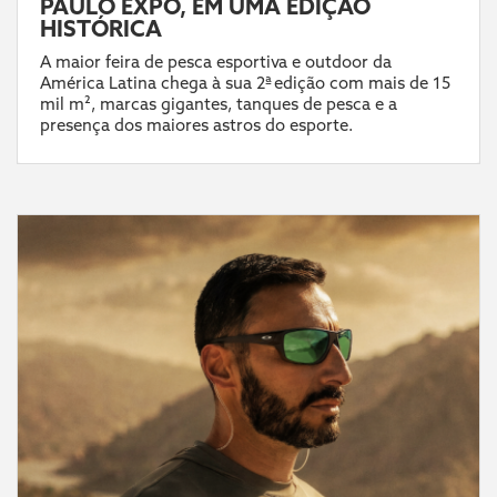
PAULO EXPO, EM UMA EDIÇÃO
HISTÓRICA
A maior feira de pesca esportiva e outdoor da
América Latina chega à sua 2ª edição com mais de 15
mil m², marcas gigantes, tanques de pesca e a
presença dos maiores astros do esporte.