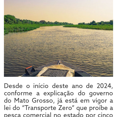
Desde o início deste ano de 2024,
conforme a explicação do governo
do Mato Grosso, já está em vigor a
lei do “Transporte Zero” que proíbe a
pesca comercial no estado por cinco