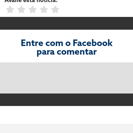
Entre com o Facebook
para comentar