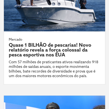
Mercado
Quase 1 BILHÃO de pescarias! Novo
relatório revela a força colossal da
pesca esportiva nos EUA
Com 57 milhões de praticantes ativos realizando 918
milhões de saídas anuais, o esporte movimenta
bilhões, bate recordes de diversidade e prova que é
um dos maiores motores econômicos do país.