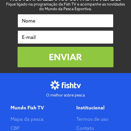
Fique ligado na programação da Fish TV e acompanhe as novidades
do Mundo da Pesca Esportiva.
Nome
E-mail
ENVIAR
O melhor sobre pesca
Mundo Fish TV
Institucional
Mapa da pesca
Termos de uso
CBP
Contato