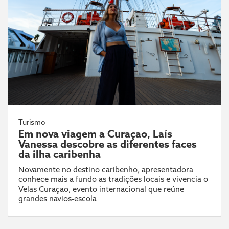
Turismo
Em nova viagem a Curaçao, Laís
Vanessa descobre as diferentes faces
da ilha caribenha
Novamente no destino caribenho, apresentadora
conhece mais a fundo as tradições locais e vivencia o
Velas Curaçao, evento internacional que reúne
grandes navios-escola