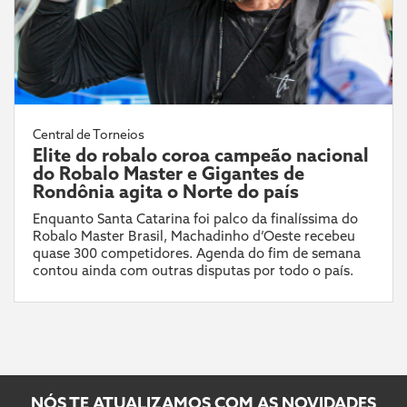
Central de Torneios
Elite do robalo coroa campeão nacional
do Robalo Master e Gigantes de
Rondônia agita o Norte do país
Enquanto Santa Catarina foi palco da finalíssima do
Robalo Master Brasil, Machadinho d’Oeste recebeu
quase 300 competidores. Agenda do fim de semana
contou ainda com outras disputas por todo o país.
NÓS TE ATUALIZAMOS COM AS NOVIDADES