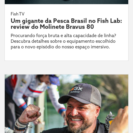
Fish TV
Um gigante da Pesca Brasil no Fish Lab:
review do Molinete Bravus 80
Procurando força bruta e alta capacidade de linha?
Descubra detalhes sobre o equipamento escolhido
para o novo episódio do nosso espaço imersivo.