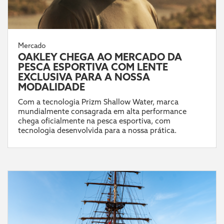
Mercado
OAKLEY CHEGA AO MERCADO DA
PESCA ESPORTIVA COM LENTE
EXCLUSIVA PARA A NOSSA
MODALIDADE
Com a tecnologia Prizm Shallow Water, marca
mundialmente consagrada em alta performance
chega oficialmente na pesca esportiva, com
tecnologia desenvolvida para a nossa prática.