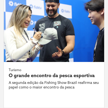
Turismo
O grande encontro da pesca esportiva
A segunda edição da Fishing Show Brazil reafirma seu
papel como o maior encontro da pesca