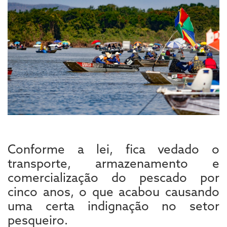
Conforme a lei, fica vedado o
transporte, armazenamento e
comercialização do pescado por
cinco anos, o que acabou causando
uma certa indignação no setor
pesqueiro.