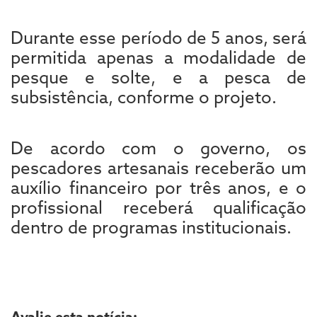
Durante esse período de 5 anos, será
permitida apenas a modalidade de
pesque e solte, e a pesca de
subsistência, conforme o projeto.
De acordo com o governo, os
pescadores artesanais receberão um
auxílio financeiro por três anos, e o
profissional receberá qualificação
dentro de programas institucionais.
Avalie esta notícia: