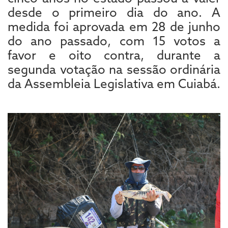
desde o primeiro dia do ano. A
medida foi aprovada em 28 de junho
do ano passado, com 15 votos a
favor e oito contra, durante a
segunda votação na sessão ordinária
da Assembleia Legislativa em Cuiabá.