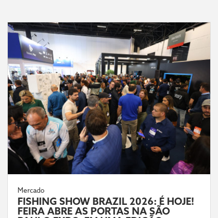
Mercado
FISHING SHOW BRAZIL 2026: É HOJE!
FEIRA ABRE AS PORTAS NA SÃO