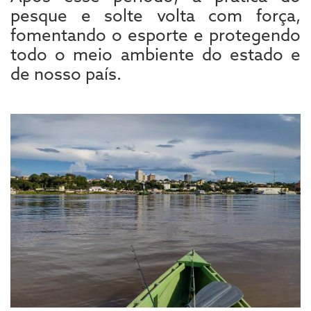
pesque e solte volta com força,
fomentando o esporte e protegendo
todo o meio ambiente do estado e
de nosso país.