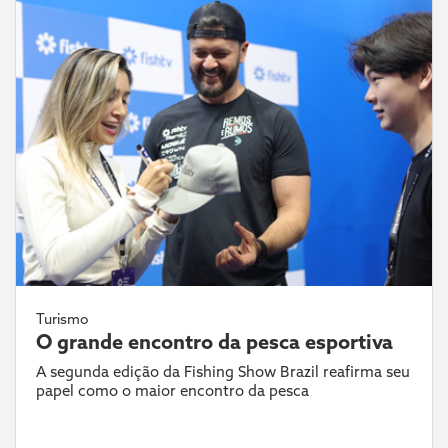
Turismo
O grande encontro da pesca esportiva
A segunda edição da Fishing Show Brazil reafirma seu
papel como o maior encontro da pesca