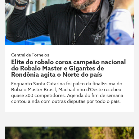
Central de Torneios
Elite do robalo coroa campeão nacional
do Robalo Master e Gigantes de
Rondônia agita o Norte do país
Enquanto Santa Catarina foi palco da finalíssima do
Robalo Master Brasil, Machadinho d’Oeste recebeu
quase 300 competidores. Agenda do fim de semana
contou ainda com outras disputas por todo o país.