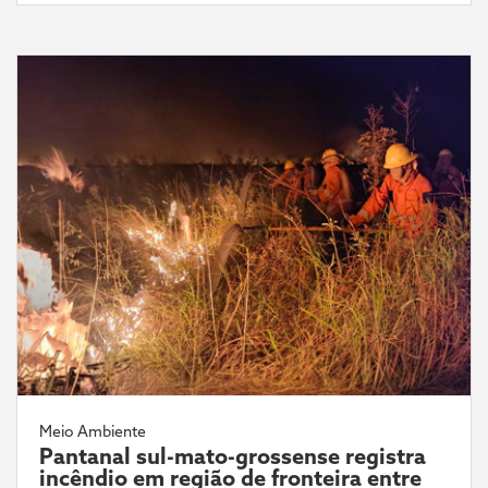
Meio Ambiente
Pantanal sul-mato-grossense registra
incêndio em região de fronteira entre