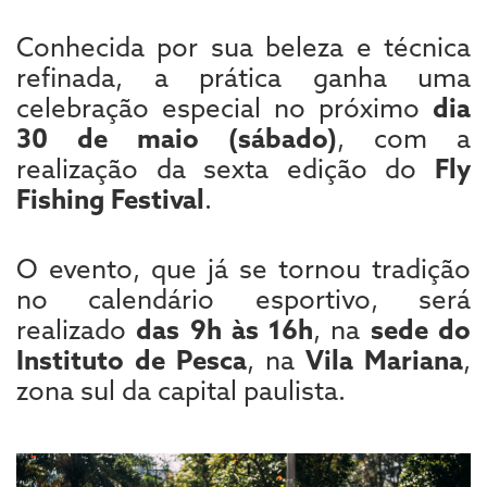
Conhecida por sua beleza e técnica
refinada, a prática ganha uma
celebração especial no próximo
dia
30 de maio (sábado)
, com a
realização da sexta edição do
Fly
Fishing Festival
.
O evento, que já se tornou tradição
no calendário esportivo, será
realizado
das 9h às 16h
, na
sede do
Instituto de Pesca
, na
Vila Mariana
,
zona sul da capital paulista.