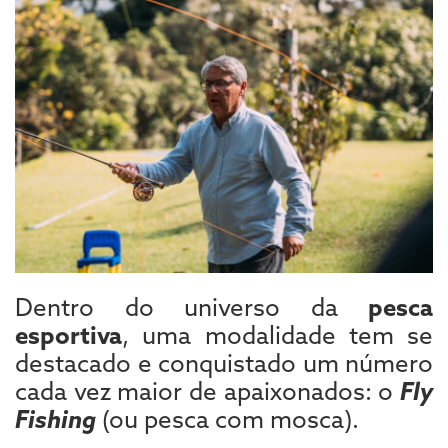
Dentro do universo da
pesca
esportiva
, uma modalidade tem se
destacado e conquistado um número
cada vez maior de apaixonados: o
Fly
Fishing
(ou pesca com mosca).