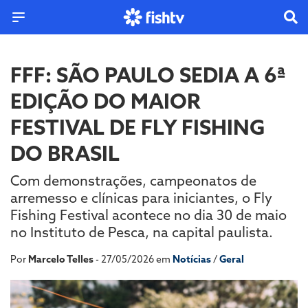
FFF: SÃO PAULO SEDIA A 6ª
EDIÇÃO DO MAIOR
FESTIVAL DE FLY FISHING
DO BRASIL
Com demonstrações, campeonatos de
arremesso e clínicas para iniciantes, o Fly
Fishing Festival acontece no dia 30 de maio
no Instituto de Pesca, na capital paulista.
Por
Marcelo Telles
- 27/05/2026 em
Notícias
/
Geral