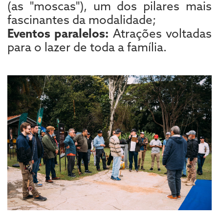
(as "moscas"), um dos pilares mais
fascinantes da modalidade;
Eventos paralelos:
Atrações voltadas
para o lazer de toda a família.