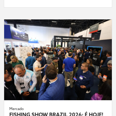
Mercado
FISHING SHOW BRAZIL 2026: É HOJE!