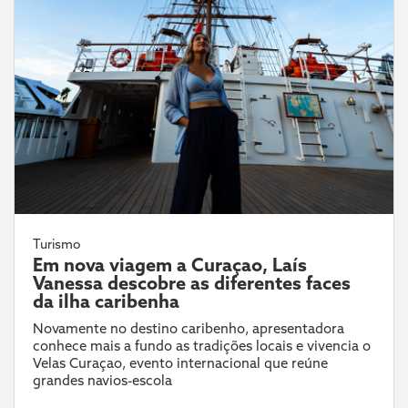
Turismo
Em nova viagem a Curaçao, Laís
Vanessa descobre as diferentes faces
da ilha caribenha
Novamente no destino caribenho, apresentadora
conhece mais a fundo as tradições locais e vivencia o
Velas Curaçao, evento internacional que reúne
grandes navios-escola