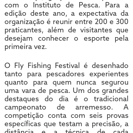
com o Instituto de Pesca. Para a
edição deste ano, a expectativa da
organização é reunir entre 200 e 300
praticantes, além de visitantes que
desejam conhecer o esporte pela
primeira vez.
O Fly Fishing Festival é desenhado
tanto para pescadores experientes
quanto para quem nunca segurou
uma vara de pesca. Um dos grandes
destaques do dia é o tradicional
campeonato de arremesso. A
competição conta com seis provas
específicas que testam a precisão, a
distância e a técnica de cada