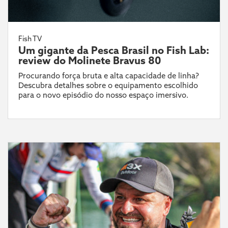
Fish TV
Um gigante da Pesca Brasil no Fish Lab:
review do Molinete Bravus 80
Procurando força bruta e alta capacidade de linha?
Descubra detalhes sobre o equipamento escolhido
para o novo episódio do nosso espaço imersivo.