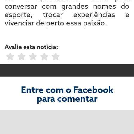
conversar com grandes nomes do
esporte, trocar experiências e
vivenciar de perto essa paixão.
Avalie esta notícia:
Entre com o Facebook
para comentar