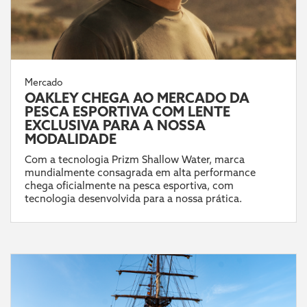
Mercado
OAKLEY CHEGA AO MERCADO DA
PESCA ESPORTIVA COM LENTE
EXCLUSIVA PARA A NOSSA
MODALIDADE
Com a tecnologia Prizm Shallow Water, marca
mundialmente consagrada em alta performance
chega oficialmente na pesca esportiva, com
tecnologia desenvolvida para a nossa prática.