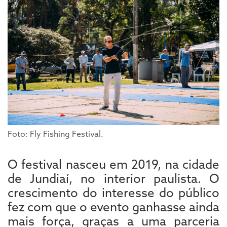
Foto: Fly Fishing Festival.
O festival nasceu em 2019, na cidade
de Jundiaí, no interior paulista. O
crescimento do interesse do público
fez com que o evento ganhasse ainda
mais força, graças a uma parceria