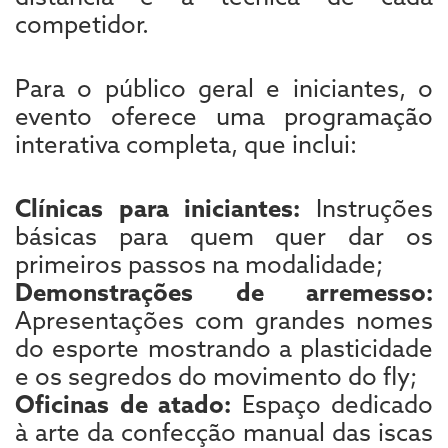
competidor.
Para o público geral e iniciantes, o
evento oferece uma programação
interativa completa, que inclui:
Clínicas para iniciantes:
Instruções
básicas para quem quer dar os
primeiros passos na modalidade;
Demonstrações de arremesso:
Apresentações com grandes nomes
do esporte mostrando a plasticidade
e os segredos do movimento do fly;
Oficinas de atado:
Espaço dedicado
à arte da confecção manual das iscas