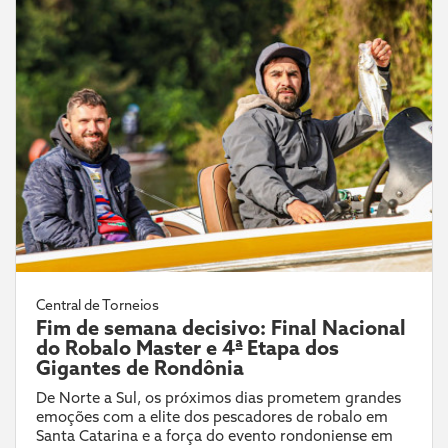
Central de Torneios
Fim de semana decisivo: Final Nacional
do Robalo Master e 4ª Etapa dos
Gigantes de Rondônia
De Norte a Sul, os próximos dias prometem grandes
emoções com a elite dos pescadores de robalo em
Santa Catarina e a força do evento rondoniense em