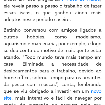
ele revela passo a passo o trabalho de fazer
essas iscas, o que ganhou ainda mais
adeptos nesse período caseiro.
Betinho conversou com amigos ligados a
outros hobbies, como modelismo,
aquarismo e marcenaria, por exemplo, e logo
se deu conta do motivo de mais gente estar
atando. “Todo mundo teve mais tempo em
casa. Eliminada a necessidade de
deslocamentos para o trabalho, devido ao
home office, sobrou tempo para os amantes
da pesca com moscas”, conta, lembrando
que se viu obrigado a investir em um
novo
site
, mais interativo e fácil de navegar por
conta do aumento da procura pelo seu