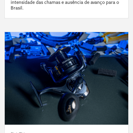
intensidade das chamas e ausência de avanço para o
Brasil.