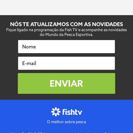
NÓS TE ATUALIZAMOS COM AS NOVIDADES
Fique ligado na programação da Fish TV e acompanhe as novidades
do Mundo da Pesca Esportiva.
Nome
E-mail
ENVIAR
O melhor sobre pesca