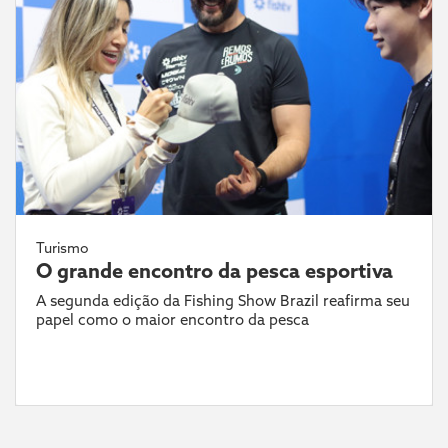
Turismo
O grande encontro da pesca esportiva
A segunda edição da Fishing Show Brazil reafirma seu
papel como o maior encontro da pesca