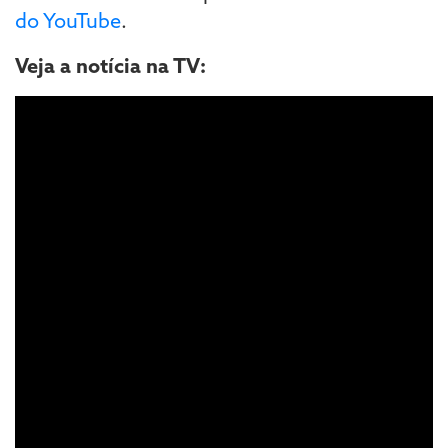
do YouTube
.
Veja a notícia na TV: