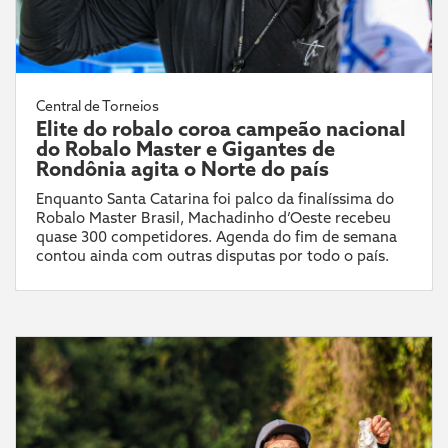
Central de Torneios
Elite do robalo coroa campeão nacional
do Robalo Master e Gigantes de
Rondônia agita o Norte do país
Enquanto Santa Catarina foi palco da finalíssima do
Robalo Master Brasil, Machadinho d’Oeste recebeu
quase 300 competidores. Agenda do fim de semana
contou ainda com outras disputas por todo o país.