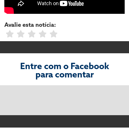
Avalie esta notícia:
Entre com o Facebook
para comentar