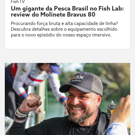
Fish TV
Um gigante da Pesca Brasil no Fish Lab:
review do Molinete Bravus 80
Procurando força bruta e alta capacidade de linha?
Descubra detalhes sobre o equipamento escolhido
para o novo episódio do nosso espaço imersivo.