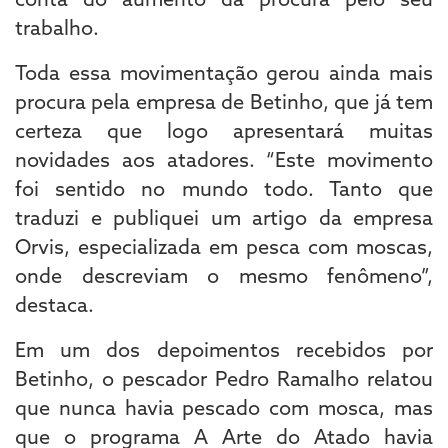
trabalho.
Toda essa movimentação gerou ainda mais
procura pela empresa de Betinho, que já tem
certeza que logo apresentará muitas
novidades aos atadores. “Este movimento
foi sentido no mundo todo. Tanto que
traduzi e publiquei um artigo da empresa
Orvis, especializada em pesca com moscas,
onde descreviam o mesmo fenômeno”,
destaca.
Em um dos depoimentos recebidos por
Betinho, o pescador Pedro Ramalho relatou
que nunca havia pescado com mosca, mas
que o programa A Arte do Atado havia