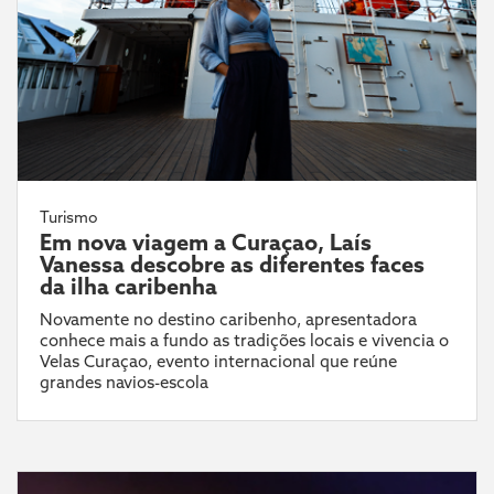
Turismo
Em nova viagem a Curaçao, Laís
Vanessa descobre as diferentes faces
da ilha caribenha
Novamente no destino caribenho, apresentadora
conhece mais a fundo as tradições locais e vivencia o
Velas Curaçao, evento internacional que reúne
grandes navios-escola