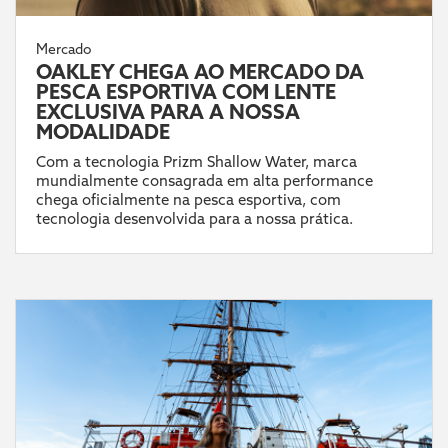
Mercado
OAKLEY CHEGA AO MERCADO DA
PESCA ESPORTIVA COM LENTE
EXCLUSIVA PARA A NOSSA
MODALIDADE
Com a tecnologia Prizm Shallow Water, marca
mundialmente consagrada em alta performance
chega oficialmente na pesca esportiva, com
tecnologia desenvolvida para a nossa prática.