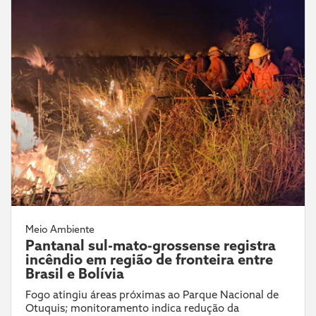
Meio Ambiente
Pantanal sul-mato-grossense registra
incêndio em região de fronteira entre
Brasil e Bolívia
Fogo atingiu áreas próximas ao Parque Nacional de
Otuquis; monitoramento indica redução da