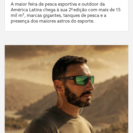
A maior feira de pesca esportiva e outdoor da
América Latina chega à sua 2ª edição com mais de 15
mil m², marcas gigantes, tanques de pesca e a
presença dos maiores astros do esporte.