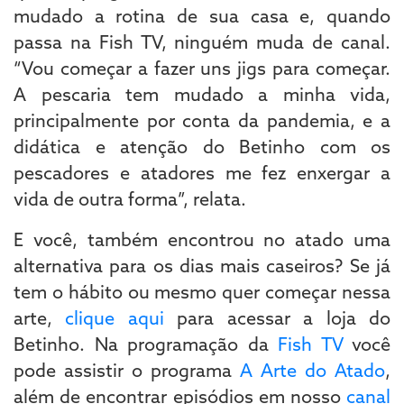
mudado a rotina de sua casa e, quando
passa na Fish TV, ninguém muda de canal.
“Vou começar a fazer uns jigs para começar.
A pescaria tem mudado a minha vida,
principalmente por conta da pandemia, e a
didática e atenção do Betinho com os
pescadores e atadores me fez enxergar a
vida de outra forma”, relata.
E você, também encontrou no atado uma
alternativa para os dias mais caseiros? Se já
tem o hábito ou mesmo quer começar nessa
arte,
clique aqui
para acessar a loja do
Betinho. Na programação da
Fish TV
você
pode assistir o programa
A Arte do Atado
,
além de encontrar episódios em nosso
canal