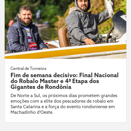
Central de Torneios
Fim de semana decisivo: Final Nacional
do Robalo Master e 4ª Etapa dos
Gigantes de Rondônia
De Norte a Sul, os próximos dias prometem grandes
emoções com a elite dos pescadores de robalo em
Santa Catarina e a força do evento rondoniense em
Machadinho d’Oeste.