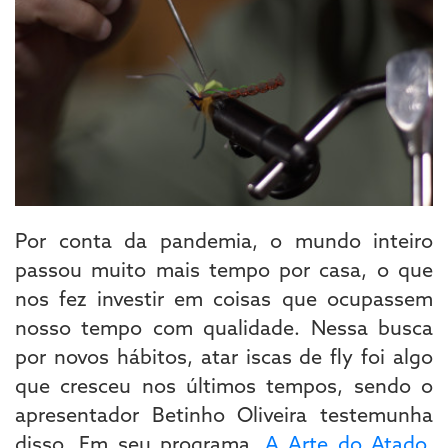
Por conta da pandemia, o mundo inteiro
passou muito mais tempo por casa, o que
nos fez investir em coisas que ocupassem
nosso tempo com qualidade. Nessa busca
por novos hábitos, atar iscas de fly foi algo
que cresceu nos últimos tempos, sendo o
apresentador Betinho Oliveira testemunha
disso. Em seu programa,
A Arte do Atado
,