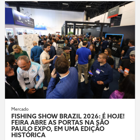
Mercado
FISHING SHOW BRAZIL 2026: É HOJE!
FEIRA ABRE AS PORTAS NA SÃO
PAULO EXPO, EM UMA EDIÇÃO
HISTÓRICA