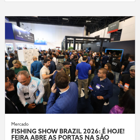
Mercado
FISHING SHOW BRAZIL 2026: É HOJE!
FEIRA ABRE AS PORTAS NA SÃO