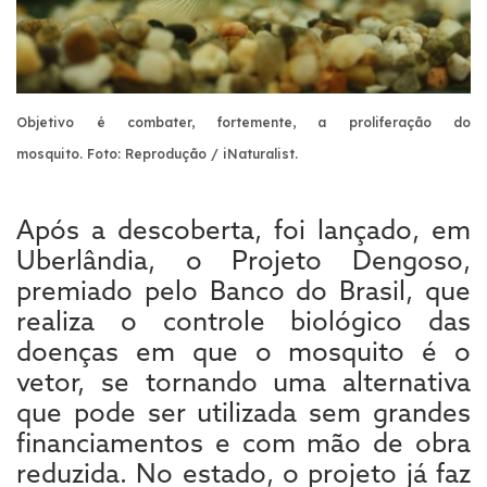
Objetivo é combater, fortemente, a proliferação do
mosquito.
Foto: Reprodução / iNaturalist.
Após a descoberta, foi lançado, em
Uberlândia, o Projeto Dengoso,
premiado pelo Banco do Brasil, que
realiza o controle biológico das
doenças em que o mosquito é o
vetor, se tornando uma alternativa
que pode ser utilizada sem grandes
financiamentos e com mão de obra
reduzida. No estado, o projeto já faz