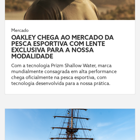
Mercado
OAKLEY CHEGA AO MERCADO DA
PESCA ESPORTIVA COM LENTE
EXCLUSIVA PARA A NOSSA
MODALIDADE
Com a tecnologia Prizm Shallow Water, marca
mundialmente consagrada em alta performance
chega oficialmente na pesca esportiva, com
tecnologia desenvolvida para a nossa prática.