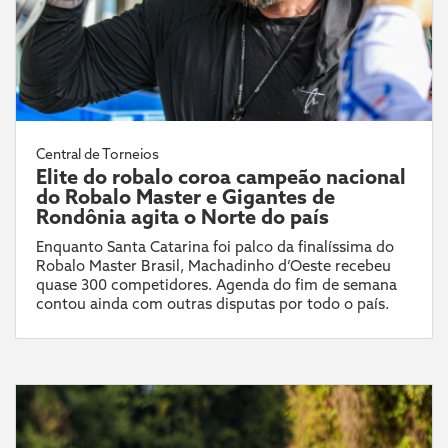
Central de Torneios
Elite do robalo coroa campeão nacional
do Robalo Master e Gigantes de
Rondônia agita o Norte do país
Enquanto Santa Catarina foi palco da finalíssima do
Robalo Master Brasil, Machadinho d’Oeste recebeu
quase 300 competidores. Agenda do fim de semana
contou ainda com outras disputas por todo o país.