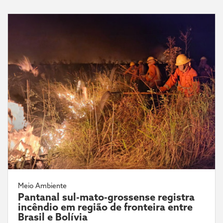
Meio Ambiente
Pantanal sul-mato-grossense registra
incêndio em região de fronteira entre
Brasil e Bolívia