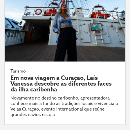
Turismo
Em nova viagem a Curaçao, Laís
Vanessa descobre as diferentes faces
da ilha caribenha
Novamente no destino caribenho, apresentadora
conhece mais a fundo as tradições locais e vivencia o
Velas Curaçao, evento internacional que reúne
grandes navios-escola