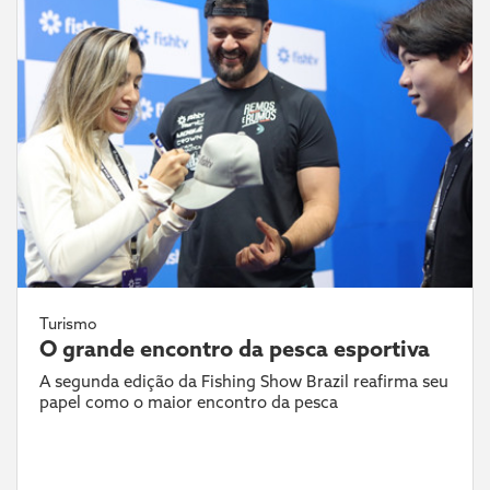
Turismo
O grande encontro da pesca esportiva
A segunda edição da Fishing Show Brazil reafirma seu
papel como o maior encontro da pesca