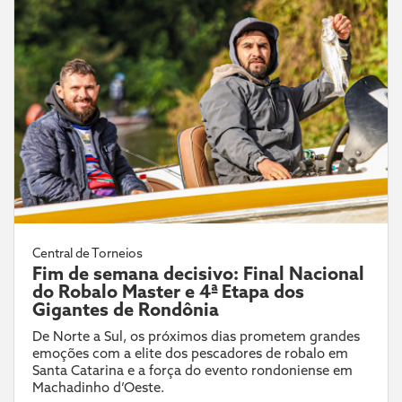
Central de Torneios
Fim de semana decisivo: Final Nacional
do Robalo Master e 4ª Etapa dos
Gigantes de Rondônia
De Norte a Sul, os próximos dias prometem grandes
emoções com a elite dos pescadores de robalo em
Santa Catarina e a força do evento rondoniense em
Machadinho d’Oeste.