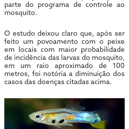
parte do programa de controle ao
mosquito.
O estudo deixou claro que, após ser
feito um povoamento com o peixe
em locais com maior probabilidade
de incidência das larvas do mosquito,
em um raio aproximado de 100
metros, foi notória a diminuição dos
casos das doenças citadas acima.