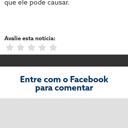
que ele pode causar.
Avalie esta notícia:
Entre com o Facebook
para comentar