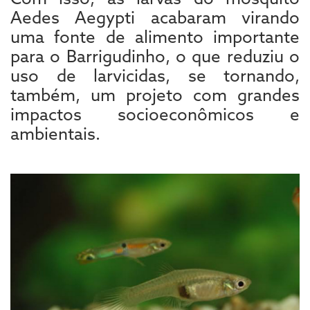
Aedes Aegypti acabaram virando
uma fonte de alimento importante
para o Barrigudinho, o que reduziu o
uso de larvicidas, se tornando,
também, um projeto com grandes
impactos socioeconômicos e
ambientais.