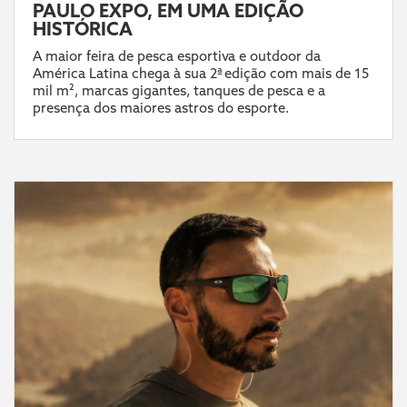
PAULO EXPO, EM UMA EDIÇÃO
HISTÓRICA
A maior feira de pesca esportiva e outdoor da
América Latina chega à sua 2ª edição com mais de 15
mil m², marcas gigantes, tanques de pesca e a
presença dos maiores astros do esporte.