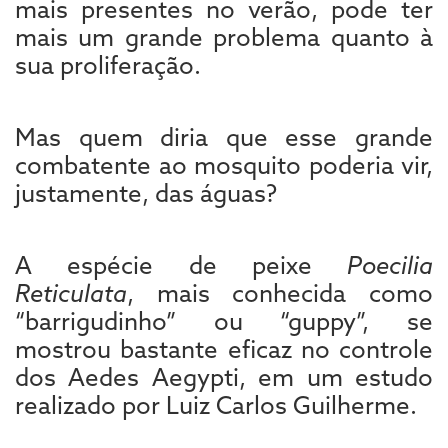
mais presentes no verão, pode ter
mais um grande problema quanto à
sua proliferação.
Mas quem diria que esse grande
combatente ao mosquito poderia vir,
justamente, das águas?
A espécie de peixe
Poecilia
Reticulata
, mais conhecida como
“barrigudinho” ou “guppy”, se
mostrou bastante eficaz no controle
dos Aedes Aegypti, em um estudo
realizado por Luiz Carlos Guilherme.