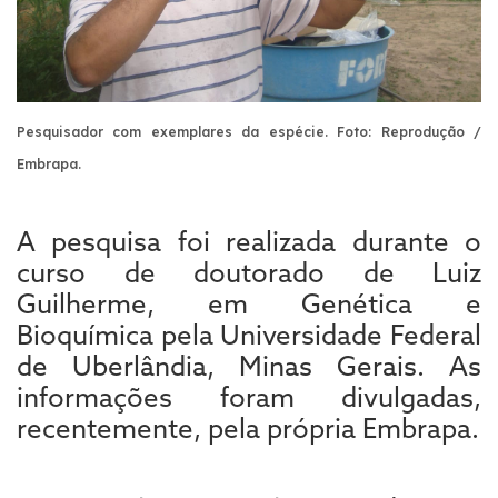
Pesquisador com exemplares da espécie.
Foto: Reprodução /
Embrapa.
A pesquisa foi realizada durante o
curso de doutorado de Luiz
Guilherme, em Genética e
Bioquímica pela Universidade Federal
de Uberlândia, Minas Gerais. As
informações foram divulgadas,
recentemente, pela própria Embrapa.