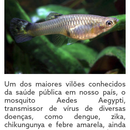
Um dos maiores vilões conhecidos
da saúde pública em nosso país, o
mosquito Aedes Aegypti,
transmissor de vírus de diversas
doenças, como dengue, zika,
chikungunya e febre amarela, ainda