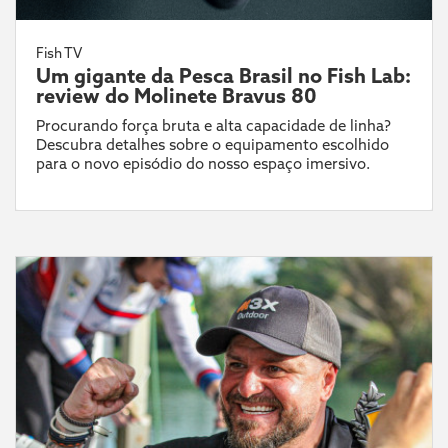
Fish TV
Um gigante da Pesca Brasil no Fish Lab:
review do Molinete Bravus 80
Procurando força bruta e alta capacidade de linha?
Descubra detalhes sobre o equipamento escolhido
para o novo episódio do nosso espaço imersivo.