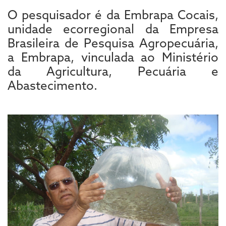
O pesquisador é da Embrapa Cocais,
unidade ecorregional da Empresa
Brasileira de Pesquisa Agropecuária,
a Embrapa, vinculada ao Ministério
da Agricultura, Pecuária e
Abastecimento.