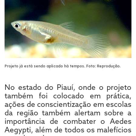
Projeto já está sendo aplicado há tempos.
Foto: Reprodução.
No estado do Piauí, onde o projeto
também foi colocado em prática,
ações de conscientização em escolas
da região também alertam sobre a
importância de combater o Aedes
Aegypti, além de todos os malefícios