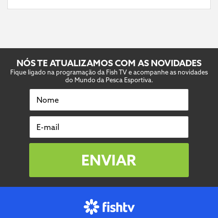
NÓS TE ATUALIZAMOS COM AS NOVIDADES
Fique ligado na programação da Fish TV e acompanhe as novidades
do Mundo da Pesca Esportiva.
Nome
E-mail
ENVIAR