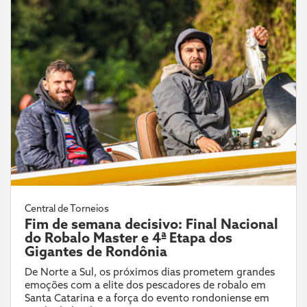
Central de Torneios
Fim de semana decisivo: Final Nacional
do Robalo Master e 4ª Etapa dos
Gigantes de Rondônia
De Norte a Sul, os próximos dias prometem grandes
emoções com a elite dos pescadores de robalo em
Santa Catarina e a força do evento rondoniense em