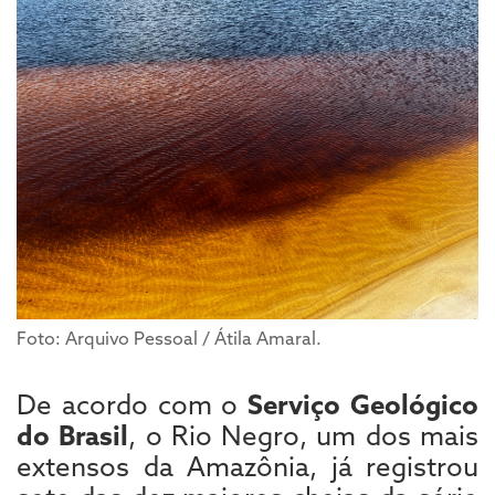
Foto: Arquivo Pessoal / Átila Amaral.
De acordo com o
Serviço Geológico
do Brasil
, o Rio Negro, um dos mais
extensos da Amazônia, já registrou