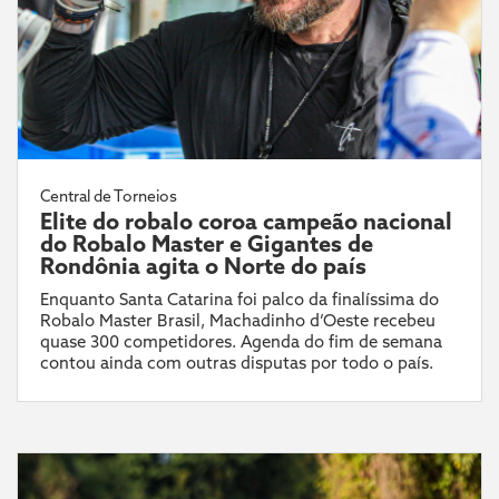
Central de Torneios
Elite do robalo coroa campeão nacional
do Robalo Master e Gigantes de
Rondônia agita o Norte do país
Enquanto Santa Catarina foi palco da finalíssima do
Robalo Master Brasil, Machadinho d’Oeste recebeu
quase 300 competidores. Agenda do fim de semana
contou ainda com outras disputas por todo o país.