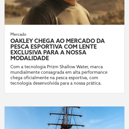
Mercado
OAKLEY CHEGA AO MERCADO DA
PESCA ESPORTIVA COM LENTE
EXCLUSIVA PARA A NOSSA
MODALIDADE
Com a tecnologia Prizm Shallow Water, marca
mundialmente consagrada em alta performance
chega oficialmente na pesca esportiva, com
tecnologia desenvolvida para a nossa prática.