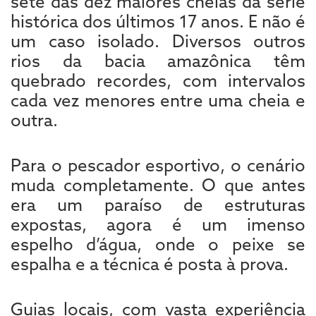
sete das dez maiores cheias da série
histórica dos últimos 17 anos. E não é
um caso isolado. Diversos outros
rios da bacia amazônica têm
quebrado recordes, com intervalos
cada vez menores entre uma cheia e
outra.
Para o pescador esportivo, o cenário
muda completamente. O que antes
era um paraíso de estruturas
expostas, agora é um imenso
espelho d’água, onde o peixe se
espalha e a técnica é posta à prova.
Guias locais, com vasta experiência