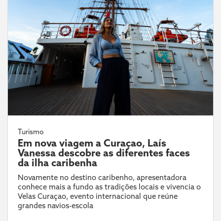
Turismo
Em nova viagem a Curaçao, Laís
Vanessa descobre as diferentes faces
da ilha caribenha
Novamente no destino caribenho, apresentadora
conhece mais a fundo as tradições locais e vivencia o
Velas Curaçao, evento internacional que reúne
grandes navios-escola