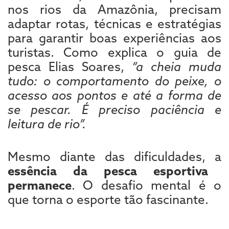
nos rios da Amazônia, precisam
adaptar rotas, técnicas e estratégias
para garantir boas experiências aos
turistas. Como explica o guia de
pesca Elias Soares,
“a cheia muda
tudo: o comportamento do peixe, o
acesso aos pontos e até a forma de
se pescar. É preciso paciência e
leitura de rio”.
Mesmo diante das dificuldades, a
essência da pesca esportiva
permanece
. O desafio mental é o
que torna o esporte tão fascinante.