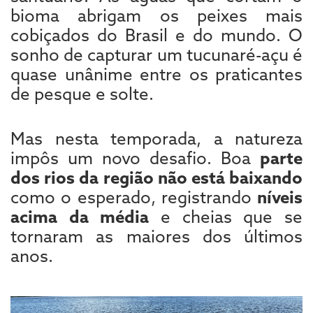
bioma abrigam os peixes mais
cobiçados do Brasil e do mundo. O
sonho de capturar um tucunaré-açu é
quase unânime entre os praticantes
de pesque e solte.
Mas nesta temporada, a natureza
impôs um novo desafio. Boa
parte
dos rios da região não está baixando
como o esperado, registrando
níveis
acima da média
e cheias que se
tornaram as maiores dos últimos
anos.