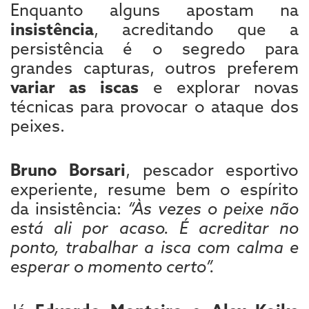
Enquanto alguns apostam na
insistência
, acreditando que a
persistência é o segredo para
grandes capturas, outros preferem
variar as iscas
e explorar novas
técnicas para provocar o ataque dos
peixes.
Bruno Borsari
, pescador esportivo
experiente, resume bem o espírito
da insistência:
“Às vezes o peixe não
está ali por acaso. É acreditar no
ponto, trabalhar a isca com calma e
esperar o momento certo”.