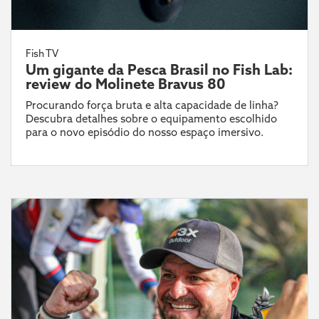
Fish TV
Um gigante da Pesca Brasil no Fish Lab:
review do Molinete Bravus 80
Procurando força bruta e alta capacidade de linha?
Descubra detalhes sobre o equipamento escolhido
para o novo episódio do nosso espaço imersivo.