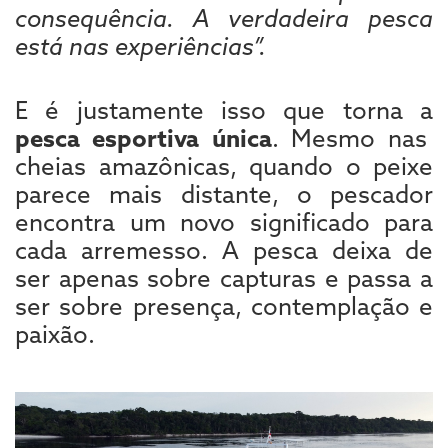
consequência. A verdadeira pesca
está nas experiências”.
E é justamente isso que torna a
pesca esportiva única
. Mesmo nas
cheias amazônicas, quando o peixe
parece mais distante, o pescador
encontra um novo significado para
cada arremesso. A pesca deixa de
ser apenas sobre capturas e passa a
ser sobre presença, contemplação e
paixão.