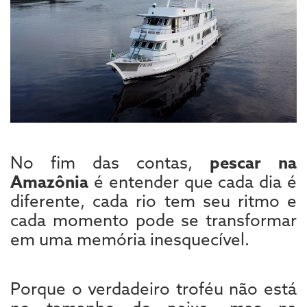
No fim das contas,
pescar na
Amazônia
é entender que cada dia é
diferente, cada rio tem seu ritmo e
cada momento pode se transformar
em uma memória inesquecível.
Porque o verdadeiro troféu não está