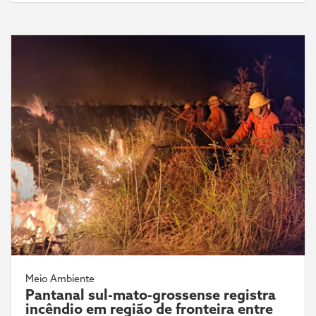
Meio Ambiente
Pantanal sul-mato-grossense registra
incêndio em região de fronteira entre