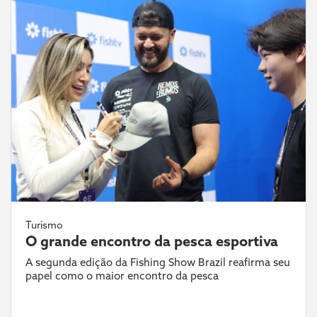
Turismo
O grande encontro da pesca esportiva
A segunda edição da Fishing Show Brazil reafirma seu
papel como o maior encontro da pesca