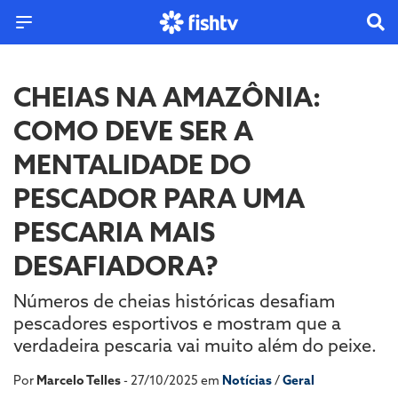
CHEIAS NA AMAZÔNIA:
COMO DEVE SER A
MENTALIDADE DO
PESCADOR PARA UMA
PESCARIA MAIS
DESAFIADORA?
Números de cheias históricas desafiam
pescadores esportivos e mostram que a
verdadeira pescaria vai muito além do peixe.
Por
Marcelo Telles
- 27/10/2025 em
Notícias
/
Geral