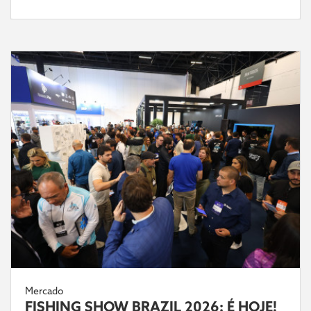
Mercado
FISHING SHOW BRAZIL 2026: É HOJE!