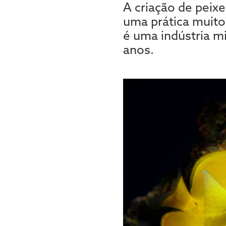
A criação de peixe
uma prática muito
é uma indústria m
anos.