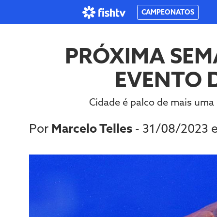
CAMPEONATOS
PRÓXIMA SEM
EVENTO 
Cidade é palco de mais uma e
Por
Marcelo Telles
- 31/08/2023