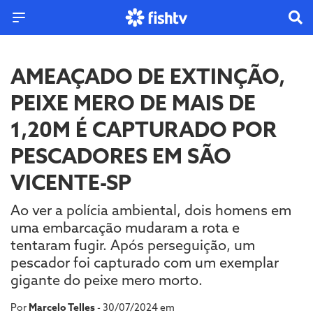
AMEAÇADO DE EXTINÇÃO,
PEIXE MERO DE MAIS DE
1,20M É CAPTURADO POR
PESCADORES EM SÃO
VICENTE-SP
Ao ver a polícia ambiental, dois homens em
uma embarcação mudaram a rota e
tentaram fugir. Após perseguição, um
pescador foi capturado com um exemplar
gigante do peixe mero morto.
Por
Marcelo Telles
- 30/07/2024 em