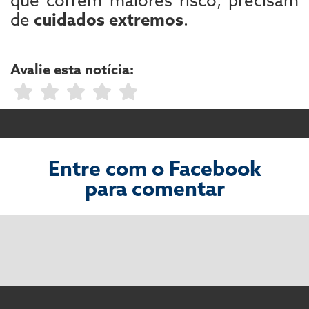
de
cuidados extremos
.
Avalie esta notícia:
Entre com o Facebook
para comentar