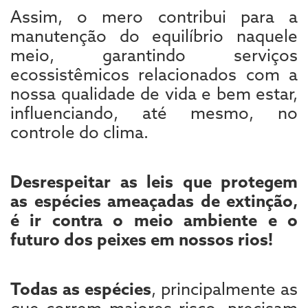
Assim, o mero contribui para a
manutenção do equilíbrio naquele
meio, garantindo serviços
ecossistêmicos relacionados com a
nossa qualidade de vida e bem estar,
influenciando, até mesmo, no
controle do clima.
Desrespeitar as leis que protegem
as espécies ameaçadas de extinção,
é ir contra o meio ambiente e o
futuro dos peixes em nossos rios!
Todas as espécies
, principalmente as
que correm maiores risco, precisam