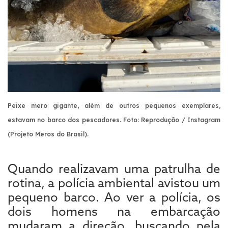
Peixe mero gigante, além de outros pequenos exemplares,
estavam no barco dos pescadores. Foto: Reprodução / Instagram
(Projeto Meros do Brasil).
Quando realizavam uma patrulha de
rotina, a polícia ambiental avistou um
pequeno barco. Ao ver a polícia, os
dois homens na embarcação
mudaram a direção, buscando pela