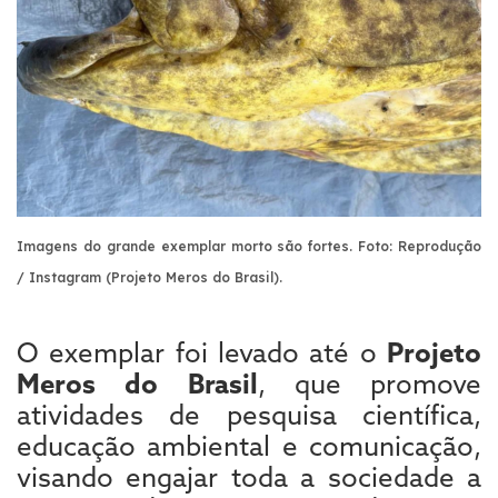
Imagens do grande exemplar morto são fortes. Foto: Reprodução
/ Instagram (Projeto Meros do Brasil).
O exemplar foi levado até o
Projeto
Meros do Brasil
, que promove
atividades de pesquisa científica,
educação ambiental e comunicação,
visando engajar toda a sociedade a