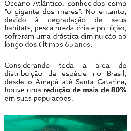
Oceano Atlântico, conhecidos como
“o gigante dos mares”. No entanto,
devido à degradação de seus
habitats, pesca predatória e poluição,
sofreram uma drástica diminuição ao
longo dos últimos 65 anos.
Considerando toda a área de
distribuição da espécie no Brasil,
desde o Amapá até Santa Catarina,
houve uma
redução de mais de 80%
em suas populações.