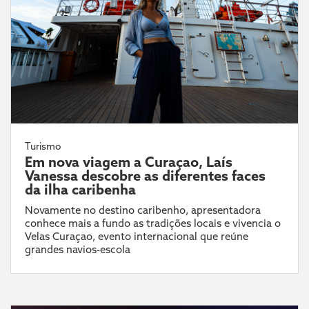
Turismo
Em nova viagem a Curaçao, Laís
Vanessa descobre as diferentes faces
da ilha caribenha
Novamente no destino caribenho, apresentadora
conhece mais a fundo as tradições locais e vivencia o
Velas Curaçao, evento internacional que reúne
grandes navios-escola