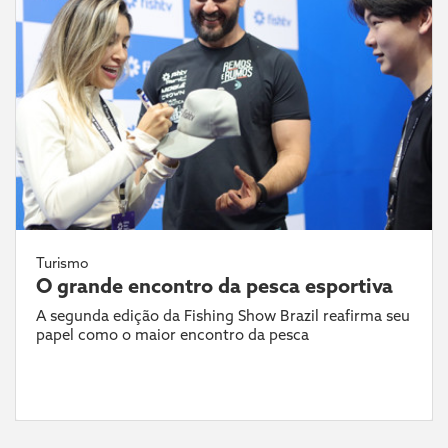
Turismo
O grande encontro da pesca esportiva
A segunda edição da Fishing Show Brazil reafirma seu
papel como o maior encontro da pesca