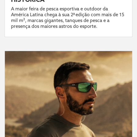
A maior feira de pesca esportiva e outdoor da
América Latina chega à sua 2ª edição com mais de 15
mil m², marcas gigantes, tanques de pesca e a
presença dos maiores astros do esporte.