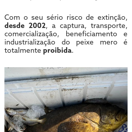
Com o seu sério risco de extinção,
desde 2002
, a captura, transporte,
comercialização, beneficiamento e
industrialização do peixe mero é
totalmente
proibida
.