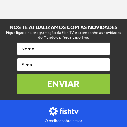
NÓS TE ATUALIZAMOS COM AS NOVIDADES
Fique ligado na programação da Fish TV e acompanhe as novidades
do Mundo da Pesca Esportiva.
Nome
E-mail
ENVIAR
O melhor sobre pesca