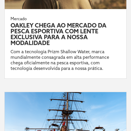
Mercado
OAKLEY CHEGA AO MERCADO DA
PESCA ESPORTIVA COM LENTE
EXCLUSIVA PARA A NOSSA
MODALIDADE
Com a tecnologia Prizm Shallow Water, marca
mundialmente consagrada em alta performance
chega oficialmente na pesca esportiva, com
tecnologia desenvolvida para a nossa prática.