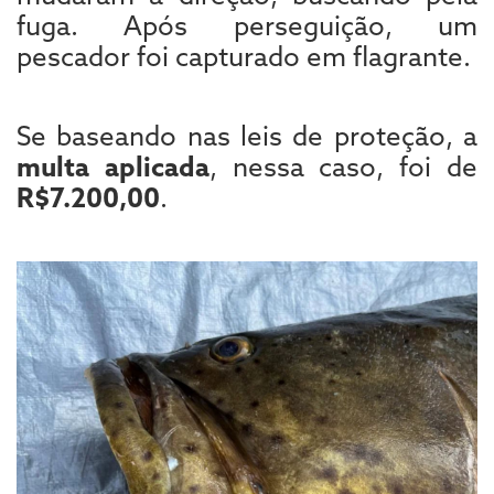
fuga. Após perseguição, um
pescador foi capturado em flagrante.
Se baseando nas leis de proteção, a
multa aplicada
, nessa caso, foi de
R$7.200,00
.