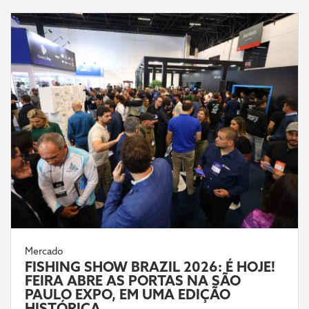
Mercado
FISHING SHOW BRAZIL 2026: É HOJE!
FEIRA ABRE AS PORTAS NA SÃO
PAULO EXPO, EM UMA EDIÇÃO
HISTÓRICA