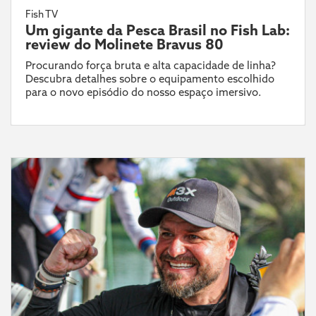
Fish TV
Um gigante da Pesca Brasil no Fish Lab:
review do Molinete Bravus 80
Procurando força bruta e alta capacidade de linha?
Descubra detalhes sobre o equipamento escolhido
para o novo episódio do nosso espaço imersivo.