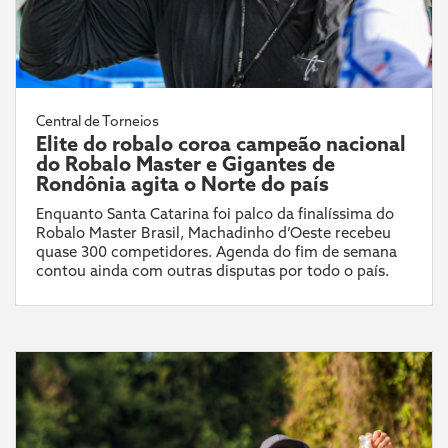
Central de Torneios
Elite do robalo coroa campeão nacional
do Robalo Master e Gigantes de
Rondônia agita o Norte do país
Enquanto Santa Catarina foi palco da finalíssima do
Robalo Master Brasil, Machadinho d’Oeste recebeu
quase 300 competidores. Agenda do fim de semana
contou ainda com outras disputas por todo o país.