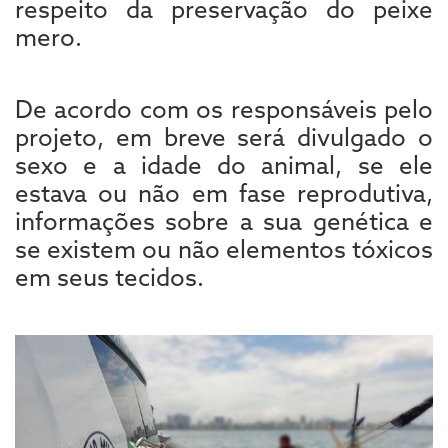
respeito da preservação do peixe
mero.
De acordo com os responsáveis pelo
projeto, em breve será divulgado o
sexo e a idade do animal, se ele
estava ou não em fase reprodutiva,
informações sobre a sua genética e
se existem ou não elementos tóxicos
em seus tecidos.