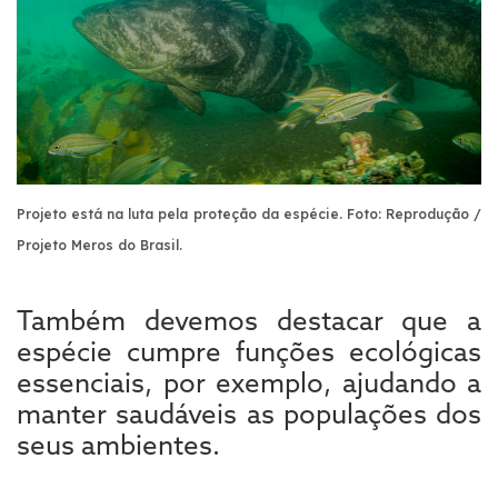
Projeto está na luta pela proteção da espécie. Foto: Reprodução /
Projeto Meros do Brasil.
Também devemos destacar que a
espécie cumpre funções ecológicas
essenciais, por exemplo, ajudando a
manter saudáveis as populações dos
seus ambientes.