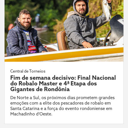
Central de Torneios
Fim de semana decisivo: Final Nacional
do Robalo Master e 4ª Etapa dos
Gigantes de Rondônia
De Norte a Sul, os próximos dias prometem grandes
emoções com a elite dos pescadores de robalo em
Santa Catarina e a força do evento rondoniense em
Machadinho d’Oeste.