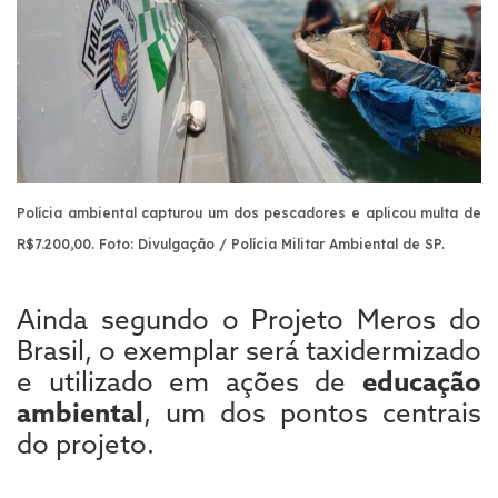
Polícia ambiental capturou um dos pescadores e aplicou multa de
R$7.200,00. Foto: Divulgação / Polícia Militar Ambiental de SP.
Ainda segundo o Projeto Meros do
Brasil, o exemplar será taxidermizado
e utilizado em ações de
educação
ambiental
, um dos pontos centrais
do projeto.