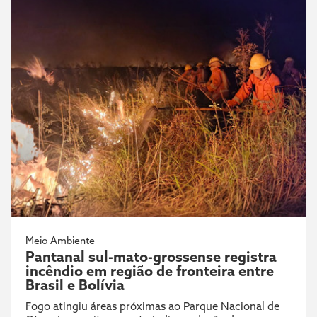
Meio Ambiente
Pantanal sul-mato-grossense registra
incêndio em região de fronteira entre
Brasil e Bolívia
Fogo atingiu áreas próximas ao Parque Nacional de