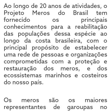
Ao longo de 20 anos de atividades, o
Projeto Meros do Brasil tem
fornecido os principais
conhecimentos para a reabilitação
das populações dessa espécie ao
longo da costa brasileira, com o
principal propósito de estabelecer
uma rede de pessoas e organizações
comprometidas com a proteção e
restauração dos meros, e dos
ecossistemas marinhos e costeiros
do nosso país.
Os meros são os maiores
representantes de garoupas no