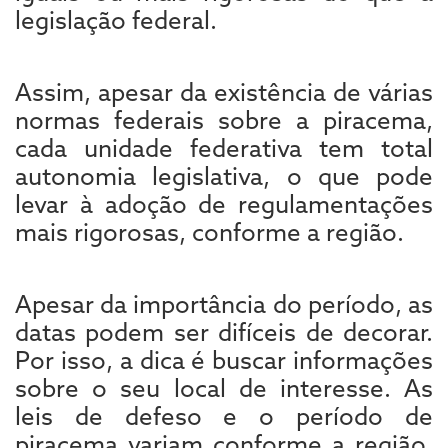
legislação federal.
Assim, apesar da existência de várias
normas federais sobre a piracema,
cada unidade federativa tem total
autonomia legislativa, o que pode
levar à adoção de regulamentações
mais rigorosas, conforme a região.
Apesar da importância do período, as
datas podem ser difíceis de decorar.
Por isso, a dica é buscar informações
sobre o seu local de interesse. As
leis de defeso e o período de
piracema variam conforme a região,