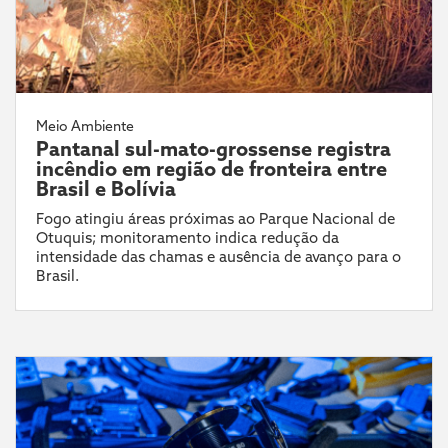
Meio Ambiente
Pantanal sul-mato-grossense registra
incêndio em região de fronteira entre
Brasil e Bolívia
Fogo atingiu áreas próximas ao Parque Nacional de
Otuquis; monitoramento indica redução da
intensidade das chamas e ausência de avanço para o
Brasil.