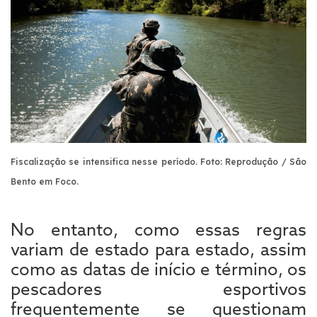
Fiscalização se intensifica nesse período. Foto: Reprodução / São
Bento em Foco.
No entanto, como essas regras
variam de estado para estado, assim
como as datas de início e término, os
pescadores esportivos
frequentemente se questionam