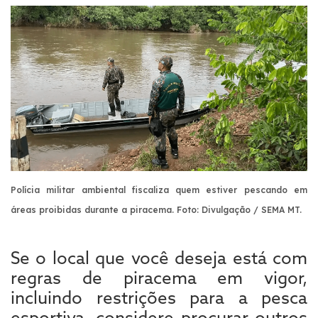
Polícia militar ambiental fiscaliza quem estiver pescando em
áreas proibidas durante a piracema. Foto: Divulgação / SEMA MT.
Se o local que você deseja está com
regras de piracema em vigor,
incluindo restrições para a pesca
esportiva, considere procurar outros