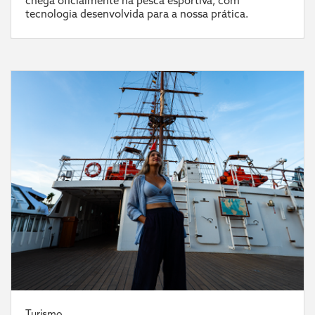
chega oficialmente na pesca esportiva, com
tecnologia desenvolvida para a nossa prática.
Turismo