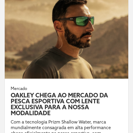
Mercado
OAKLEY CHEGA AO MERCADO DA
PESCA ESPORTIVA COM LENTE
EXCLUSIVA PARA A NOSSA
MODALIDADE
Com a tecnologia Prizm Shallow Water, marca
mundialmente consagrada em alta performance