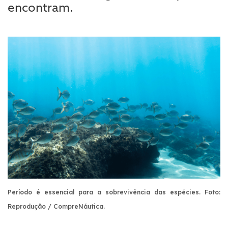
encontram.
Período é essencial para a sobrevivência das espécies. Foto:
Reprodução / CompreNáutica
.