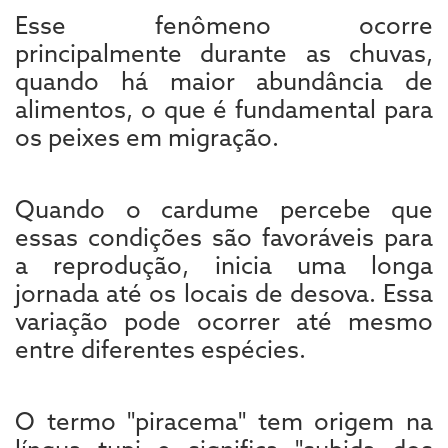
Esse fenômeno ocorre
principalmente durante as chuvas,
quando há maior abundância de
alimentos, o que é fundamental para
os peixes em migração.
Quando o cardume percebe que
essas condições são favoráveis para
a reprodução, inicia uma longa
jornada até os locais de desova. Essa
variação pode ocorrer até mesmo
entre diferentes espécies.
O termo "piracema" tem origem na