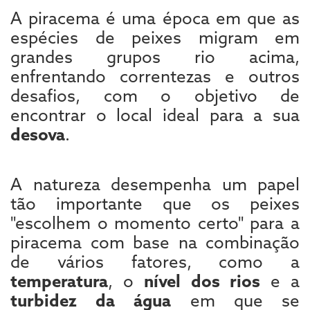
A piracema é uma época em que as
espécies de peixes migram em
grandes grupos rio acima,
enfrentando correntezas e outros
desafios, com o objetivo de
encontrar o local ideal para a sua
desova
.
A natureza desempenha um papel
tão importante que os peixes
"escolhem o momento certo" para a
piracema com base na combinação
de vários fatores, como a
temperatura
, o
nível dos rios
e a
turbidez da água
em que se