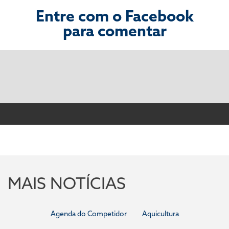
Entre com o Facebook
para comentar
MAIS NOTÍCIAS
Agenda do Competidor
Aquicultura