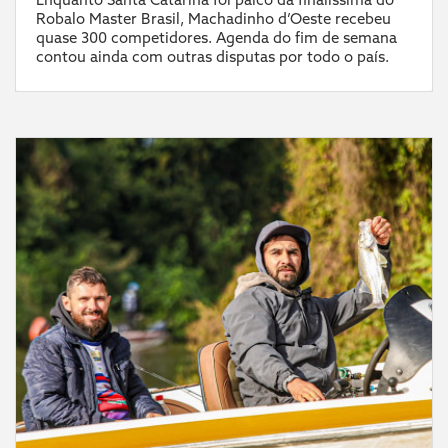
Robalo Master Brasil, Machadinho d’Oeste recebeu
quase 300 competidores. Agenda do fim de semana
contou ainda com outras disputas por todo o país.