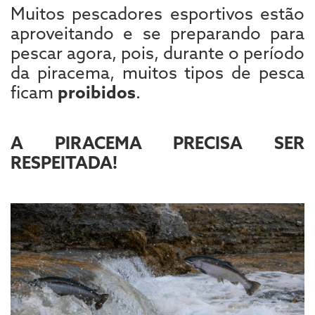
Muitos pescadores esportivos estão
aproveitando e se preparando para
pescar agora, pois, durante o período
da piracema, muitos tipos de pesca
ficam
proibidos
.
A PIRACEMA PRECISA SER
RESPEITADA!