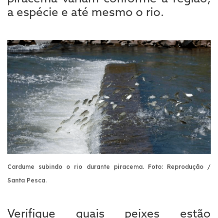
a espécie e até mesmo o rio.
Cardume subindo o rio durante piracema. Foto: Reprodução /
Santa Pesca.
Verifique quais peixes estão