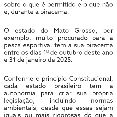
sobre o que é permitido e o que não
é, durante a piracema.
O estado do Mato Grosso, por
exemplo, muito procurado para a
pesca esportiva, tem a sua piracema
entre os dias 1º de outubro deste ano
e 31 de janeiro de 2025.
Conforme o princípio Constitucional,
cada estado brasileiro tem a
autonomia para criar sua própria
legislação, incluindo normas
ambientais, desde que essas sejam
iguais ou mais rigorosas do que a