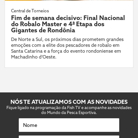
Central de Torneios
Fim de semana decisivo: Final Nacional
do Robalo Master e 4ª Etapa dos
Gigantes de Rondônia
De Norte a Sul, os próximos dias prometem grandes
emoções com a elite dos pescadores de robalo em
Santa Catarina e a força do evento rondoniense em
Machadinho d’Oeste.
NÓS TE ATUALIZAMOS COM AS NOVIDADES
Fique ligado na programação da Fish TV e acompanhe as novidades
do Mundo da Pesca Esportiva.
Nome