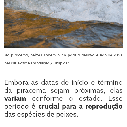
Na piracema, peixes sobem o rio para a desova e não se deve
pescar. Foto: Reprodução / Unsplash.
Embora as datas de início e término
da piracema sejam próximas, elas
variam
conforme o estado. Esse
período é
crucial para a reprodução
das espécies de peixes.