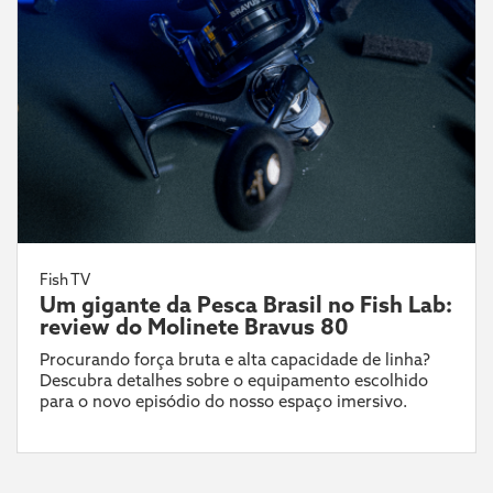
Fish TV
Um gigante da Pesca Brasil no Fish Lab:
review do Molinete Bravus 80
Procurando força bruta e alta capacidade de linha?
Descubra detalhes sobre o equipamento escolhido
para o novo episódio do nosso espaço imersivo.