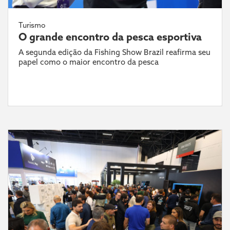
Turismo
O grande encontro da pesca esportiva
A segunda edição da Fishing Show Brazil reafirma seu
papel como o maior encontro da pesca