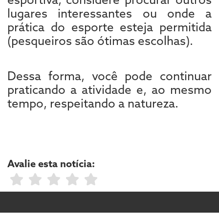
lugares interessantes ou onde a
prática do esporte esteja permitida
(pesqueiros são ótimas escolhas).
Dessa forma, você pode continuar
praticando a atividade e, ao mesmo
tempo, respeitando a natureza.
Avalie esta notícia: