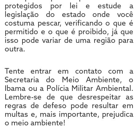
protegidos por lei e estude a
legislação do estado onde você
costuma pescar, verificando o que é
permitido e o que é proibido, já que
isso pode variar de uma região para
outra.
Tente entrar em contato com a
Secretaria do Meio Ambiente, o
Ibama ou a Polícia Militar Ambiental.
Lembre-se de que desrespeitar as
regras de defeso pode resultar em
multas e, mais importante, prejudica
o meio ambiente!