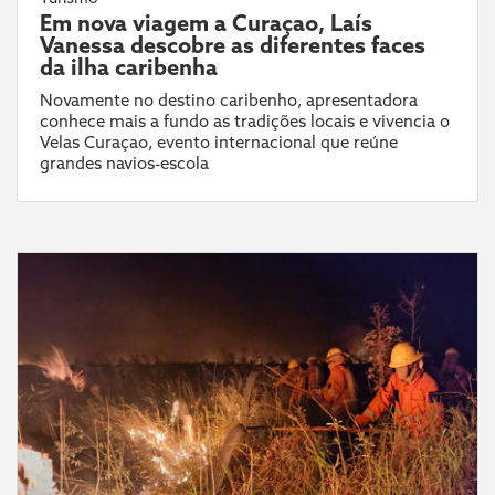
Em nova viagem a Curaçao, Laís
Vanessa descobre as diferentes faces
da ilha caribenha
Novamente no destino caribenho, apresentadora
conhece mais a fundo as tradições locais e vivencia o
Velas Curaçao, evento internacional que reúne
grandes navios-escola