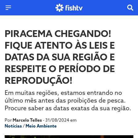
PIRACEMA CHEGANDO!
FIQUE ATENTO ÀS LEIS E
DATAS DA SUA REGIÃO E
RESPEITE O PERÍODO DE
REPRODUÇÃO!
Em muitas regiões, estamos entrando no
último mês antes das proibições de pesca.
Procure saber as datas exatas da sua região.
Por
Marcelo Telles
- 31/08/2024 em
Notícias
/
Meio Ambiente