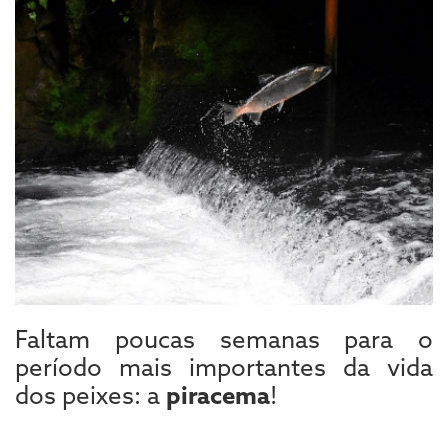
Faltam poucas semanas para o
período mais importantes da vida
dos peixes: a
piracema
!