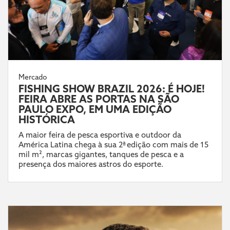
Mercado
FISHING SHOW BRAZIL 2026: É HOJE!
FEIRA ABRE AS PORTAS NA SÃO
PAULO EXPO, EM UMA EDIÇÃO
HISTÓRICA
A maior feira de pesca esportiva e outdoor da
América Latina chega à sua 2ª edição com mais de 15
mil m², marcas gigantes, tanques de pesca e a
presença dos maiores astros do esporte.