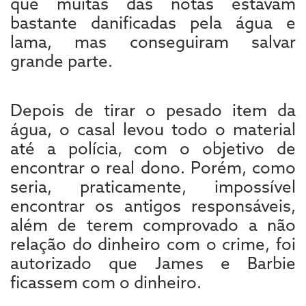
que muitas das notas estavam
bastante danificadas pela água e
lama, mas conseguiram salvar
grande parte.
Depois de tirar o pesado item da
água, o casal levou todo o material
até a polícia, com o objetivo de
encontrar o real dono. Porém, como
seria, praticamente, impossível
encontrar os antigos responsáveis,
além de terem comprovado a não
relação do dinheiro com o crime, foi
autorizado que James e Barbie
ficassem com o dinheiro.