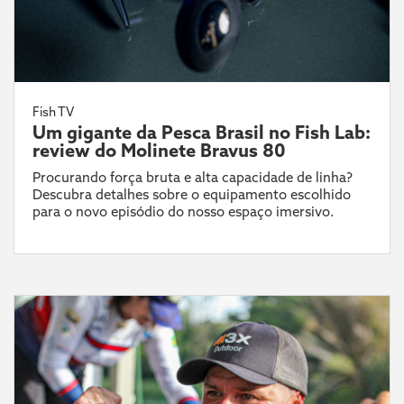
Fish TV
Um gigante da Pesca Brasil no Fish Lab:
review do Molinete Bravus 80
Procurando força bruta e alta capacidade de linha?
Descubra detalhes sobre o equipamento escolhido
para o novo episódio do nosso espaço imersivo.