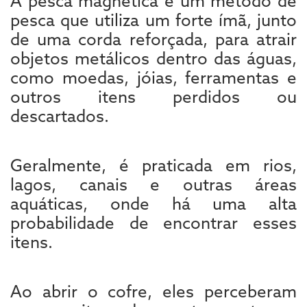
A pesca magnética é um método de
pesca que utiliza um forte ímã, junto
de uma corda reforçada, para atrair
objetos metálicos dentro das águas,
como moedas, jóias, ferramentas e
outros itens perdidos ou
descartados.
Geralmente, é praticada em rios,
lagos, canais e outras áreas
aquáticas, onde há uma alta
probabilidade de encontrar esses
itens.
Ao abrir o cofre, eles perceberam