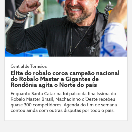
Central de Torneios
Elite do robalo coroa campeão nacional
do Robalo Master e Gigantes de
Rondônia agita o Norte do país
Enquanto Santa Catarina foi palco da finalíssima do
Robalo Master Brasil, Machadinho d’Oeste recebeu
quase 300 competidores. Agenda do fim de semana
contou ainda com outras disputas por todo o país.