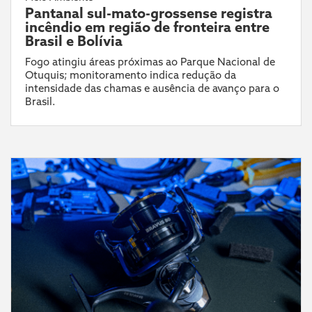
Pantanal sul-mato-grossense registra
incêndio em região de fronteira entre
Brasil e Bolívia
Fogo atingiu áreas próximas ao Parque Nacional de
Otuquis; monitoramento indica redução da
intensidade das chamas e ausência de avanço para o
Brasil.