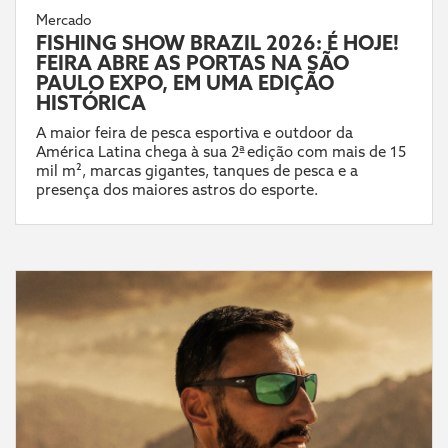
Mercado
FISHING SHOW BRAZIL 2026: É HOJE!
FEIRA ABRE AS PORTAS NA SÃO
PAULO EXPO, EM UMA EDIÇÃO
HISTÓRICA
A maior feira de pesca esportiva e outdoor da
América Latina chega à sua 2ª edição com mais de 15
mil m², marcas gigantes, tanques de pesca e a
presença dos maiores astros do esporte.