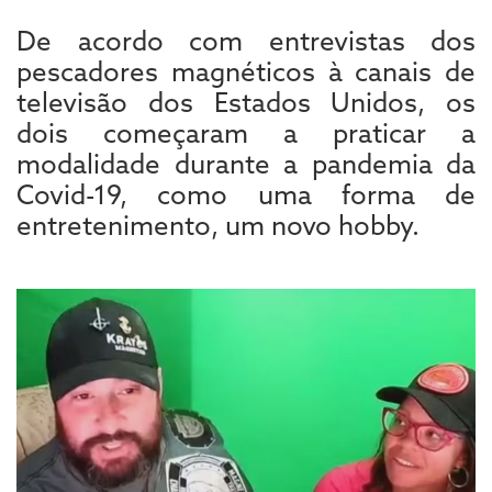
De acordo com entrevistas dos
pescadores magnéticos à canais de
televisão dos Estados Unidos, os
dois começaram a praticar a
modalidade durante a pandemia da
Covid-19, como uma forma de
entretenimento, um novo hobby.