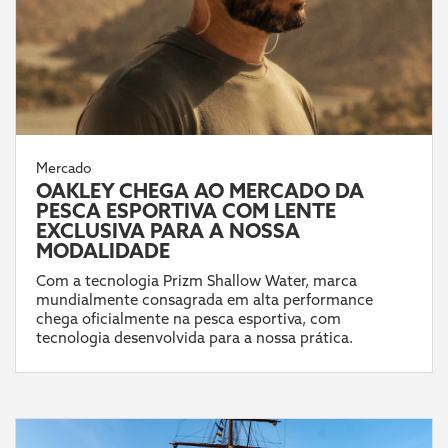
Mercado
OAKLEY CHEGA AO MERCADO DA
PESCA ESPORTIVA COM LENTE
EXCLUSIVA PARA A NOSSA
MODALIDADE
Com a tecnologia Prizm Shallow Water, marca
mundialmente consagrada em alta performance
chega oficialmente na pesca esportiva, com
tecnologia desenvolvida para a nossa prática.