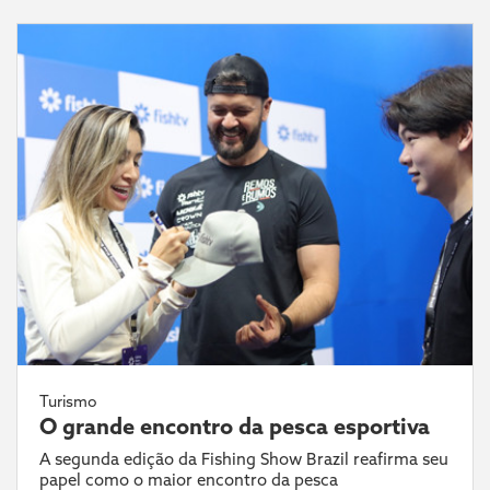
Turismo
O grande encontro da pesca esportiva
A segunda edição da Fishing Show Brazil reafirma seu
papel como o maior encontro da pesca