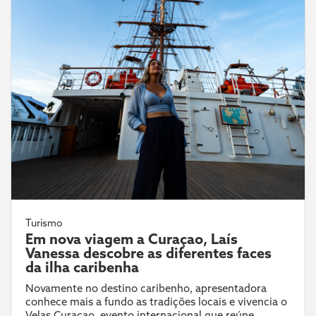
Turismo
Em nova viagem a Curaçao, Laís
Vanessa descobre as diferentes faces
da ilha caribenha
Novamente no destino caribenho, apresentadora
conhece mais a fundo as tradições locais e vivencia o
Velas Curaçao, evento internacional que reúne