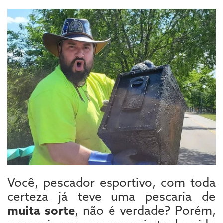
Você, pescador esportivo, com toda
certeza já teve uma pescaria de
muita sorte
, não é verdade? Porém,