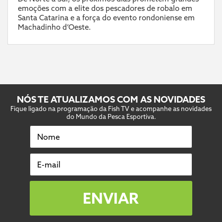
emoções com a elite dos pescadores de robalo em
Santa Catarina e a força do evento rondoniense em
Machadinho d’Oeste.
NÓS TE ATUALIZAMOS COM AS NOVIDADES
Fique ligado na programação da Fish TV e acompanhe as novidades
do Mundo da Pesca Esportiva.
Nome
E-mail
ENVIAR