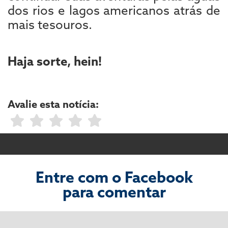
dos rios e lagos americanos atrás de
mais tesouros.
Haja sorte, hein!
Avalie esta notícia:
Entre com o Facebook
para comentar