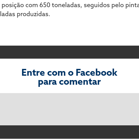
osição com 650 toneladas, seguidos pelo pinta
ladas produzidas.
Entre com o Facebook
para comentar