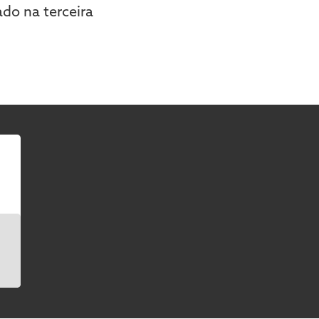
do na terceira