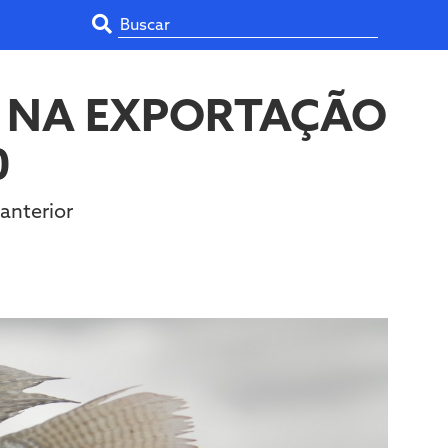
 NA EXPORTAÇÃO
0
anterior