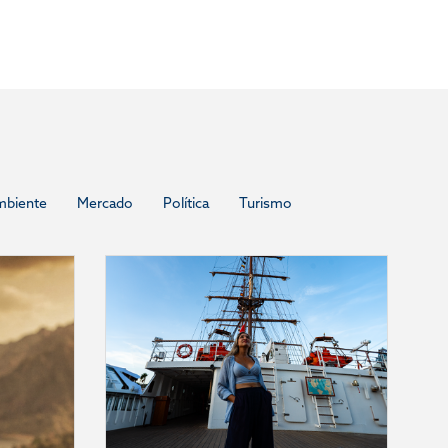
mbiente
Mercado
Política
Turismo