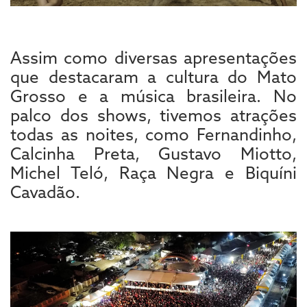
Assim como diversas apresentações
que destacaram a cultura do Mato
Grosso e a música brasileira. No
palco dos shows, tivemos atrações
todas as noites, como Fernandinho,
Calcinha Preta, Gustavo Miotto,
Michel Teló, Raça Negra e Biquíni
Cavadão.