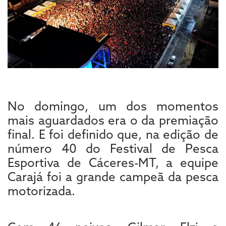
No domingo, um dos momentos
mais aguardados era o da premiação
final. E foi definido que, na edição de
número 40 do Festival de Pesca
Esportiva de Cáceres-MT, a equipe
Carajá foi a grande campeã da pesca
motorizada.