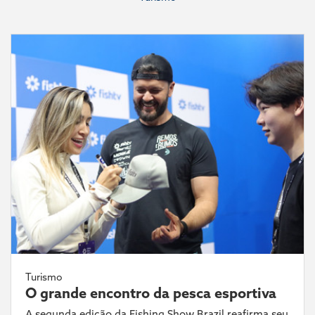
Turismo
O grande encontro da pesca esportiva
A segunda edição da Fishing Show Brazil reafirma seu