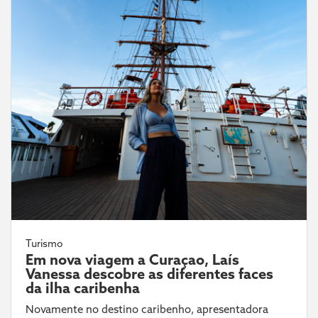
Turismo
Em nova viagem a Curaçao, Laís
Vanessa descobre as diferentes faces
da ilha caribenha
Novamente no destino caribenho, apresentadora