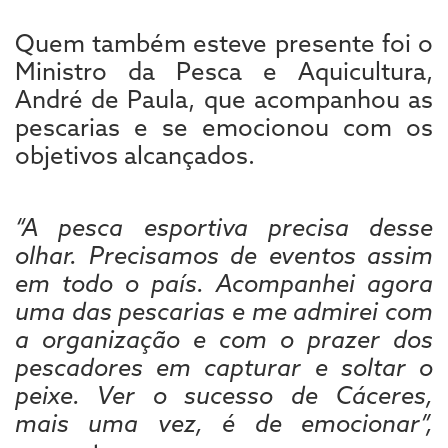
Quem também esteve presente foi o
Ministro da Pesca e Aquicultura,
André de Paula, que acompanhou as
pescarias e se emocionou com os
objetivos alcançados.
“A pesca esportiva precisa desse
olhar. Precisamos de eventos assim
em todo o país. Acompanhei agora
uma das pescarias e me admirei com
a organização e com o prazer dos
pescadores em capturar e soltar o
peixe. Ver o sucesso de Cáceres,
mais uma vez, é de emocionar”,