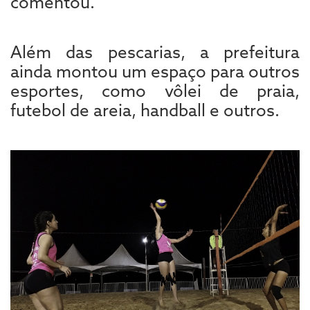
comentou.
Além das pescarias, a prefeitura
ainda montou um espaço para outros
esportes, como vôlei de praia,
futebol de areia, handball e outros.