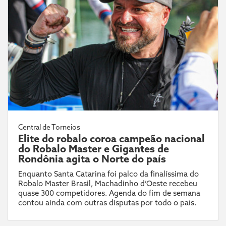
Central de Torneios
Elite do robalo coroa campeão nacional
do Robalo Master e Gigantes de
Rondônia agita o Norte do país
Enquanto Santa Catarina foi palco da finalíssima do
Robalo Master Brasil, Machadinho d’Oeste recebeu
quase 300 competidores. Agenda do fim de semana
contou ainda com outras disputas por todo o país.