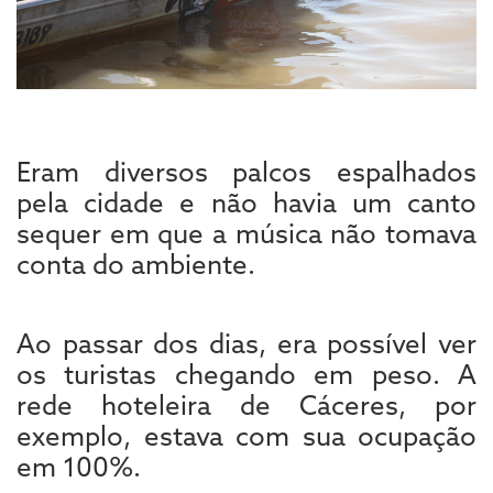
Eram diversos palcos espalhados
pela cidade e não havia um canto
sequer em que a música não tomava
conta do ambiente.
Ao passar dos dias, era possível ver
os turistas chegando em peso. A
rede hoteleira de Cáceres, por
exemplo, estava com sua ocupação
em 100%.