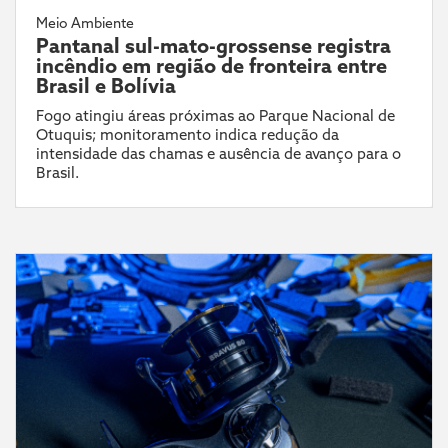
Meio Ambiente
Pantanal sul-mato-grossense registra
incêndio em região de fronteira entre
Brasil e Bolívia
Fogo atingiu áreas próximas ao Parque Nacional de
Otuquis; monitoramento indica redução da
intensidade das chamas e ausência de avanço para o
Brasil.