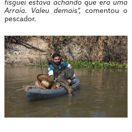
fisguei estava achando que era uma
Arraia. Valeu demais”,
comentou o
pescador.