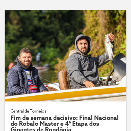
Central de Torneios
Fim de semana decisivo: Final Nacional
do Robalo Master e 4ª Etapa dos
Gigantes de Rondônia