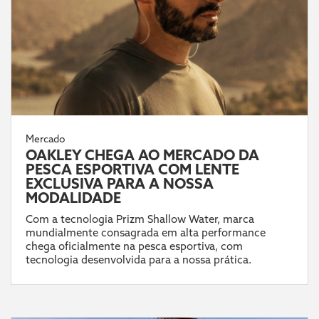
Mercado
OAKLEY CHEGA AO MERCADO DA
PESCA ESPORTIVA COM LENTE
EXCLUSIVA PARA A NOSSA
MODALIDADE
Com a tecnologia Prizm Shallow Water, marca
mundialmente consagrada em alta performance
chega oficialmente na pesca esportiva, com
tecnologia desenvolvida para a nossa prática.