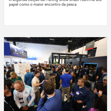
papel como o maior encontro da pesca