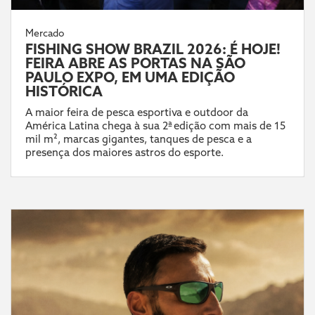
Mercado
FISHING SHOW BRAZIL 2026: É HOJE!
FEIRA ABRE AS PORTAS NA SÃO
PAULO EXPO, EM UMA EDIÇÃO
HISTÓRICA
A maior feira de pesca esportiva e outdoor da
América Latina chega à sua 2ª edição com mais de 15
mil m², marcas gigantes, tanques de pesca e a
presença dos maiores astros do esporte.