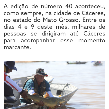
A edição de número 40 aconteceu,
como sempre, na cidade de Cáceres,
no estado do Mato Grosso. Entre os
dias 4 e 9 deste mês, milhares de
pessoas se dirigiram até Cáceres
para acompanhar esse momento
marcante.