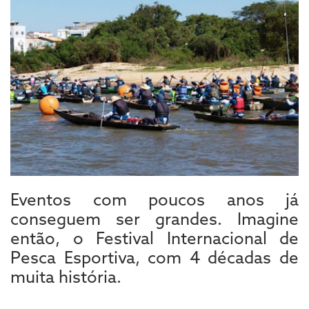
Eventos com poucos anos já
conseguem ser grandes. Imagine
então, o Festival Internacional de
Pesca Esportiva, com 4 décadas de
muita história.