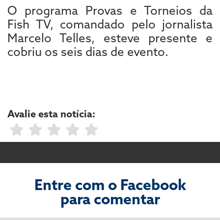
O programa Provas e Torneios da
Fish TV, comandado pelo jornalista
Marcelo Telles, esteve presente e
cobriu os seis dias de evento.
Avalie esta notícia:
Entre com o Facebook
para comentar