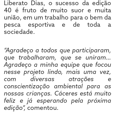
Liberato Dias, o sucesso da edição
40 é fruto de muito suor e muita
união, em um trabalho para o bem da
pesca esportiva e de toda a
sociedade.
“Agradeço a todos que participaram,
que trabalharam, que se uniram…
Agradeço a minha equipe que focou
nesse projeto lindo, mais uma vez,
com diversas atrações e
conscientização ambiental para as
nossas crianças. Cáceres está muito
feliz e já esperando pela próxima
edição”,
comentou.