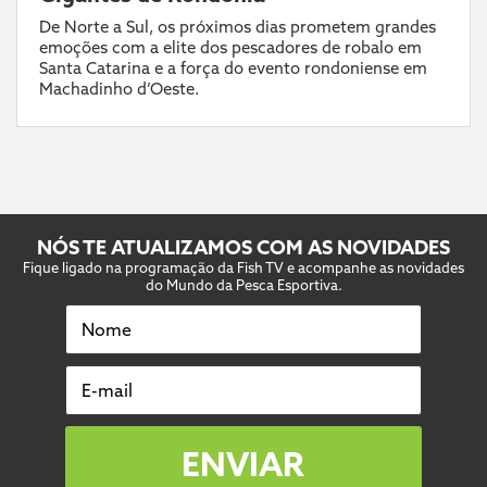
De Norte a Sul, os próximos dias prometem grandes
emoções com a elite dos pescadores de robalo em
Santa Catarina e a força do evento rondoniense em
Machadinho d’Oeste.
NÓS TE ATUALIZAMOS COM AS NOVIDADES
Fique ligado na programação da Fish TV e acompanhe as novidades
do Mundo da Pesca Esportiva.
Nome
E-mail
ENVIAR