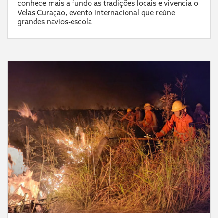
conhece mais a fundo as tradições locais e vivencia o
Velas Curaçao, evento internacional que reúne
grandes navios-escola