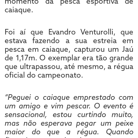
momento da pesca esportiva de
caiaque.
Foi aí que Evandro Venturolli, que
estava fazendo a sua estreia em
pesca em caiaque, capturou um Jaú
de 1,17m. O exemplar era tão grande
que ultrapassou, até mesmo, a régua
oficial do campeonato.
“Peguei o caiaque emprestado com
um amigo e vim pescar. O evento é
sensacional, estou curtindo muito,
mas não esperava pegar um peixe
maior do que a régua. Quando