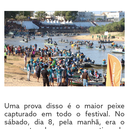
Uma prova disso é o maior peixe
capturado em todo o festival. No
sábado, dia 8, pela manhã, era o