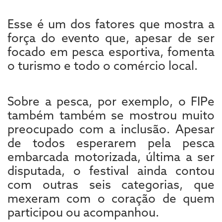
Esse é um dos fatores que mostra a
força do evento que, apesar de ser
focado em pesca esportiva, fomenta
o turismo e todo o comércio local.
Sobre a pesca, por exemplo, o FIPe
também também se mostrou muito
preocupado com a inclusão. Apesar
de todos esperarem pela pesca
embarcada motorizada, última a ser
disputada, o festival ainda contou
com outras seis categorias, que
mexeram com o coração de quem
participou ou acompanhou.