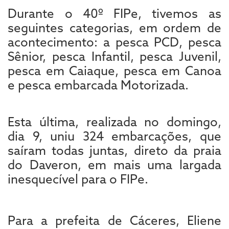
Durante o 40º FIPe, tivemos as
seguintes categorias, em ordem de
acontecimento: a pesca PCD, pesca
Sênior, pesca Infantil, pesca Juvenil,
pesca em Caiaque, pesca em Canoa
e pesca embarcada Motorizada.
Esta última, realizada no domingo,
dia 9, uniu 324 embarcações, que
saíram todas juntas, direto da praia
do Daveron, em mais uma largada
inesquecível para o FIPe.
Para a prefeita de Cáceres, Eliene