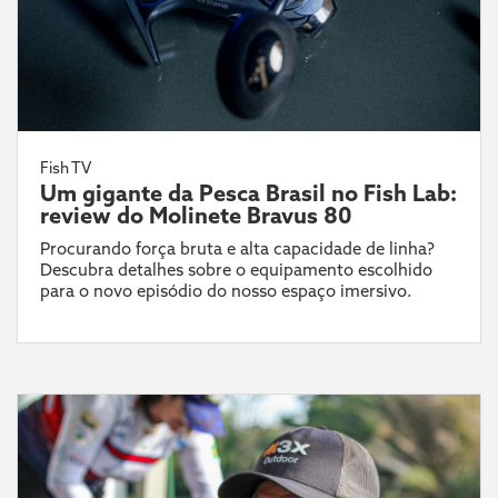
Fish TV
Um gigante da Pesca Brasil no Fish Lab:
review do Molinete Bravus 80
Procurando força bruta e alta capacidade de linha?
Descubra detalhes sobre o equipamento escolhido
para o novo episódio do nosso espaço imersivo.