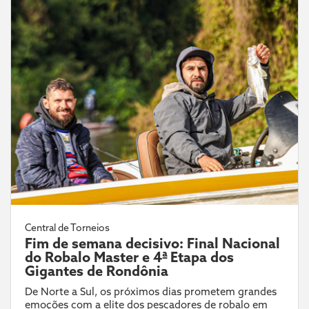
Central de Torneios
Fim de semana decisivo: Final Nacional
do Robalo Master e 4ª Etapa dos
Gigantes de Rondônia
De Norte a Sul, os próximos dias prometem grandes
emoções com a elite dos pescadores de robalo em