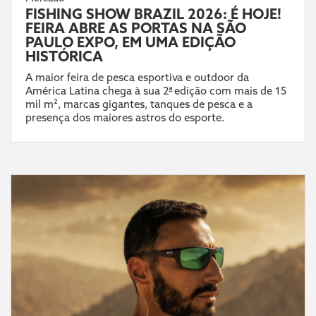
FISHING SHOW BRAZIL 2026: É HOJE!
FEIRA ABRE AS PORTAS NA SÃO
PAULO EXPO, EM UMA EDIÇÃO
HISTÓRICA
A maior feira de pesca esportiva e outdoor da
América Latina chega à sua 2ª edição com mais de 15
mil m², marcas gigantes, tanques de pesca e a
presença dos maiores astros do esporte.