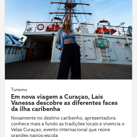
Turismo
Em nova viagem a Curaçao, Laís
Vanessa descobre as diferentes faces
da ilha caribenha
Novamente no destino caribenho, apresentadora
conhece mais a fundo as tradições locais e vivencia o
Velas Curaçao, evento internacional que reúne
grandes navios-escola