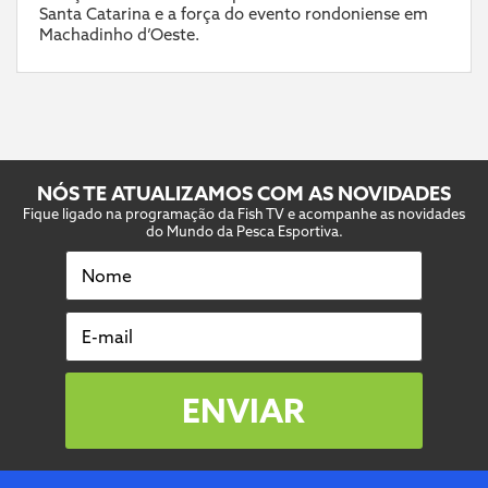
Santa Catarina e a força do evento rondoniense em
Machadinho d’Oeste.
NÓS TE ATUALIZAMOS COM AS NOVIDADES
Fique ligado na programação da Fish TV e acompanhe as novidades
do Mundo da Pesca Esportiva.
Nome
E-mail
ENVIAR