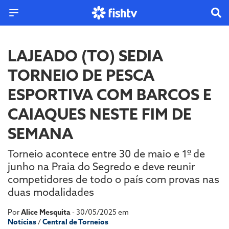
LAJEADO (TO) SEDIA
TORNEIO DE PESCA
ESPORTIVA COM BARCOS E
CAIAQUES NESTE FIM DE
SEMANA
Torneio acontece entre 30 de maio e 1º de
junho na Praia do Segredo e deve reunir
competidores de todo o país com provas nas
duas modalidades
Por
Alice Mesquita
- 30/05/2025 em
Notícias
/
Central de Torneios