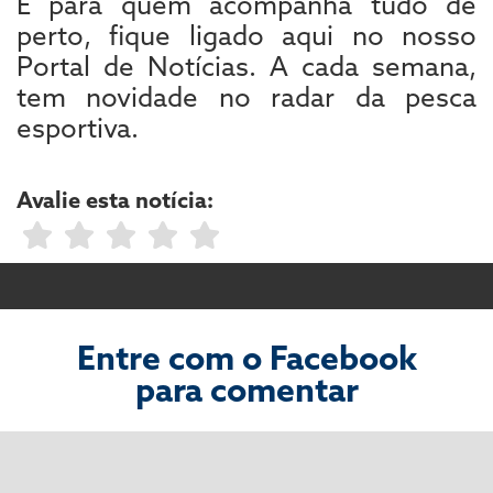
E para quem acompanha tudo de
perto, fique ligado aqui no nosso
Portal de Notícias. A cada semana,
tem novidade no radar da pesca
esportiva.
Avalie esta notícia:
Entre com o Facebook
para comentar