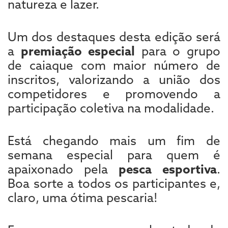
natureza e lazer.
Um dos destaques desta edição será
a
premiação especial
para o grupo
de caiaque com maior número de
inscritos, valorizando a união dos
competidores e promovendo a
participação coletiva na modalidade.
Está chegando mais um fim de
semana especial para quem é
apaixonado pela
pesca esportiva
.
Boa sorte a todos os participantes e,
claro, uma ótima pescaria!