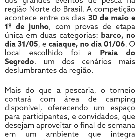
região Norte do Brasil. A competição
acontece entre os dias
30 de maio e
1º de junho
, com provas de etapa
única em duas categorias:
barco, no
dia 31/05
, e
caiaque, no dia 01/06
. O
local escolhido foi a
Praia do
Segredo
, um dos cenários mais
deslumbrantes da região.
Mais do que a pescaria, o torneio
contará com área de camping
disponível, oferecendo um espaço
para participantes, e convidados, que
desejam aproveitar o final de semana
em um ambiente que integra