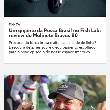
Fish TV
Um gigante da Pesca Brasil no Fish Lab:
review do Molinete Bravus 80
Procurando força bruta e alta capacidade de linha?
Descubra detalhes sobre o equipamento escolhido
para o novo episódio do nosso espaço imersivo.