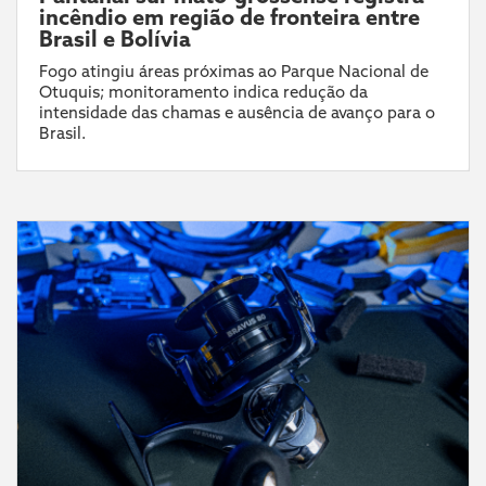
incêndio em região de fronteira entre
Brasil e Bolívia
Fogo atingiu áreas próximas ao Parque Nacional de
Otuquis; monitoramento indica redução da
intensidade das chamas e ausência de avanço para o
Brasil.