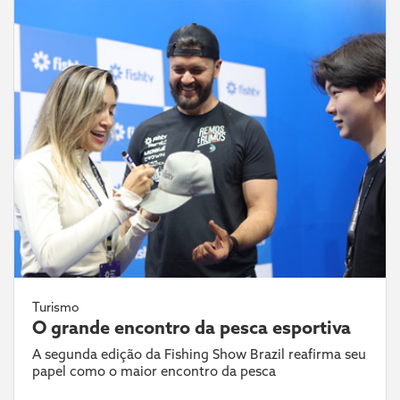
Turismo
O grande encontro da pesca esportiva
A segunda edição da Fishing Show Brazil reafirma seu
papel como o maior encontro da pesca