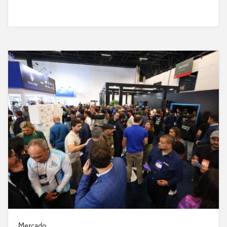
Mercado