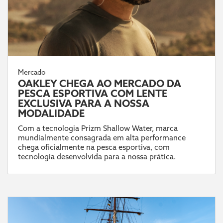
Mercado
OAKLEY CHEGA AO MERCADO DA
PESCA ESPORTIVA COM LENTE
EXCLUSIVA PARA A NOSSA
MODALIDADE
Com a tecnologia Prizm Shallow Water, marca
mundialmente consagrada em alta performance
chega oficialmente na pesca esportiva, com
tecnologia desenvolvida para a nossa prática.