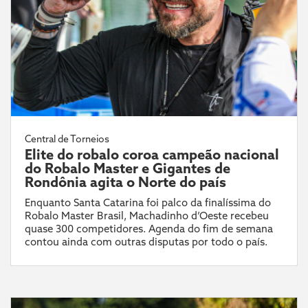
Central de Torneios
Elite do robalo coroa campeão nacional
do Robalo Master e Gigantes de
Rondônia agita o Norte do país
Enquanto Santa Catarina foi palco da finalíssima do
Robalo Master Brasil, Machadinho d’Oeste recebeu
quase 300 competidores. Agenda do fim de semana
contou ainda com outras disputas por todo o país.