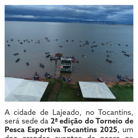
A cidade de Lajeado, no Tocantins,
será sede da
2ª edição do Torneio de
Pesca Esportiva Tocantins 2025
, um
dos grandes eventos de pesca na