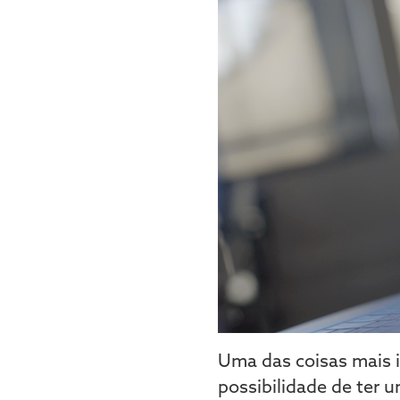
Uma das coisas mais i
possibilidade de ter u