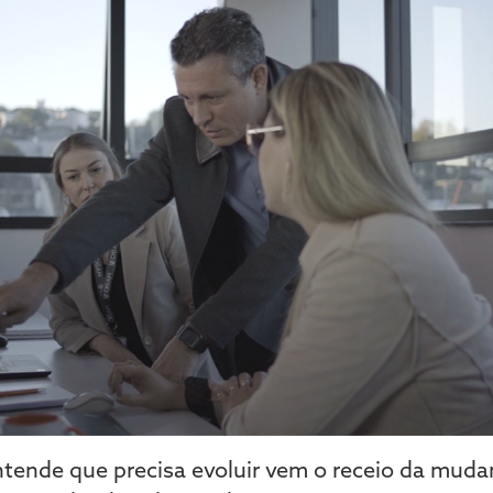
tende que precisa evoluir vem o receio da muda