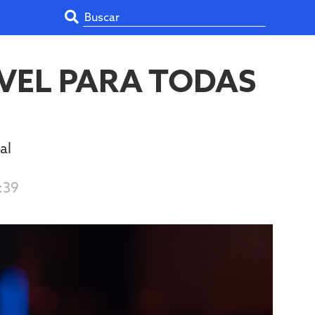
VEL PARA TODAS
al
:39