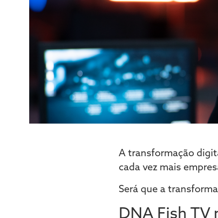
A transformação digit
cada vez mais empresa
Será que a transforma
DNA Fish TV n