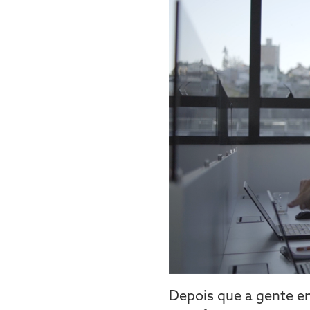
Depois que a gente en