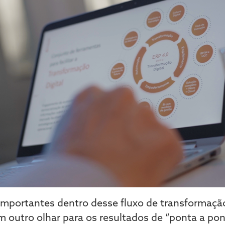
mportantes dentro desse fluxo de transformação 
m outro olhar para os resultados de “ponta a pon