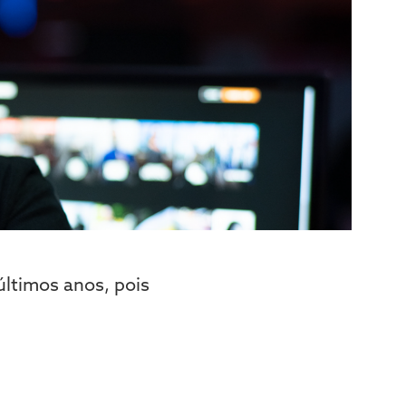
últimos anos, pois