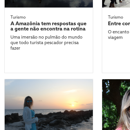
Turismo
Turismo
A Amazônia tem respostas que
Entre co
a gente não encontra na rotina
O encanto 
Uma imersão no pulmão do mundo
viagem
que todo turista pescador precisa
fazer