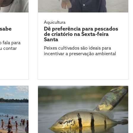
Aquicultura
 sabe
Dê preferência para pescados
de criatório na Sexta-feira
Santa
 fala para
Peixes cultivados são ideais para
u contar
incentivar a preservação ambiental