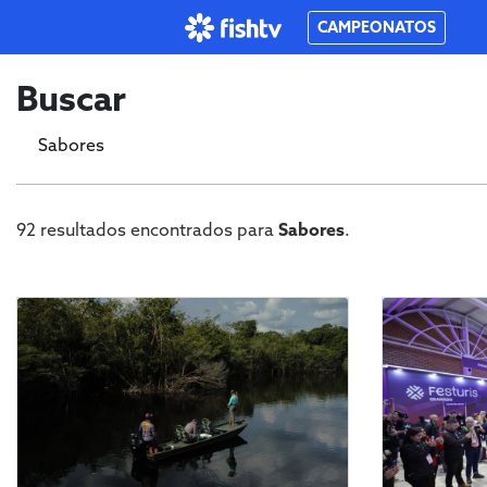
CAMPEONATOS
Buscar
92
resultados encontrados para
Sabores
.