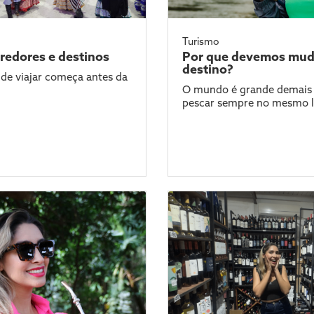
Turismo
rredores e destinos
Por que devemos mud
destino?
de viajar começa antes da
O mundo é grande demais 
pescar sempre no mesmo 