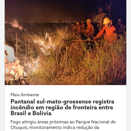
Meio Ambiente
Pantanal sul-mato-grossense registra
incêndio em região de fronteira entre
Brasil e Bolívia
Fogo atingiu áreas próximas ao Parque Nacional de
Otuquis; monitoramento indica redução da