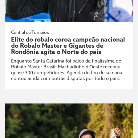
Central de Torneios
Elite do robalo coroa campeão nacional
do Robalo Master e Gigantes de
Rondônia agita o Norte do país
Enquanto Santa Catarina foi palco da finalíssima do
Robalo Master Brasil, Machadinho d’Oeste recebeu
quase 300 competidores. Agenda do fim de semana
contou ainda com outras disputas por todo o país.