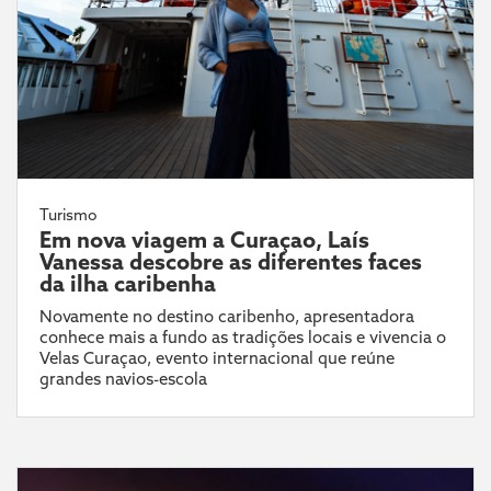
Turismo
Em nova viagem a Curaçao, Laís
Vanessa descobre as diferentes faces
da ilha caribenha
Novamente no destino caribenho, apresentadora
conhece mais a fundo as tradições locais e vivencia o
Velas Curaçao, evento internacional que reúne
grandes navios-escola