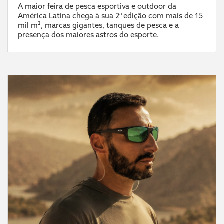
A maior feira de pesca esportiva e outdoor da
América Latina chega à sua 2ª edição com mais de 15
mil m², marcas gigantes, tanques de pesca e a
presença dos maiores astros do esporte.