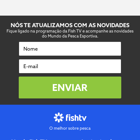
NÓS TE ATUALIZAMOS COM AS NOVIDADES
Fique ligado na programação da Fish TV e acompanhe as novidades
do Mundo da Pesca Esportiva.
Nome
E-mail
ENVIAR
O melhor sobre pesca