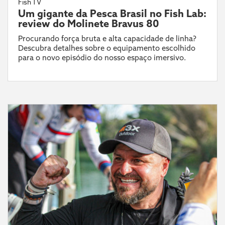
Fish TV
Um gigante da Pesca Brasil no Fish Lab:
review do Molinete Bravus 80
Procurando força bruta e alta capacidade de linha?
Descubra detalhes sobre o equipamento escolhido
para o novo episódio do nosso espaço imersivo.