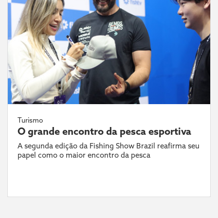
Turismo
O grande encontro da pesca esportiva
A segunda edição da Fishing Show Brazil reafirma seu
papel como o maior encontro da pesca