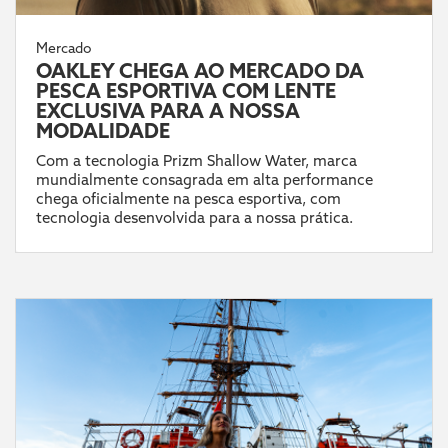
Mercado
OAKLEY CHEGA AO MERCADO DA
PESCA ESPORTIVA COM LENTE
EXCLUSIVA PARA A NOSSA
MODALIDADE
Com a tecnologia Prizm Shallow Water, marca
mundialmente consagrada em alta performance
chega oficialmente na pesca esportiva, com
tecnologia desenvolvida para a nossa prática.