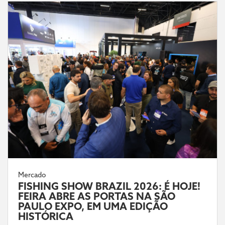
Mercado
FISHING SHOW BRAZIL 2026: É HOJE!
FEIRA ABRE AS PORTAS NA SÃO
PAULO EXPO, EM UMA EDIÇÃO
HISTÓRICA