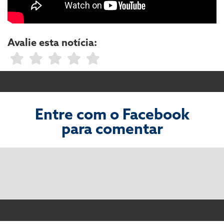
Avalie esta notícia:
Entre com o Facebook
para comentar