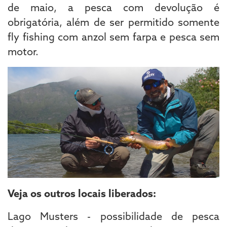
de maio, a pesca com devolução é
obrigatória, além de ser permitido somente
fly fishing com anzol sem farpa e pesca sem
motor.
Veja os outros locais liberados:
Lago Musters - possibilidade de pesca