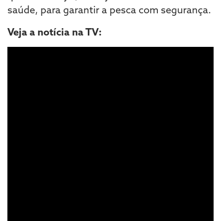
saúde, para garantir a pesca com segurança.
Veja a notícia na TV: