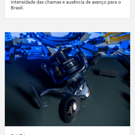
intensidade das chamas e ausência de avanço para o
Brasil.