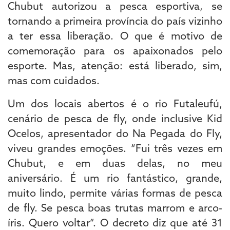
Chubut autorizou a pesca esportiva, se
tornando a primeira província do país vizinho
a ter essa liberação. O que é motivo de
comemoração para os apaixonados pelo
esporte. Mas, atenção: está liberado, sim,
mas com cuidados.
Um dos locais abertos é o rio Futaleufú,
cenário de pesca de fly, onde inclusive Kid
Ocelos, apresentador do Na Pegada do Fly,
viveu grandes emoções. “Fui três vezes em
Chubut, e em duas delas, no meu
aniversário. É um rio fantástico, grande,
muito lindo, permite várias formas de pesca
de fly. Se pesca boas trutas marrom e arco-
íris. Quero voltar”. O decreto diz que até 31