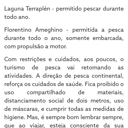
Laguna Terraplén - permitido pescar durante
todo ano.
Florentino Ameghino - permitida a pesca
durante todo o ano, somente embarcada,
com propulsão a motor.
Com restrições e cuidados, aos poucos, o
turismo de pesca vai retomando as
atividades. A direção de pesca continental,
reforça os cuidados de saúde. Fica proibido o
uso compartilhado de materiais,
distanciamento social de dois metros, uso
de máscaras, e cumprir todas as medidas de
higiene. Mas, é sempre bom lembrar sempre,
que ao viajar, esteja consciente da sua