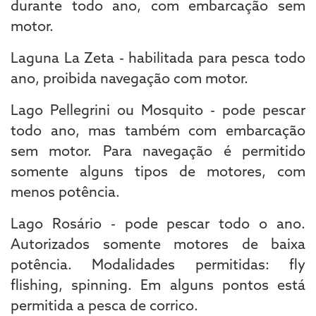
durante todo ano, com embarcação sem
motor.
Laguna La Zeta - habilitada para pesca todo
ano, proibida navegação com motor.
Lago Pellegrini ou Mosquito - pode pescar
todo ano, mas também com embarcação
sem motor. Para navegação é permitido
somente alguns tipos de motores, com
menos potência.
Lago Rosário - pode pescar todo o ano.
Autorizados somente motores de baixa
potência. Modalidades permitidas: fly
flishing, spinning. Em alguns pontos está
permitida a pesca de corrico.