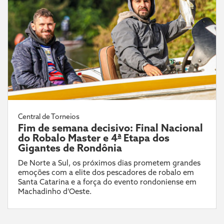
Central de Torneios
Fim de semana decisivo: Final Nacional
do Robalo Master e 4ª Etapa dos
Gigantes de Rondônia
De Norte a Sul, os próximos dias prometem grandes
emoções com a elite dos pescadores de robalo em
Santa Catarina e a força do evento rondoniense em
Machadinho d’Oeste.