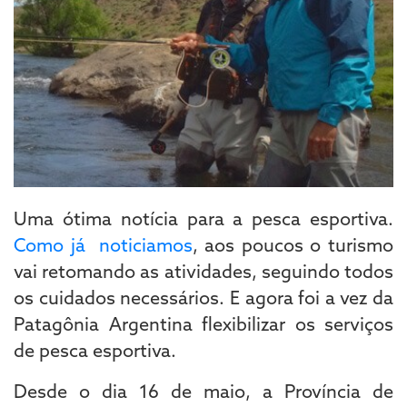
Uma ótima notícia para a pesca esportiva.
Como já noticiamos
, aos poucos o turismo
vai retomando as atividades, seguindo todos
os cuidados necessários. E agora foi a vez da
Patagônia Argentina flexibilizar os serviços
de pesca esportiva.
Desde o dia 16 de maio, a Província de