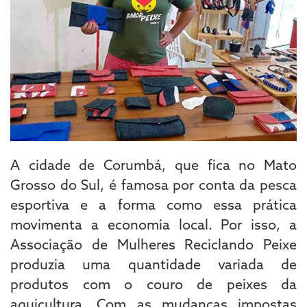
A cidade de Corumbá, que fica no Mato
Grosso do Sul, é famosa por conta da pesca
esportiva e a forma como essa prática
movimenta a economia local. Por isso, a
Associação de Mulheres Reciclando Peixe
produzia uma quantidade variada de
produtos com o couro de peixes da
aquicultura. Com as mudanças impostas