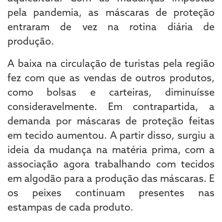
pela pandemia, as máscaras de proteção
entraram de vez na rotina diária de
produção.
A baixa na circulação de turistas pela região
fez com que as vendas de outros produtos,
como bolsas e carteiras, diminuísse
consideravelmente. Em contrapartida, a
demanda por máscaras de proteção feitas
em tecido aumentou. A partir disso, surgiu a
ideia da mudança na matéria prima, com a
associação agora trabalhando com tecidos
em algodão para a produção das máscaras. E
os peixes continuam presentes nas
estampas de cada produto.