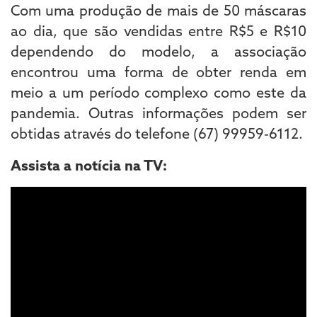
Com uma produção de mais de 50 máscaras
ao dia, que são vendidas entre R$5 e R$10
dependendo do modelo, a associação
encontrou uma forma de obter renda em
meio a um período complexo como este da
pandemia. Outras informações podem ser
obtidas através do telefone (67) 99959-6112.
Assista a notícia na TV: