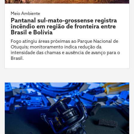
Meio Ambiente
Pantanal sul-mato-grossense registra
incêndio em região de fronteira entre
Brasil e Bolívia
Fogo atingiu áreas próximas ao Parque Nacional de
Otuquis; monitoramento indica redução da
intensidade das chamas e ausência de avanço para o
Brasil.