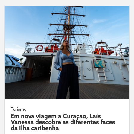
Turismo
Em nova viagem a Curaçao, Laís
Vanessa descobre as diferentes faces
da ilha caribenha