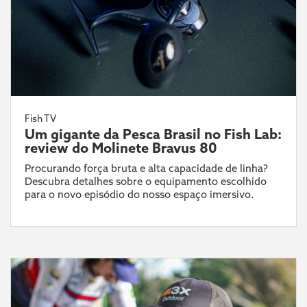
Fish TV
Um gigante da Pesca Brasil no Fish Lab:
review do Molinete Bravus 80
Procurando força bruta e alta capacidade de linha?
Descubra detalhes sobre o equipamento escolhido
para o novo episódio do nosso espaço imersivo.