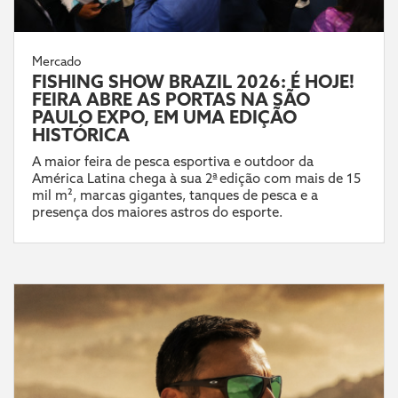
Mercado
FISHING SHOW BRAZIL 2026: É HOJE!
FEIRA ABRE AS PORTAS NA SÃO
PAULO EXPO, EM UMA EDIÇÃO
HISTÓRICA
A maior feira de pesca esportiva e outdoor da
América Latina chega à sua 2ª edição com mais de 15
mil m², marcas gigantes, tanques de pesca e a
presença dos maiores astros do esporte.