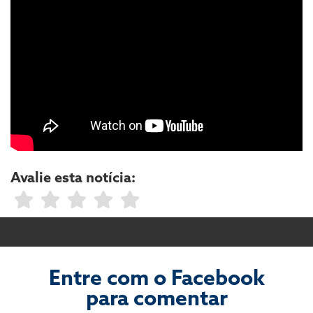
Avalie esta notícia:
Entre com o Facebook
para comentar