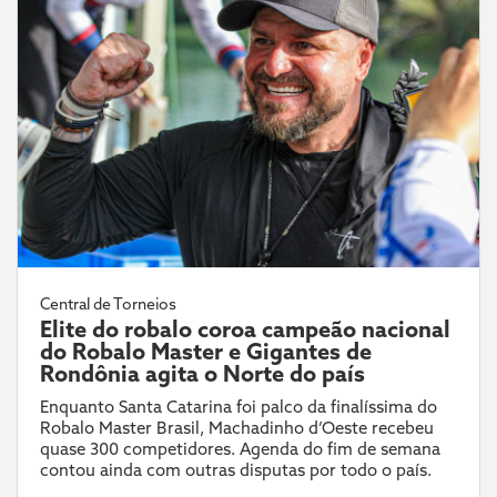
Central de Torneios
Elite do robalo coroa campeão nacional
do Robalo Master e Gigantes de
Rondônia agita o Norte do país
Enquanto Santa Catarina foi palco da finalíssima do
Robalo Master Brasil, Machadinho d’Oeste recebeu
quase 300 competidores. Agenda do fim de semana
contou ainda com outras disputas por todo o país.