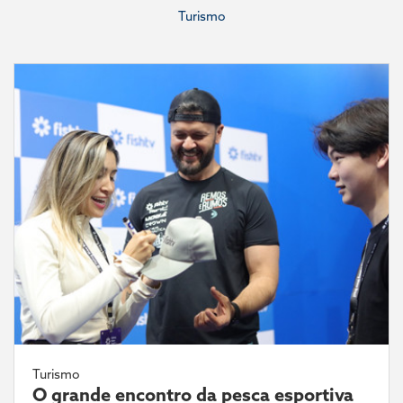
Turismo
Turismo
O grande encontro da pesca esportiva