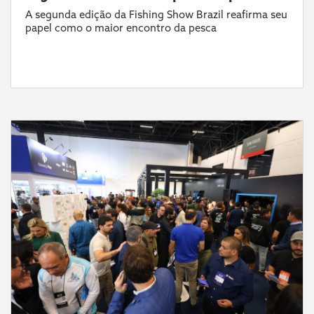
A segunda edição da Fishing Show Brazil reafirma seu
papel como o maior encontro da pesca