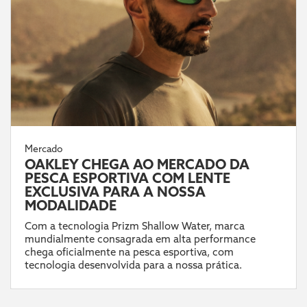
Mercado
OAKLEY CHEGA AO MERCADO DA
PESCA ESPORTIVA COM LENTE
EXCLUSIVA PARA A NOSSA
MODALIDADE
Com a tecnologia Prizm Shallow Water, marca
mundialmente consagrada em alta performance
chega oficialmente na pesca esportiva, com
tecnologia desenvolvida para a nossa prática.