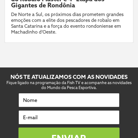
Gigantes de Rondônia
De Norte a Sul, os próximos dias prometem grandes
emoções com a elite dos pescadores de robalo em
Santa Catarina e a força do evento rondoniense em
Machadinho d’Oeste.
NÓS TE ATUALIZAMOS COM AS NOVIDADES
Fique ligado na programação da Fish TV e acompanhe as novidades
do Mundo da Pesca Esportiva.
Nome
E-mail