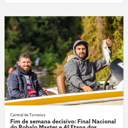
Central de Torneios
Fim de semana decisivo: Final Nacional
do Robalo Master e 4ª Etapa dos