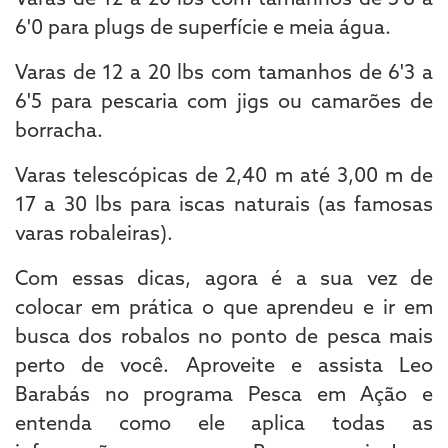
6'0 para plugs de superfície e meia água.
Varas de 12 a 20 lbs com tamanhos de 6'3 a
6'5 para pescaria com jigs ou camarões de
borracha.
Varas telescópicas de 2,40 m até 3,00 m de
17 a 30 lbs para iscas naturais (as famosas
varas robaleiras).
Com essas dicas, agora é a sua vez de
colocar em prática o que aprendeu e ir em
busca dos robalos no ponto de pesca mais
perto de você. Aproveite e assista Leo
Barabás no programa Pesca em Ação e
entenda como ele aplica todas as