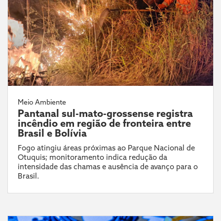
Meio Ambiente
Pantanal sul-mato-grossense registra
incêndio em região de fronteira entre
Brasil e Bolívia
Fogo atingiu áreas próximas ao Parque Nacional de
Otuquis; monitoramento indica redução da
intensidade das chamas e ausência de avanço para o
Brasil.