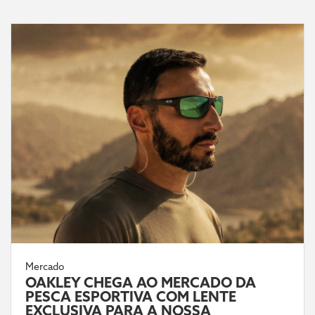
Mercado
OAKLEY CHEGA AO MERCADO DA
PESCA ESPORTIVA COM LENTE
EXCLUSIVA PARA A NOSSA