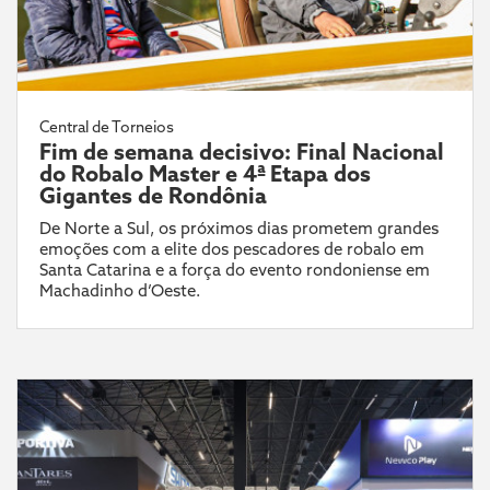
Central de Torneios
Fim de semana decisivo: Final Nacional
do Robalo Master e 4ª Etapa dos
Gigantes de Rondônia
De Norte a Sul, os próximos dias prometem grandes
emoções com a elite dos pescadores de robalo em
Santa Catarina e a força do evento rondoniense em
Machadinho d’Oeste.