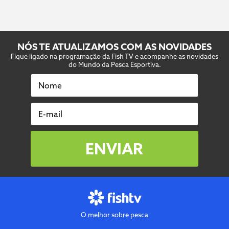
NÓS TE ATUALIZAMOS COM AS NOVIDADES
Fique ligado na programação da Fish TV e acompanhe as novidades
do Mundo da Pesca Esportiva.
Nome
E-mail
ENVIAR
O melhor sobre pesca