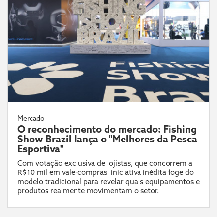
Mercado
O reconhecimento do mercado: Fishing
Show Brazil lança o "Melhores da Pesca
Esportiva"
Com votação exclusiva de lojistas, que concorrem a
R$10 mil em vale-compras, iniciativa inédita foge do
modelo tradicional para revelar quais equipamentos e
produtos realmente movimentam o setor.