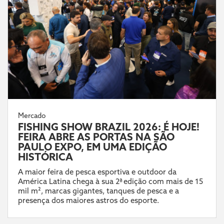
Mercado
FISHING SHOW BRAZIL 2026: É HOJE!
FEIRA ABRE AS PORTAS NA SÃO
PAULO EXPO, EM UMA EDIÇÃO
HISTÓRICA
A maior feira de pesca esportiva e outdoor da
América Latina chega à sua 2ª edição com mais de 15
mil m², marcas gigantes, tanques de pesca e a
presença dos maiores astros do esporte.