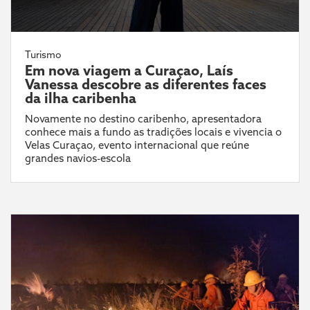
Turismo
Em nova viagem a Curaçao, Laís
Vanessa descobre as diferentes faces
da ilha caribenha
Novamente no destino caribenho, apresentadora
conhece mais a fundo as tradições locais e vivencia o
Velas Curaçao, evento internacional que reúne
grandes navios-escola