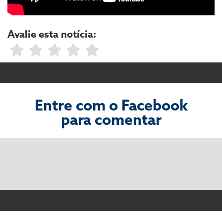
Avalie esta notícia:
Entre com o Facebook
para comentar