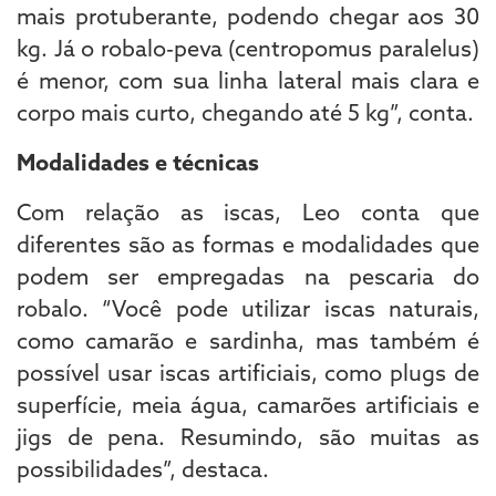
mais protuberante, podendo chegar aos 30
kg. Já o robalo-peva (centropomus paralelus)
é menor, com sua linha lateral mais clara e
corpo mais curto, chegando até 5 kg”, conta.
Modalidades e técnicas
Com relação as iscas, Leo conta que
diferentes são as formas e modalidades que
podem ser empregadas na pescaria do
robalo. “Você pode utilizar iscas naturais,
como camarão e sardinha, mas também é
possível usar iscas artificiais, como plugs de
superfície, meia água, camarões artificiais e
jigs de pena. Resumindo, são muitas as
possibilidades”, destaca.