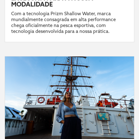
MODALIDADE
Com a tecnologia Prizm Shallow Water, marca
mundialmente consagrada em alta performance
chega oficialmente na pesca esportiva, com
tecnologia desenvolvida para a nossa prática.