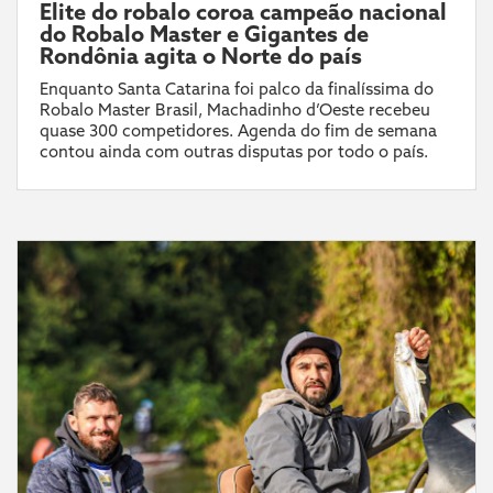
Elite do robalo coroa campeão nacional
do Robalo Master e Gigantes de
Rondônia agita o Norte do país
Enquanto Santa Catarina foi palco da finalíssima do
Robalo Master Brasil, Machadinho d’Oeste recebeu
quase 300 competidores. Agenda do fim de semana
contou ainda com outras disputas por todo o país.