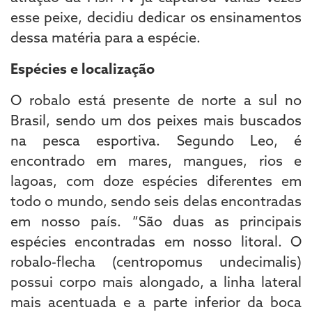
esse peixe, decidiu dedicar os ensinamentos
dessa matéria para a espécie.
Espécies e localização
O robalo está presente de norte a sul no
Brasil, sendo um dos peixes mais buscados
na pesca esportiva. Segundo Leo, é
encontrado em mares, mangues, rios e
lagoas, com doze espécies diferentes em
todo o mundo, sendo seis delas encontradas
em nosso país. “São duas as principais
espécies encontradas em nosso litoral. O
robalo-flecha (centropomus undecimalis)
possui corpo mais alongado, a linha lateral
mais acentuada e a parte inferior da boca