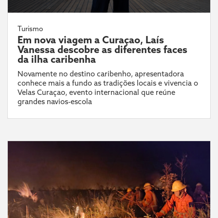
Turismo
Em nova viagem a Curaçao, Laís
Vanessa descobre as diferentes faces
da ilha caribenha
Novamente no destino caribenho, apresentadora
conhece mais a fundo as tradições locais e vivencia o
Velas Curaçao, evento internacional que reúne
grandes navios-escola