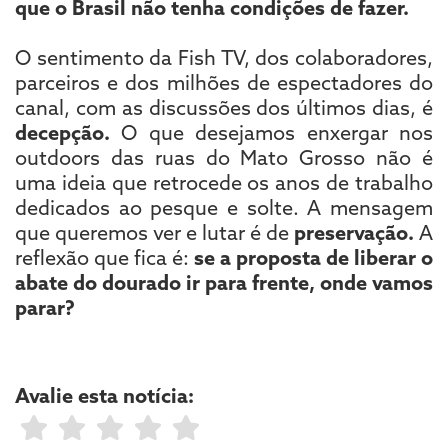
que o Brasil não tenha condições de fazer.
O sentimento da Fish TV, dos colaboradores,
parceiros e dos milhões de espectadores do
canal, com as discussões dos últimos dias, é
decepção.
O que desejamos enxergar nos
outdoors das ruas do Mato Grosso não é
uma ideia que retrocede os anos de trabalho
dedicados ao pesque e solte. A mensagem
que queremos ver e lutar é de
preservação.
A
reflexão que fica é:
se a proposta de liberar o
abate do dourado ir para frente, onde vamos
parar?
Avalie esta notícia: