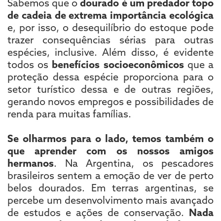
Sabemos que o
dourado é um predador topo
de cadeia de extrema importância ecológica
e, por isso, o desequilíbrio do estoque pode
trazer consequências sérias para outras
espécies, inclusive. Além disso, é evidente
todos os
benefícios socioeconômicos
que a
proteção dessa espécie proporciona para o
setor turístico dessa e de outras regiões,
gerando novos empregos e possibilidades de
renda para muitas famílias.
Se olharmos para o lado, temos também o
que aprender com os nossos amigos
hermanos
. Na Argentina, os pescadores
brasileiros sentem a emoção de ver de perto
belos dourados. Em terras argentinas, se
percebe um desenvolvimento mais avançado
de estudos e ações de conservação.
Nada