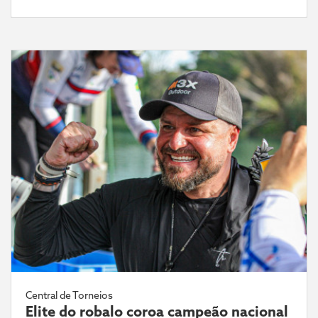
Central de Torneios
Elite do robalo coroa campeão nacional