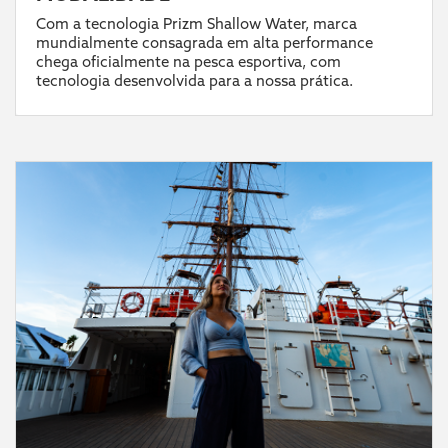
Com a tecnologia Prizm Shallow Water, marca
mundialmente consagrada em alta performance
chega oficialmente na pesca esportiva, com
tecnologia desenvolvida para a nossa prática.