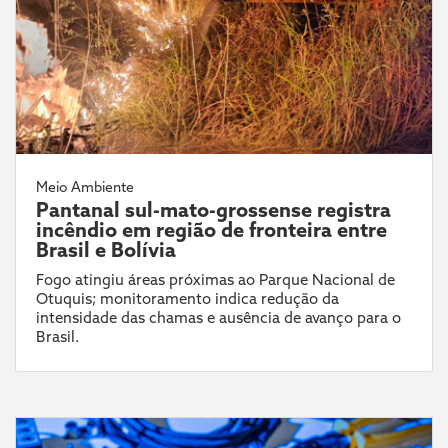
Meio Ambiente
Pantanal sul-mato-grossense registra
incêndio em região de fronteira entre
Brasil e Bolívia
Fogo atingiu áreas próximas ao Parque Nacional de
Otuquis; monitoramento indica redução da
intensidade das chamas e ausência de avanço para o
Brasil.