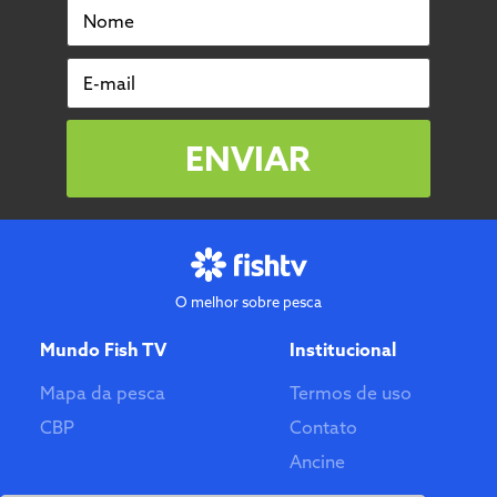
Nome
E-mail
ENVIAR
O melhor sobre pesca
Mundo Fish TV
Institucional
Mapa da pesca
Termos de uso
CBP
Contato
Ancine