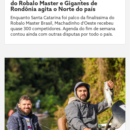
do Robalo Master e Gigantes de
Rondônia agita o Norte do país
Enquanto Santa Catarina foi palco da finalíssima do
Robalo Master Brasil, Machadinho d’Oeste recebeu
quase 300 competidores. Agenda do fim de semana
contou ainda com outras disputas por todo o país.