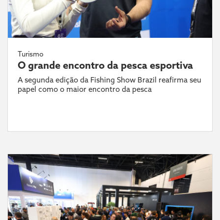
Turismo
O grande encontro da pesca esportiva
A segunda edição da Fishing Show Brazil reafirma seu
papel como o maior encontro da pesca