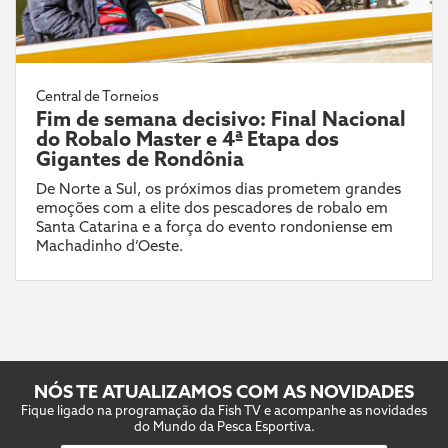
Central de Torneios
Fim de semana decisivo: Final Nacional
do Robalo Master e 4ª Etapa dos
Gigantes de Rondônia
De Norte a Sul, os próximos dias prometem grandes
emoções com a elite dos pescadores de robalo em
Santa Catarina e a força do evento rondoniense em
Machadinho d’Oeste.
NÓS TE ATUALIZAMOS COM AS NOVIDADES
Fique ligado na programação da Fish TV e acompanhe as novidades
do Mundo da Pesca Esportiva.