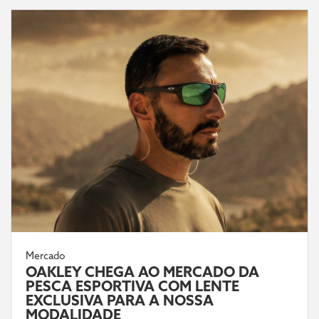
Mercado
OAKLEY CHEGA AO MERCADO DA
PESCA ESPORTIVA COM LENTE
EXCLUSIVA PARA A NOSSA
MODALIDADE