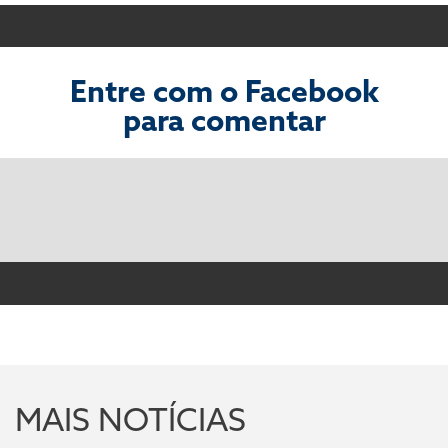
Entre com o Facebook
para comentar
MAIS NOTÍCIAS