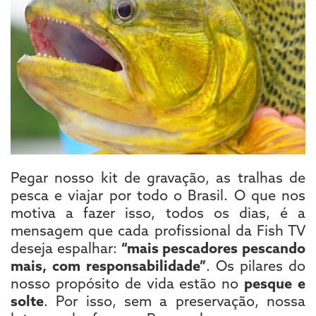
Pegar nosso kit de gravação, as tralhas de
pesca e viajar por todo o Brasil. O que nos
motiva a fazer isso, todos os dias, é a
mensagem que cada profissional da Fish TV
deseja espalhar:
“mais pescadores pescando
mais, com responsabilidade”
. Os pilares do
nosso propósito de vida estão no
pesque e
solte
. Por isso, sem a preservação, nossa