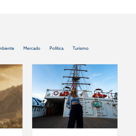
mbiente
Mercado
Política
Turismo