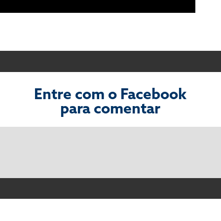
Entre com o Facebook
para comentar