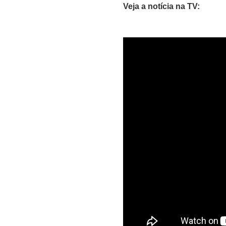
Veja a notícia na TV: 