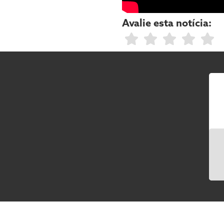
Avalie esta notícia: