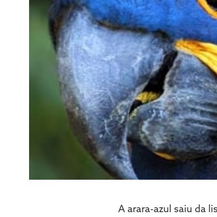
A arara-azul saiu da 