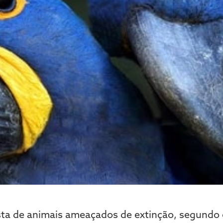
lista de animais ameaçados de extinção, segundo 