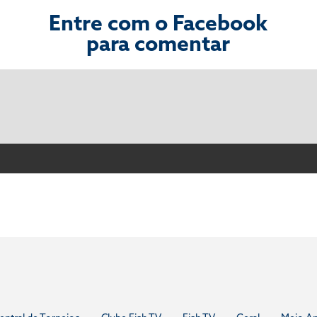
Entre com o Facebook
para comentar