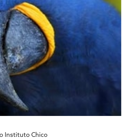
o Instituto Chico