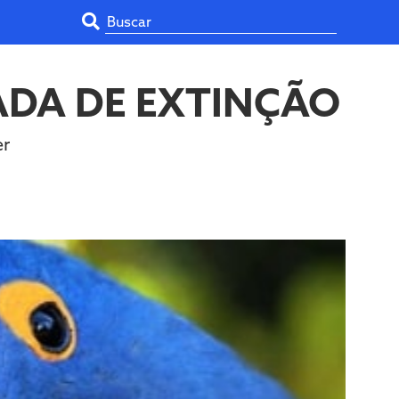
ADA DE EXTINÇÃO
er