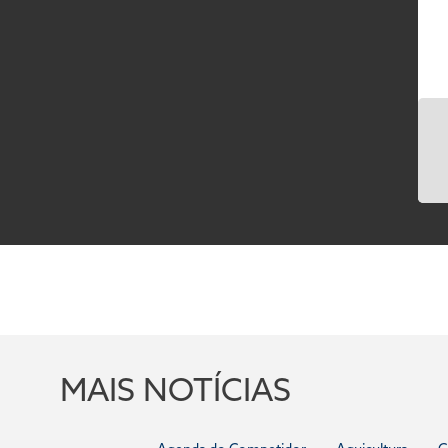
MAIS NOTÍCIAS