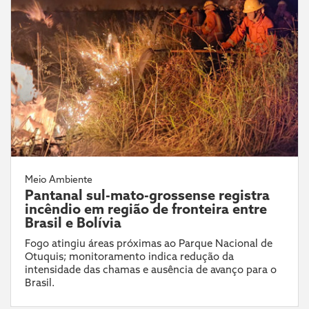
Meio Ambiente
Pantanal sul-mato-grossense registra
incêndio em região de fronteira entre
Brasil e Bolívia
Fogo atingiu áreas próximas ao Parque Nacional de
Otuquis; monitoramento indica redução da
intensidade das chamas e ausência de avanço para o
Brasil.