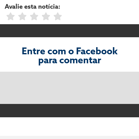
Avalie esta notícia:
Entre com o Facebook
para comentar