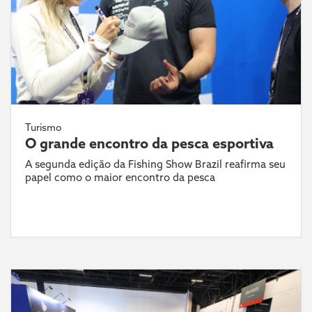
Turismo
O grande encontro da pesca esportiva
A segunda edição da Fishing Show Brazil reafirma seu
papel como o maior encontro da pesca