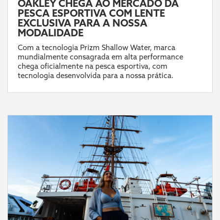
OAKLEY CHEGA AO MERCADO DA
PESCA ESPORTIVA COM LENTE
EXCLUSIVA PARA A NOSSA
MODALIDADE
Com a tecnologia Prizm Shallow Water, marca
mundialmente consagrada em alta performance
chega oficialmente na pesca esportiva, com
tecnologia desenvolvida para a nossa prática.