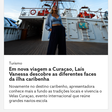
Turismo
Em nova viagem a Curaçao, Laís
Vanessa descobre as diferentes faces
da ilha caribenha
Novamente no destino caribenho, apresentadora
conhece mais a fundo as tradições locais e vivencia o
Velas Curaçao, evento internacional que reúne
grandes navios-escola