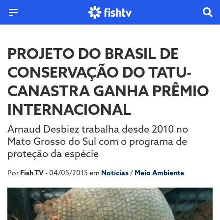
PROJETO DO BRASIL DE
CONSERVAÇÃO DO TATU-
CANASTRA GANHA PRÊMIO
INTERNACIONAL
Arnaud Desbiez trabalha desde 2010 no
Mato Grosso do Sul com o programa de
proteção da espécie
Por
Fish TV
- 04/05/2015 em
Notícias
/
Meio Ambiente