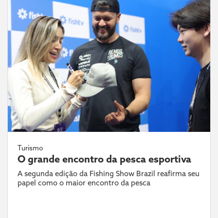
Turismo
O grande encontro da pesca esportiva
A segunda edição da Fishing Show Brazil reafirma seu
papel como o maior encontro da pesca