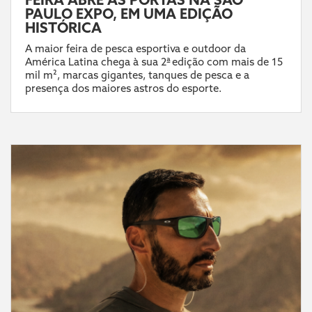
PAULO EXPO, EM UMA EDIÇÃO
HISTÓRICA
A maior feira de pesca esportiva e outdoor da
América Latina chega à sua 2ª edição com mais de 15
mil m², marcas gigantes, tanques de pesca e a
presença dos maiores astros do esporte.