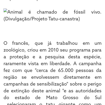
O francês, que já trabalhou em um
zoológico, criou em 2010 seu programa para
a proteção e a pesquisa desta espécie,
raramente vista em liberdade. A campanha
fez com que "cerca de 65.000 pessoas da
região se envolvessem diretamente em
campanhas de sensibilização" sobre o perigo
de extinção deste animal "e as autoridades
do estado de Mato Grosso do Sul
selecionaram o tatu gigante como um