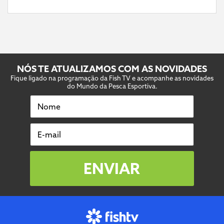
NÓS TE ATUALIZAMOS COM AS NOVIDADES
Fique ligado na programação da Fish TV e acompanhe as novidades
do Mundo da Pesca Esportiva.
Nome
E-mail
ENVIAR