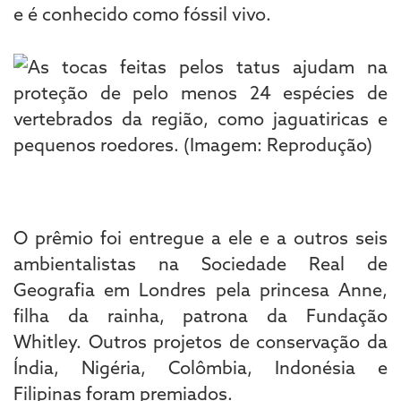
e é conhecido como fóssil vivo.
O prêmio foi entregue a ele e a outros seis
ambientalistas na Sociedade Real de
Geografia em Londres pela princesa Anne,
filha da rainha, patrona da Fundação
Whitley. Outros projetos de conservação da
Índia, Nigéria, Colômbia, Indonésia e
Filipinas foram premiados.