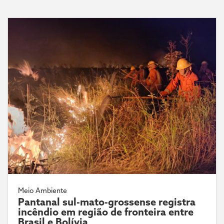
Meio Ambiente
Pantanal sul-mato-grossense registra
incêndio em região de fronteira entre
Brasil e Bolívia