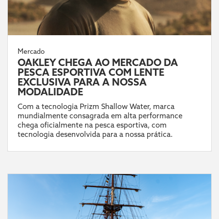
Mercado
OAKLEY CHEGA AO MERCADO DA
PESCA ESPORTIVA COM LENTE
EXCLUSIVA PARA A NOSSA
MODALIDADE
Com a tecnologia Prizm Shallow Water, marca
mundialmente consagrada em alta performance
chega oficialmente na pesca esportiva, com
tecnologia desenvolvida para a nossa prática.