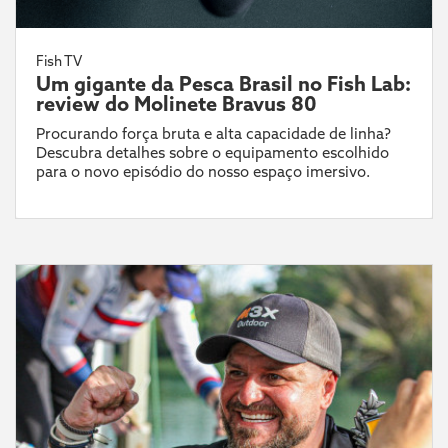
Fish TV
Um gigante da Pesca Brasil no Fish Lab:
review do Molinete Bravus 80
Procurando força bruta e alta capacidade de linha?
Descubra detalhes sobre o equipamento escolhido
para o novo episódio do nosso espaço imersivo.