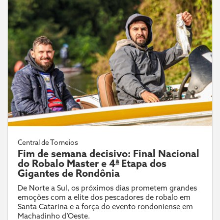
Central de Torneios
Fim de semana decisivo: Final Nacional
do Robalo Master e 4ª Etapa dos
Gigantes de Rondônia
De Norte a Sul, os próximos dias prometem grandes
emoções com a elite dos pescadores de robalo em
Santa Catarina e a força do evento rondoniense em
Machadinho d’Oeste.