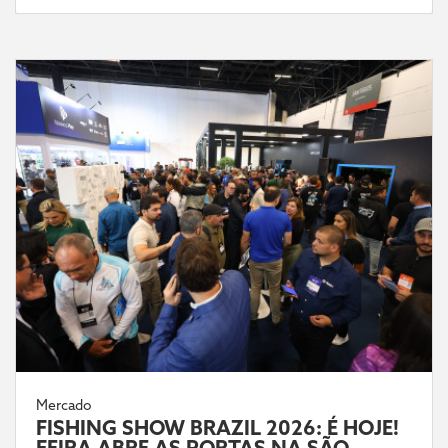
Mercado
FISHING SHOW BRAZIL 2026: É HOJE!
FEIRA ABRE AS PORTAS NA SÃO