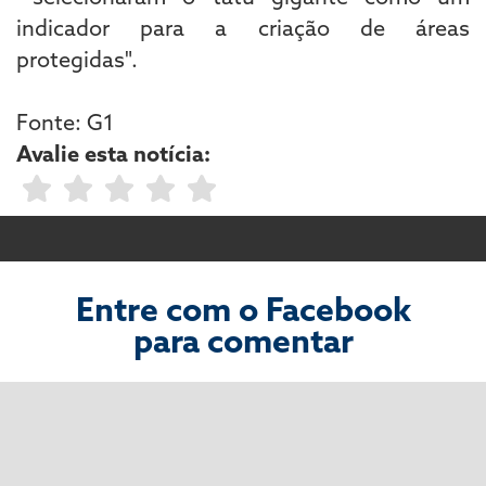
indicador para a criação de áreas
protegidas".
Fonte: G1
Avalie esta notícia:
Entre com o Facebook
para comentar