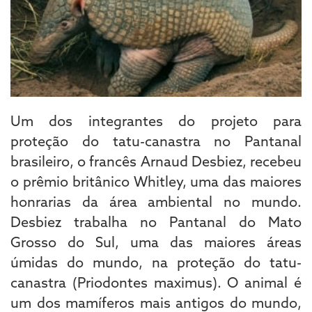
Um dos integrantes do projeto para
proteção do tatu-canastra no Pantanal
brasileiro, o francês Arnaud Desbiez, recebeu
o prêmio britânico Whitley, uma das maiores
honrarias da área ambiental no mundo.
Desbiez trabalha no Pantanal do Mato
Grosso do Sul, uma das maiores áreas
úmidas do mundo, na proteção do tatu-
canastra (Priodontes maximus). O animal é
um dos mamíferos mais antigos do mundo,