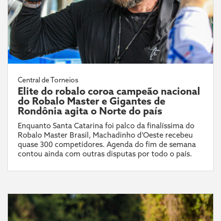
Central de Torneios
Elite do robalo coroa campeão nacional
do Robalo Master e Gigantes de
Rondônia agita o Norte do país
Enquanto Santa Catarina foi palco da finalíssima do
Robalo Master Brasil, Machadinho d’Oeste recebeu
quase 300 competidores. Agenda do fim de semana
contou ainda com outras disputas por todo o país.