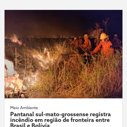
Meio Ambiente
Pantanal sul-mato-grossense registra
incêndio em região de fronteira entre
Brasil e Bolívia