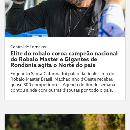
Central de Torneios
Elite do robalo coroa campeão nacional
do Robalo Master e Gigantes de
Rondônia agita o Norte do país
Enquanto Santa Catarina foi palco da finalíssima do
Robalo Master Brasil, Machadinho d’Oeste recebeu
quase 300 competidores. Agenda do fim de semana
contou ainda com outras disputas por todo o país.