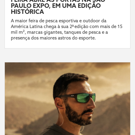
PAULO EXPO, EM UMA EDIÇÃO
HISTÓRICA
A maior feira de pesca esportiva e outdoor da
América Latina chega à sua 2ª edição com mais de 15
mil m², marcas gigantes, tanques de pesca e a
presença dos maiores astros do esporte.