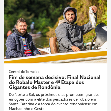
Central de Torneios
Fim de semana decisivo: Final Nacional
do Robalo Master e 4ª Etapa dos
Gigantes de Rondônia
De Norte a Sul, os próximos dias prometem grandes
emoções com a elite dos pescadores de robalo em
Santa Catarina e a força do evento rondoniense em
Machadinho d’Oeste.