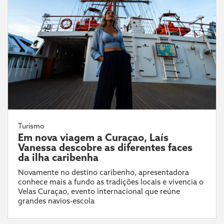
Turismo
Em nova viagem a Curaçao, Laís
Vanessa descobre as diferentes faces
da ilha caribenha
Novamente no destino caribenho, apresentadora
conhece mais a fundo as tradições locais e vivencia o
Velas Curaçao, evento internacional que reúne
grandes navios-escola