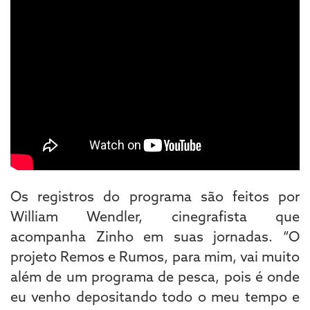
Os registros do programa são feitos por
William Wendler, cinegrafista que
acompanha Zinho em suas jornadas. “O
projeto Remos e Rumos, para mim, vai muito
além de um programa de pesca, pois é onde
eu venho depositando todo o meu tempo e