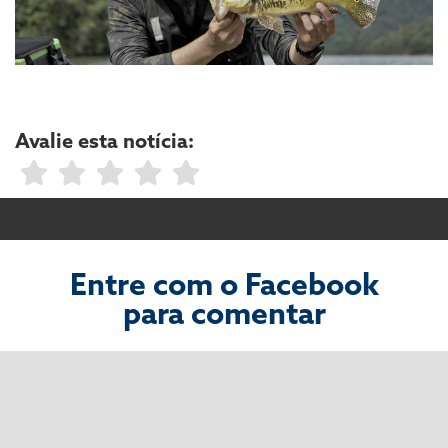
Avalie esta notícia:
Entre com o Facebook
para comentar