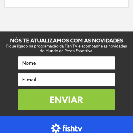
NÓS TE ATUALIZAMOS COM AS NOVIDADES
Fique ligado na programação da Fish TV e acompanhe as novidades
do Mundo da Pesca Esportiva.
Nome
E-mail
ENVIAR