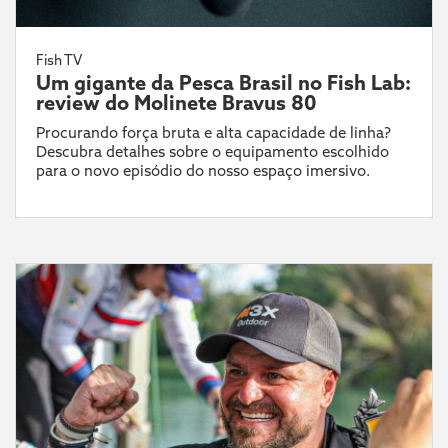
Fish TV
Um gigante da Pesca Brasil no Fish Lab:
review do Molinete Bravus 80
Procurando força bruta e alta capacidade de linha?
Descubra detalhes sobre o equipamento escolhido
para o novo episódio do nosso espaço imersivo.