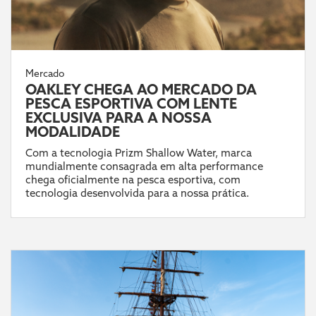
Mercado
OAKLEY CHEGA AO MERCADO DA
PESCA ESPORTIVA COM LENTE
EXCLUSIVA PARA A NOSSA
MODALIDADE
Com a tecnologia Prizm Shallow Water, marca
mundialmente consagrada em alta performance
chega oficialmente na pesca esportiva, com
tecnologia desenvolvida para a nossa prática.