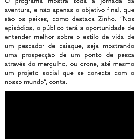
O programa mostra toda a jornada da
aventura, e não apenas o objetivo final, que
são os peixes, como destaca Zinho. “Nos
episódios, o público terá a oportunidade de
entender melhor sobre o estilo de vida de
um pescador de caiaque, seja mostrando
uma prospecção de um ponto de pesca
através do mergulho, ou drone, até mesmo
um projeto social que se conecta com o
nosso mundo”, conta.