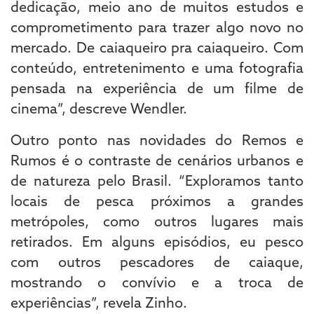
dedicação, meio ano de muitos estudos e
comprometimento para trazer algo novo no
mercado. De caiaqueiro pra caiaqueiro. Com
conteúdo, entretenimento e uma fotografia
pensada na experiência de um filme de
cinema”, descreve Wendler.
Outro ponto nas novidades do Remos e
Rumos é o contraste de cenários urbanos e
de natureza pelo Brasil. “Exploramos tanto
locais de pesca próximos a grandes
metrópoles, como outros lugares mais
retirados. Em alguns episódios, eu pesco
com outros pescadores de caiaque,
mostrando o convívio e a troca de
experiências”, revela Zinho.