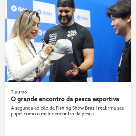
Turismo
O grande encontro da pesca esportiva
A segunda edição da Fishing Show Brazil reafirma seu
papel como o maior encontro da pesca