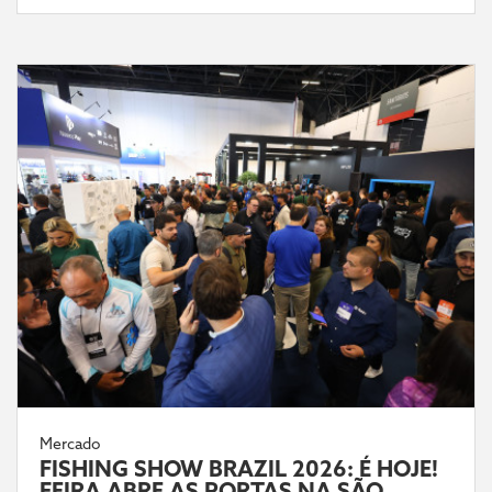
Mercado
FISHING SHOW BRAZIL 2026: É HOJE!
FEIRA ABRE AS PORTAS NA SÃO