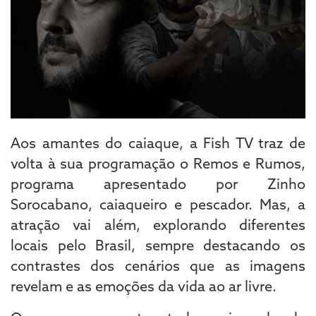
Aos amantes do caiaque, a Fish TV traz de
volta à sua programação o Remos e Rumos,
programa apresentado por Zinho
Sorocabano, caiaqueiro e pescador. Mas, a
atração vai além, explorando diferentes
locais pelo Brasil, sempre destacando os
contrastes dos cenários que as imagens
revelam e as emoções da vida ao ar livre.