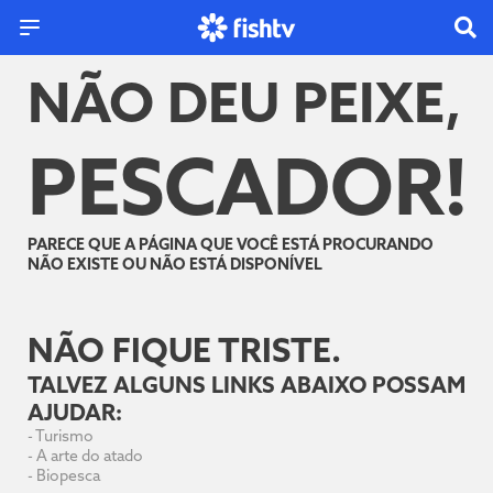
NÃO DEU PEIXE,
PESCADOR!
PARECE QUE A PÁGINA QUE VOCÊ ESTÁ PROCURANDO
NÃO EXISTE OU NÃO ESTÁ DISPONÍVEL
NÃO FIQUE TRISTE.
TALVEZ ALGUNS LINKS ABAIXO POSSAM
AJUDAR:
-
Turismo
-
A arte do atado
-
Biopesca