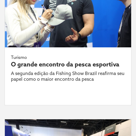
Turismo
O grande encontro da pesca esportiva
A segunda edição da Fishing Show Brazil reafirma seu
papel como o maior encontro da pesca