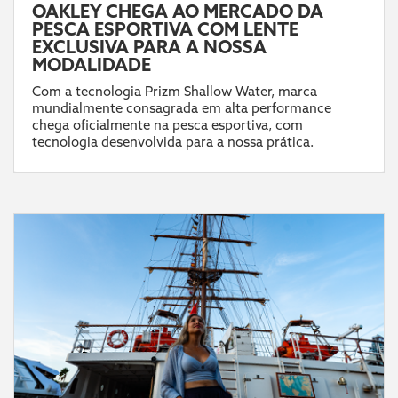
OAKLEY CHEGA AO MERCADO DA
PESCA ESPORTIVA COM LENTE
EXCLUSIVA PARA A NOSSA
MODALIDADE
Com a tecnologia Prizm Shallow Water, marca
mundialmente consagrada em alta performance
chega oficialmente na pesca esportiva, com
tecnologia desenvolvida para a nossa prática.