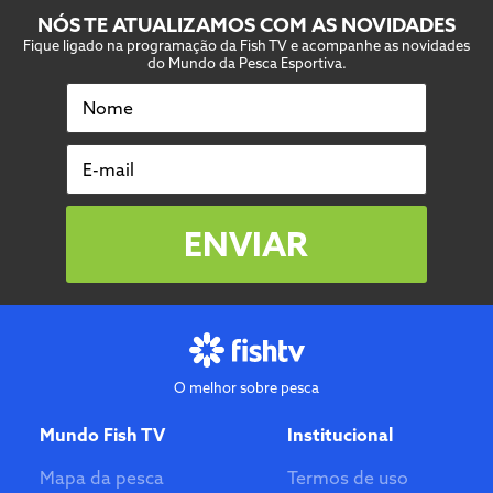
NÓS TE ATUALIZAMOS COM AS NOVIDADES
Fique ligado na programação da Fish TV e acompanhe as novidades
do Mundo da Pesca Esportiva.
Nome
E-mail
ENVIAR
O melhor sobre pesca
Mundo Fish TV
Institucional
Mapa da pesca
Termos de uso