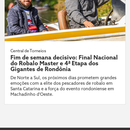
Central de Torneios
Fim de semana decisivo: Final Nacional
do Robalo Master e 4ª Etapa dos
Gigantes de Rondônia
De Norte a Sul, os próximos dias prometem grandes
emoções com a elite dos pescadores de robalo em
Santa Catarina e a força do evento rondoniense em
Machadinho d’Oeste.