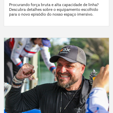
Procurando força bruta e alta capacidade de linha?
Descubra detalhes sobre o equipamento escolhido
para o novo episódio do nosso espaço imersivo.