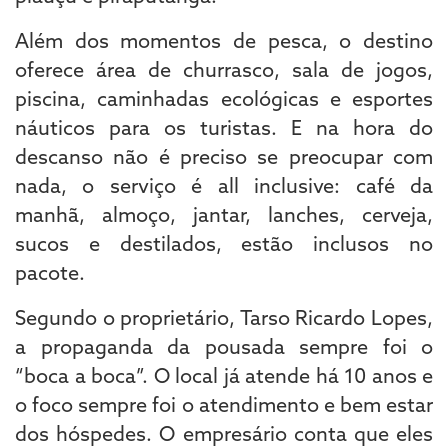
Além dos momentos de pesca, o destino
oferece área de churrasco, sala de jogos,
piscina, caminhadas ecológicas e esportes
náuticos para os turistas. E na hora do
descanso não é preciso se preocupar com
nada, o serviço é all inclusive: café da
manhã, almoço, jantar, lanches, cerveja,
sucos e destilados, estão inclusos no
pacote.
Segundo o proprietário, Tarso Ricardo Lopes,
a propaganda da pousada sempre foi o
“boca a boca”. O local já atende há 10 anos e
o foco sempre foi o atendimento e bem estar
dos hóspedes. O empresário conta que eles