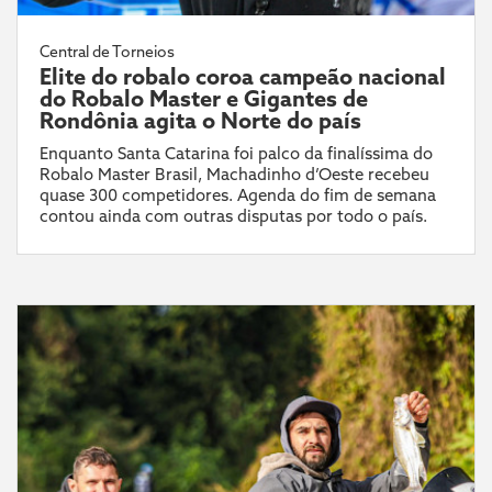
Central de Torneios
Elite do robalo coroa campeão nacional
do Robalo Master e Gigantes de
Rondônia agita o Norte do país
Enquanto Santa Catarina foi palco da finalíssima do
Robalo Master Brasil, Machadinho d’Oeste recebeu
quase 300 competidores. Agenda do fim de semana
contou ainda com outras disputas por todo o país.