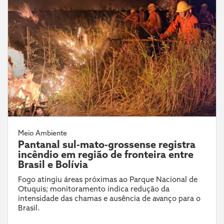
Meio Ambiente
Pantanal sul-mato-grossense registra
incêndio em região de fronteira entre
Brasil e Bolívia
Fogo atingiu áreas próximas ao Parque Nacional de
Otuquis; monitoramento indica redução da
intensidade das chamas e ausência de avanço para o
Brasil.