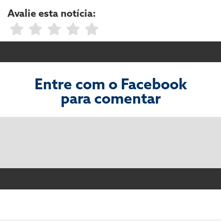
Avalie esta notícia:
Entre com o Facebook
para comentar