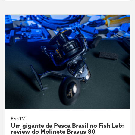
Fish TV
Um gigante da Pesca Brasil no Fish Lab:
review do Molinete Bravus 80