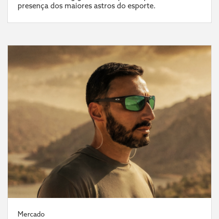
presença dos maiores astros do esporte.
Mercado