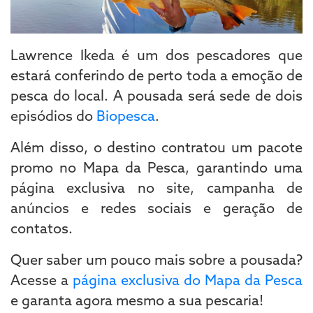
Lawrence Ikeda é um dos pescadores que
estará conferindo de perto toda a emoção de
pesca do local. A pousada será sede de dois
episódios do
Biopesca
.
Além disso, o destino contratou um pacote
promo no Mapa da Pesca, garantindo uma
página exclusiva no site, campanha de
anúncios e redes sociais e geração de
contatos.
Quer saber um pouco mais sobre a pousada?
Acesse a
página exclusiva do Mapa da Pesca
e garanta agora mesmo a sua pescaria!