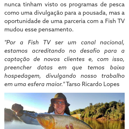
nunca tinham visto os programas de pesca
como uma divulgação para a pousada, mas a
oportunidade de uma parceria com a Fish TV
mudou esse pensamento.
"Por a Fish TV ser um canal nacional,
estamos acreditando no desafio para a
captação de novos clientes e, com isso,
preencher datas em que temos baixa
hospedagem, divulgando nosso trabalho
em uma esfera maior."
Tarso Ricardo Lopes