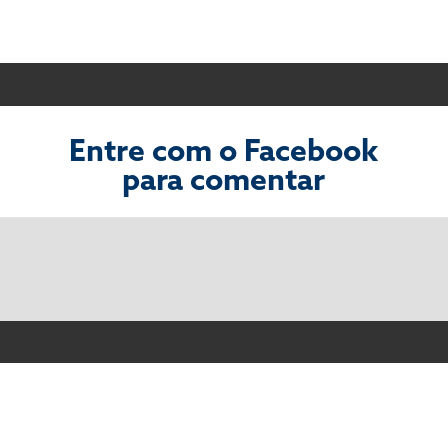
Entre com o Facebook
para comentar