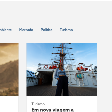
mbiente
Mercado
Política
Turismo
Turismo
Em nova viagem a