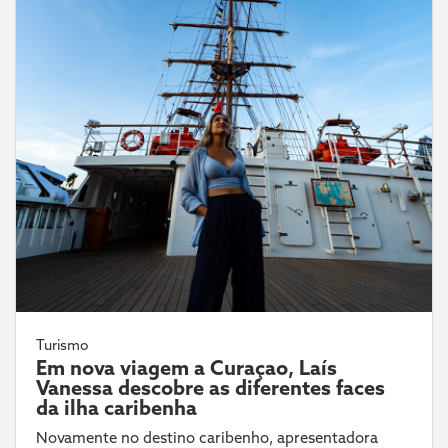
Turismo
Em nova viagem a Curaçao, Laís
Vanessa descobre as diferentes faces
da ilha caribenha
Novamente no destino caribenho, apresentadora