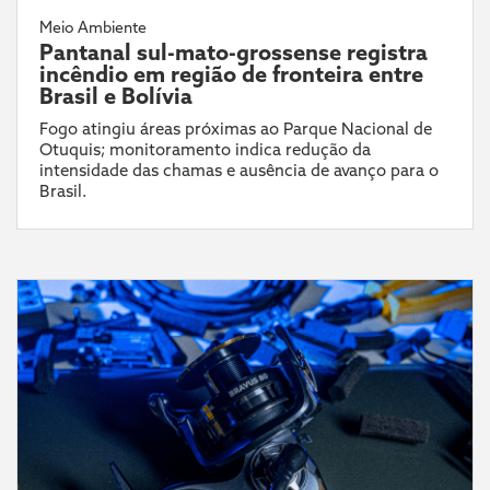
Meio Ambiente
Pantanal sul-mato-grossense registra
incêndio em região de fronteira entre
Brasil e Bolívia
Fogo atingiu áreas próximas ao Parque Nacional de
Otuquis; monitoramento indica redução da
intensidade das chamas e ausência de avanço para o
Brasil.