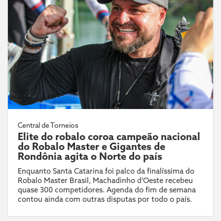
Central de Torneios
Elite do robalo coroa campeão nacional
do Robalo Master e Gigantes de
Rondônia agita o Norte do país
Enquanto Santa Catarina foi palco da finalíssima do
Robalo Master Brasil, Machadinho d’Oeste recebeu
quase 300 competidores. Agenda do fim de semana
contou ainda com outras disputas por todo o país.