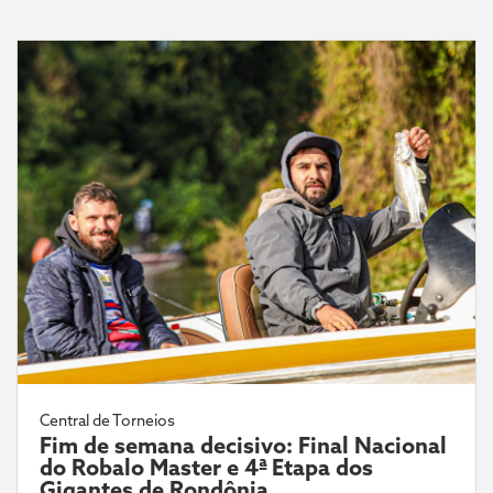
Central de Torneios
Fim de semana decisivo: Final Nacional
do Robalo Master e 4ª Etapa dos
Gigantes de Rondônia