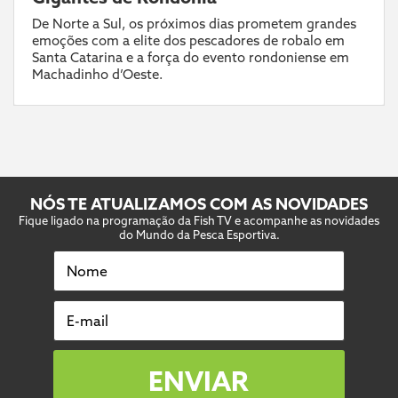
De Norte a Sul, os próximos dias prometem grandes
emoções com a elite dos pescadores de robalo em
Santa Catarina e a força do evento rondoniense em
Machadinho d’Oeste.
NÓS TE ATUALIZAMOS COM AS NOVIDADES
Fique ligado na programação da Fish TV e acompanhe as novidades
do Mundo da Pesca Esportiva.
Nome
E-mail
ENVIAR