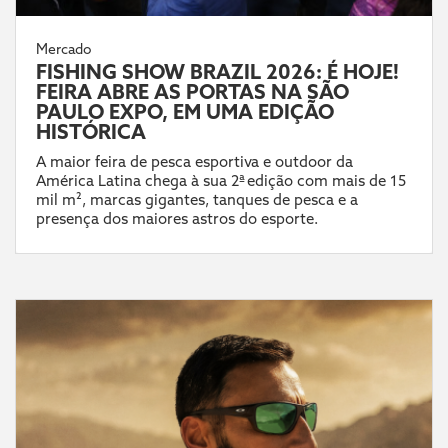
Mercado
FISHING SHOW BRAZIL 2026: É HOJE!
FEIRA ABRE AS PORTAS NA SÃO
PAULO EXPO, EM UMA EDIÇÃO
HISTÓRICA
A maior feira de pesca esportiva e outdoor da
América Latina chega à sua 2ª edição com mais de 15
mil m², marcas gigantes, tanques de pesca e a
presença dos maiores astros do esporte.