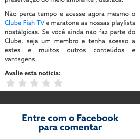
Não perca tempo e acesse agora mesmo o
Clube Fish TV
e maratone as nossas playlists
nostálgicas. Se você ainda não faz parte do
Clube, seja um membro e tenha acesso a
estes e muitos outros conteúdos e
vantagens.
Avalie esta notícia:
Entre com o Facebook
para comentar