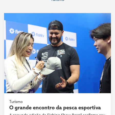
Turismo
O grande encontro da pesca esportiva