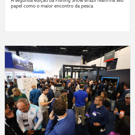
A segunda edição da Fishing Show Brazil reafirma seu
papel como o maior encontro da pesca