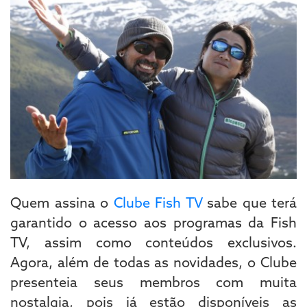
Quem assina o
Clube Fish TV
sabe que terá
garantido o acesso aos programas da Fish
TV, assim como conteúdos exclusivos.
Agora, além de todas as novidades, o Clube
presenteia seus membros com muita
nostalgia, pois já estão disponíveis as