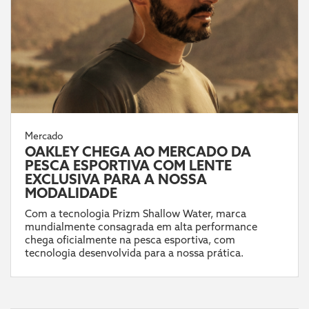
Mercado
OAKLEY CHEGA AO MERCADO DA
PESCA ESPORTIVA COM LENTE
EXCLUSIVA PARA A NOSSA
MODALIDADE
Com a tecnologia Prizm Shallow Water, marca
mundialmente consagrada em alta performance
chega oficialmente na pesca esportiva, com
tecnologia desenvolvida para a nossa prática.