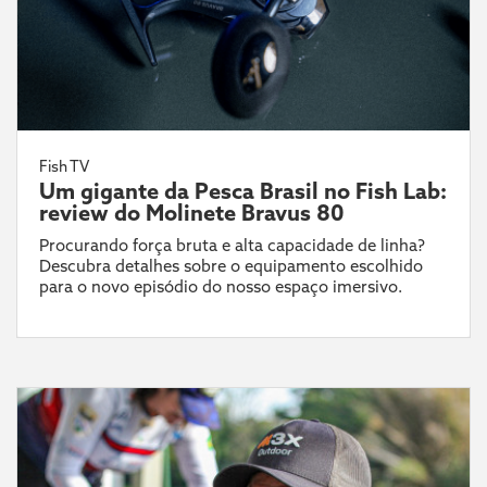
Fish TV
Um gigante da Pesca Brasil no Fish Lab:
review do Molinete Bravus 80
Procurando força bruta e alta capacidade de linha?
Descubra detalhes sobre o equipamento escolhido
para o novo episódio do nosso espaço imersivo.