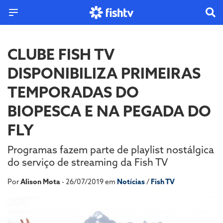
CLUBE FISH TV
DISPONIBILIZA PRIMEIRAS
TEMPORADAS DO
BIOPESCA E NA PEGADA DO
FLY
Programas fazem parte de playlist nostálgica
do serviço de streaming da Fish TV
Por
Alison Mota
- 26/07/2019 em
Notícias
/
Fish TV