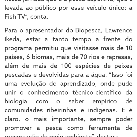
levada ao público por esse veículo único: a
Fish TV”, conta.
Para o apresentador do Biopesca, Lawrence
Ikeda, estar a tanto tempo a frente do
programa permitiu que visitasse mais de 10
países, 6 biomas, mais de 70 rios e represas,
além de mais de 100 espécies de peixes
pescadas e devolvidas para a água. “Isso foi
uma evolução do aprendizado, onde pude
unir o conhecimento técnico-científico da
biologia com o saber empírico de
comunidades ribeirinhas e indígenas. E é
claro, o mais importante, sempre poder
promover a pesca como ferramenta de
preservação do meio ambiente”, destaca.