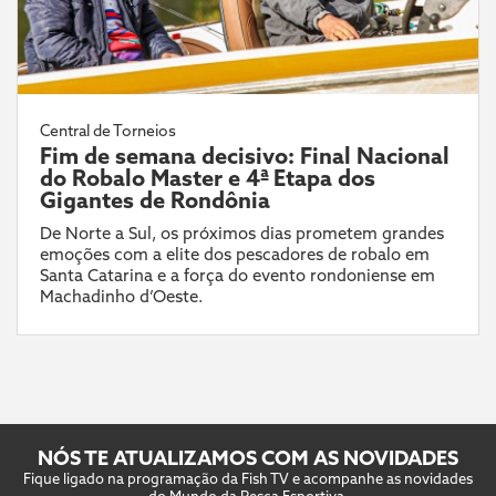
Central de Torneios
Fim de semana decisivo: Final Nacional
do Robalo Master e 4ª Etapa dos
Gigantes de Rondônia
De Norte a Sul, os próximos dias prometem grandes
emoções com a elite dos pescadores de robalo em
Santa Catarina e a força do evento rondoniense em
Machadinho d’Oeste.
NÓS TE ATUALIZAMOS COM AS NOVIDADES
Fique ligado na programação da Fish TV e acompanhe as novidades