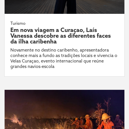
Turismo
Em nova viagem a Curaçao, Laís
Vanessa descobre as diferentes faces
da ilha caribenha
Novamente no destino caribenho, apresentadora
conhece mais a fundo as tradições locais e vivencia o
Velas Curaçao, evento internacional que reúne
grandes navios-escola