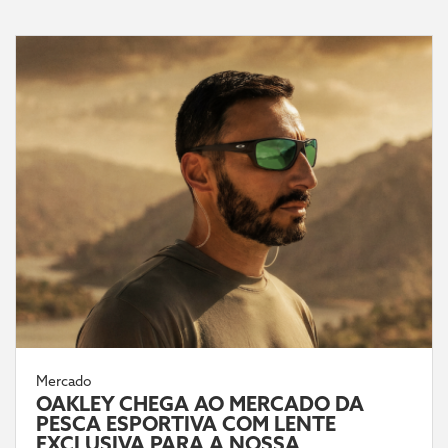
Mercado
OAKLEY CHEGA AO MERCADO DA
PESCA ESPORTIVA COM LENTE
EXCLUSIVA PARA A NOSSA