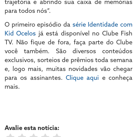
trajetória e abrindo sua caixa de memórias
para todos nós”.
O primeiro episódio da
série Identidade com
Kid Ocelos
já está disponível no Clube Fish
TV. Não fique de fora, faça parte do Clube
você também. São diversos conteúdos
exclusivos, sorteios de prêmios toda semana
e, logo mais, muitas novidades vão chegar
para os assinantes.
Clique aqui
e conheça
mais.
Avalie esta notícia: