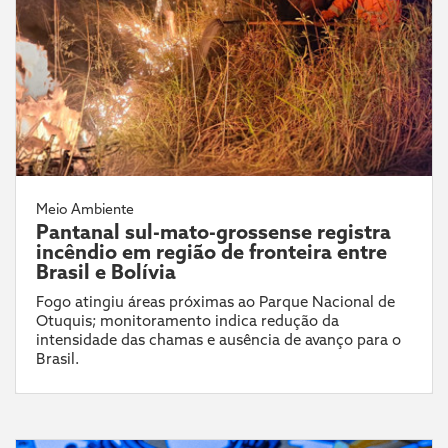
Meio Ambiente
Pantanal sul-mato-grossense registra
incêndio em região de fronteira entre
Brasil e Bolívia
Fogo atingiu áreas próximas ao Parque Nacional de
Otuquis; monitoramento indica redução da
intensidade das chamas e ausência de avanço para o
Brasil.