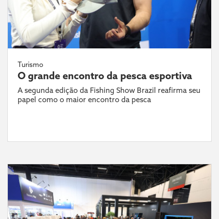
Turismo
O grande encontro da pesca esportiva
A segunda edição da Fishing Show Brazil reafirma seu
papel como o maior encontro da pesca