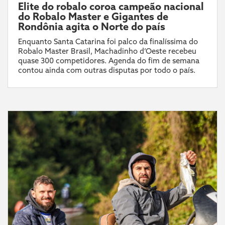
Elite do robalo coroa campeão nacional
do Robalo Master e Gigantes de
Rondônia agita o Norte do país
Enquanto Santa Catarina foi palco da finalíssima do
Robalo Master Brasil, Machadinho d’Oeste recebeu
quase 300 competidores. Agenda do fim de semana
contou ainda com outras disputas por todo o país.