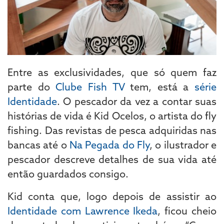
Entre as exclusividades, que só quem faz
parte do
Clube Fish TV
tem, está a
série
Identidade
. O pescador da vez a contar suas
histórias de vida é Kid Ocelos, o artista do fly
fishing. Das revistas de pesca adquiridas nas
bancas até o
Na Pegada do Fly
, o ilustrador e
pescador descreve detalhes de sua vida até
então guardados consigo.
Kid conta que, logo depois de assistir ao
Identidade com Lawrence Ikeda
, ficou cheio