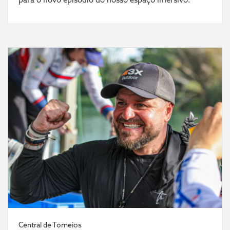
Central de Torneios