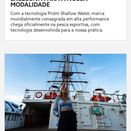
MODALIDADE
Com a tecnologia Prizm Shallow Water, marca
mundialmente consagrada em alta performance
chega oficialmente na pesca esportiva, com
tecnologia desenvolvida para a nossa prática.