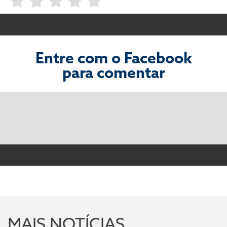
Entre com o Facebook
para comentar
MAIS NOTÍCIAS