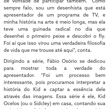
de vontade de participar também. “Como
sempre falo, sou um desenhista que está
apresentador de um programa de TV, e
minha história na arte é meio longa, mas ela
teve uma guinada radical no dia que
desenhei o primeiro peixe e descobri o fly.
Foi aí que isso virou uma verdadeira filosofia
de vida que me trouxe até aqui”, conta.
Dirigindo a série, Fábio Osório se dedicou
para mostrar toda a verdade do
apresentador. “Foi um processo bem
interessante, pois procuramos interpretar a
história do Kid e captar a essência dele
através das imagens. Essa série é ele, Kid
Ocelos (ou o Sidcley) em casa, contando sua