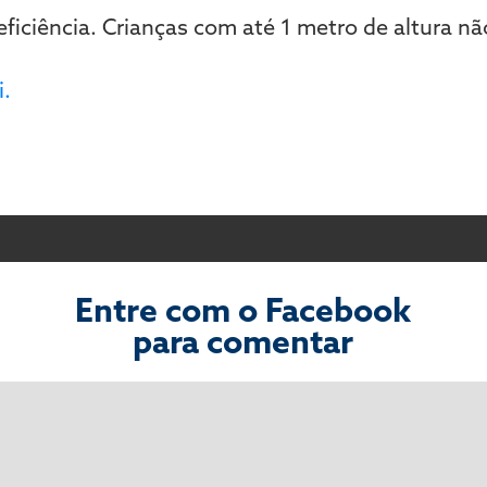
ficiência. Crianças com até 1 metro de altura 
i.
Entre com o Facebook
para comentar