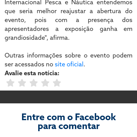
Internacional Pesca e Náutica entendemos
que seria melhor reajustar a abertura do
evento, pois com a presença dos
apresentadores a exposição ganha em
grandiosidade", afirma.
Outras informações sobre o evento podem
ser acessados no
site oficial
.
Avalie esta notícia:
Entre com o Facebook
para comentar