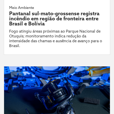
Meio Ambiente
Pantanal sul-mato-grossense registra
incêndio em região de fronteira entre
Brasil e Bolívia
Fogo atingiu áreas próximas ao Parque Nacional de
Otuquis; monitoramento indica redução da
intensidade das chamas e ausência de avanço para o
Brasil.