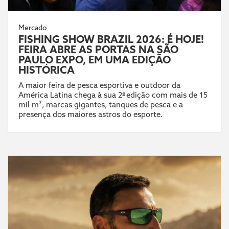
Mercado
FISHING SHOW BRAZIL 2026: É HOJE!
FEIRA ABRE AS PORTAS NA SÃO
PAULO EXPO, EM UMA EDIÇÃO
HISTÓRICA
A maior feira de pesca esportiva e outdoor da
América Latina chega à sua 2ª edição com mais de 15
mil m², marcas gigantes, tanques de pesca e a
presença dos maiores astros do esporte.