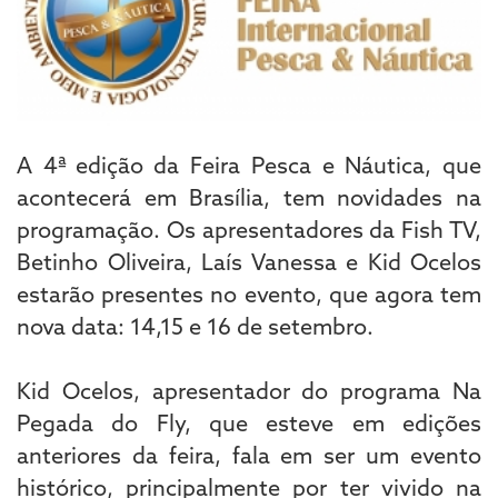
A 4ª edição da Feira Pesca e Náutica, que
acontecerá em Brasília, tem novidades na
programação. Os apresentadores da Fish TV,
Betinho Oliveira, Laís Vanessa e Kid Ocelos
estarão presentes no evento, que agora tem
nova data: 14,15 e 16 de setembro.
Kid Ocelos, apresentador do programa Na
Pegada do Fly, que esteve em edições
anteriores da feira, fala em ser um evento
histórico, principalmente por ter vivido na