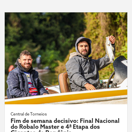
Central de Torneios
Fim de semana decisivo: Final Nacional
do Robalo Master e 4ª Etapa dos