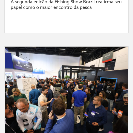
A segunda edição da Fishing Show Brazil reafirma seu
papel como o maior encontro da pesca