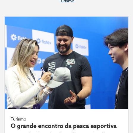
Turismo
Turismo
O grande encontro da pesca esportiva