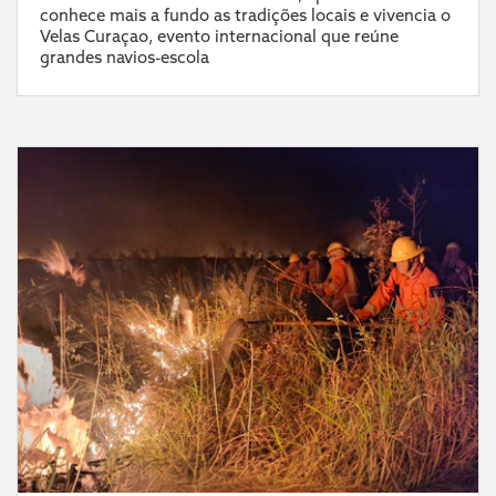
conhece mais a fundo as tradições locais e vivencia o
Velas Curaçao, evento internacional que reúne
grandes navios-escola