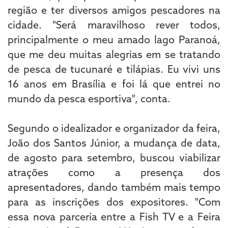
região e ter diversos amigos pescadores na
cidade. "Será maravilhoso rever todos,
principalmente o meu amado lago Paranoá,
que me deu muitas alegrias em se tratando
de pesca de tucunaré e tilápias. Eu vivi uns
16 anos em Brasília e foi lá que entrei no
mundo da pesca esportiva", conta.
Segundo o idealizador e organizador da feira,
João dos Santos Júnior, a mudança de data,
de agosto para setembro, buscou viabilizar
atrações como a presença dos
apresentadores, dando também mais tempo
para as inscrições dos expositores. "Com
essa nova parceria entre a Fish TV e a Feira