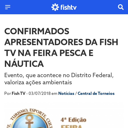
CONFIRMADOS
APRESENTADORES DA FISH
TV NA FEIRA PESCA E
NÁUTICA
Evento, que acontece no Distrito Federal,
valoriza ações ambientais
Por
Fish TV
- 03/07/2018 em
Notícias
/
Central de Torneios