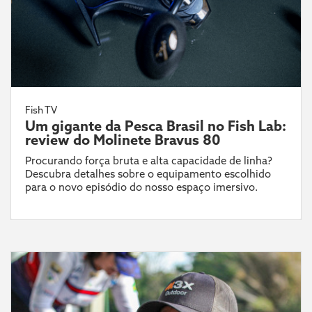
Fish TV
Um gigante da Pesca Brasil no Fish Lab:
review do Molinete Bravus 80
Procurando força bruta e alta capacidade de linha?
Descubra detalhes sobre o equipamento escolhido
para o novo episódio do nosso espaço imersivo.