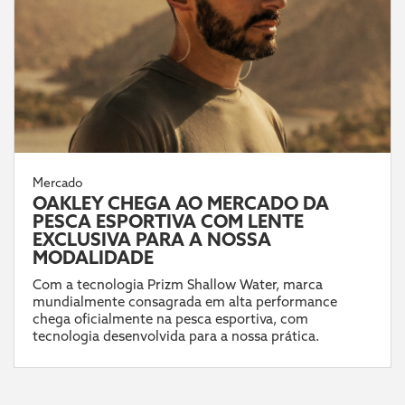
Mercado
OAKLEY CHEGA AO MERCADO DA
PESCA ESPORTIVA COM LENTE
EXCLUSIVA PARA A NOSSA
MODALIDADE
Com a tecnologia Prizm Shallow Water, marca
mundialmente consagrada em alta performance
chega oficialmente na pesca esportiva, com
tecnologia desenvolvida para a nossa prática.