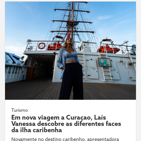
Turismo
Em nova viagem a Curaçao, Laís
Vanessa descobre as diferentes faces
da ilha caribenha
Novamente no destino caribenho, apresentadora