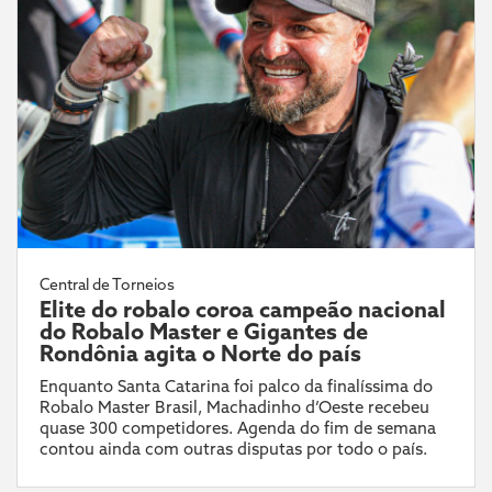
Central de Torneios
Elite do robalo coroa campeão nacional
do Robalo Master e Gigantes de
Rondônia agita o Norte do país
Enquanto Santa Catarina foi palco da finalíssima do
Robalo Master Brasil, Machadinho d’Oeste recebeu
quase 300 competidores. Agenda do fim de semana
contou ainda com outras disputas por todo o país.