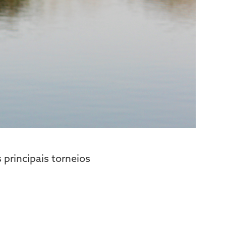
 principais torneios