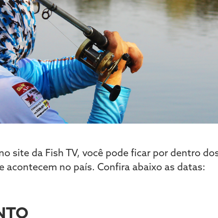
 no site da Fish TV, você pode ficar por dentro dos
e acontecem no país. Confira abaixo as datas:
ANTO