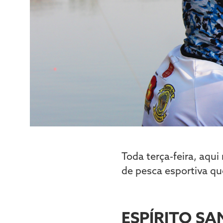
Toda terça-feira, aqui
de pesca esportiva qu
ESPÍRITO S