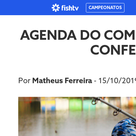
CAMPEONATOS
AGENDA DO COMP
CONFE
Por
Matheus Ferreira
- 15/10/20