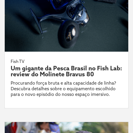
Fish TV
Um gigante da Pesca Brasil no Fish Lab:
review do Molinete Bravus 80
Procurando força bruta e alta capacidade de linha?
Descubra detalhes sobre o equipamento escolhido
para o novo episódio do nosso espaço imersivo.