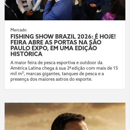
Mercado
FISHING SHOW BRAZIL 2026: É HOJE!
FEIRA ABRE AS PORTAS NA SÃO
PAULO EXPO, EM UMA EDIÇÃO
HISTÓRICA
A maior feira de pesca esportiva e outdoor da
América Latina chega à sua 2ª edição com mais de 15
mil m², marcas gigantes, tanques de pesca e a
presença dos maiores astros do esporte.