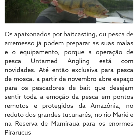
Os apaixonados por baitcasting, ou pesca de
arremesso já podem preparar as suas malas
e o equipamento, porque a operação de
pesca Untamed Angling está com
novidades. Até então exclusiva para pesca
de mosca, a partir de novembro abre espaço
para os pescadores de bait que desejam
sentir toda a emoção da pesca em pontos
remotos e protegidos da Amazônia, no
reduto dos grandes tucunarés, no rio Marié e
na Reserva de Mamirauá para os enormes
Pirarucus.