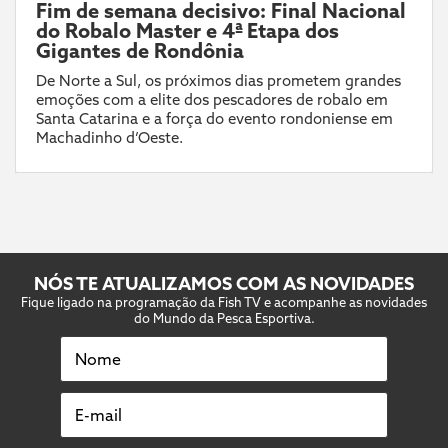
Fim de semana decisivo: Final Nacional
do Robalo Master e 4ª Etapa dos
Gigantes de Rondônia
De Norte a Sul, os próximos dias prometem grandes
emoções com a elite dos pescadores de robalo em
Santa Catarina e a força do evento rondoniense em
Machadinho d’Oeste.
NÓS TE ATUALIZAMOS COM AS NOVIDADES
Fique ligado na programação da Fish TV e acompanhe as novidades
do Mundo da Pesca Esportiva.
Nome
E-mail