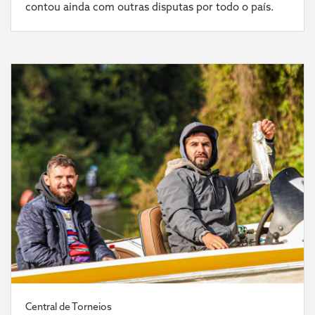
contou ainda com outras disputas por todo o país.
Central de Torneios