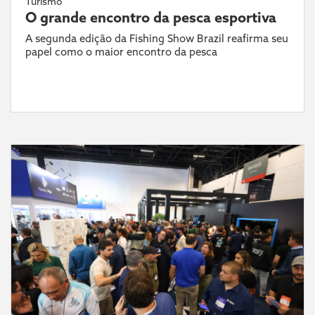
Turismo
O grande encontro da pesca esportiva
A segunda edição da Fishing Show Brazil reafirma seu
papel como o maior encontro da pesca