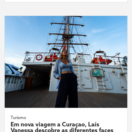
Turismo
Em nova viagem a Curaçao, Laís
Vanessa descobre as diferentes faces