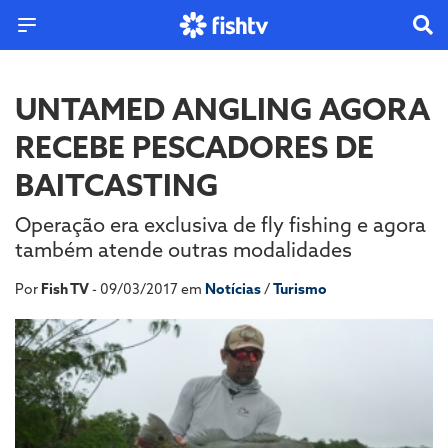
UNTAMED ANGLING AGORA
RECEBE PESCADORES DE
BAITCASTING
Operação era exclusiva de fly fishing e agora
também atende outras modalidades
Por
Fish TV
- 09/03/2017 em
Notícias
/
Turismo