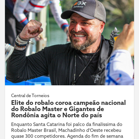
Central de Torneios
Elite do robalo coroa campeão nacional
do Robalo Master e Gigantes de
Rondônia agita o Norte do país
Enquanto Santa Catarina foi palco da finalíssima do
Robalo Master Brasil, Machadinho d’Oeste recebeu
quase 300 competidores. Agenda do fim de semana