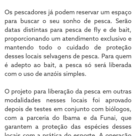
Os pescadores já podem reservar um espaço
para buscar o seu sonho de pesca. Serão
datas distintas para pesca de fly e de bait,
proporcionando um atendimento exclusivo e
mantendo todo o cuidado de proteção
desses locais selvagens de pesca. Para quem
é adepto ao bait, a pesca só será liberada
com o uso de anzóis simples.
O projeto para liberação da pesca em outras
modalidades nesses locais foi aprovado
depois de testes em conjunto com biólogos,
com a parceria do Ibama e da Funai, que
garantem a proteção das espécies desses
locais com a prática do esporte. A operação