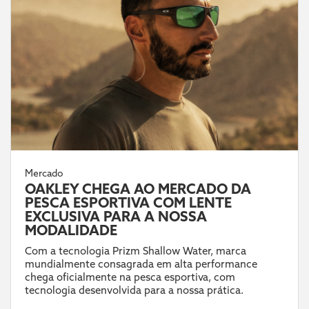
Mercado
OAKLEY CHEGA AO MERCADO DA
PESCA ESPORTIVA COM LENTE
EXCLUSIVA PARA A NOSSA
MODALIDADE
Com a tecnologia Prizm Shallow Water, marca
mundialmente consagrada em alta performance
chega oficialmente na pesca esportiva, com
tecnologia desenvolvida para a nossa prática.