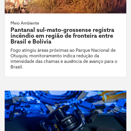
Meio Ambiente
Pantanal sul-mato-grossense registra
incêndio em região de fronteira entre
Brasil e Bolívia
Fogo atingiu áreas próximas ao Parque Nacional de
Otuquis; monitoramento indica redução da
intensidade das chamas e ausência de avanço para o
Brasil.