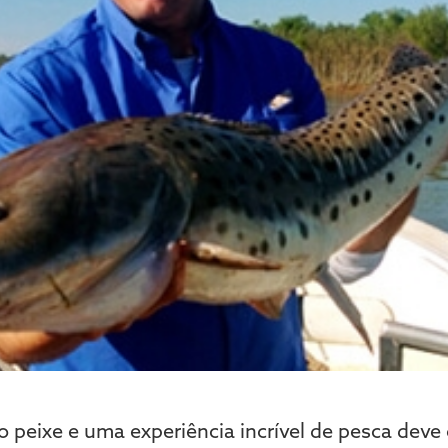
peixe e uma experiência incrível de pesca deve 