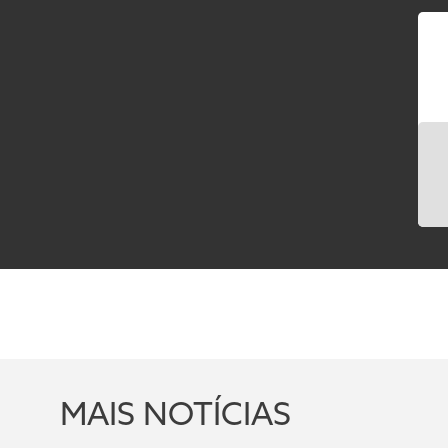
MAIS NOTÍCIAS