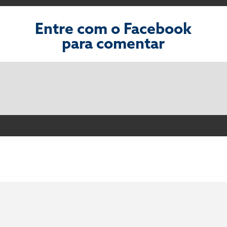
Entre com o Facebook
para comentar