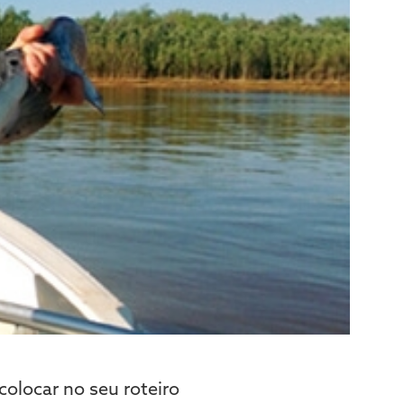
colocar no seu roteiro