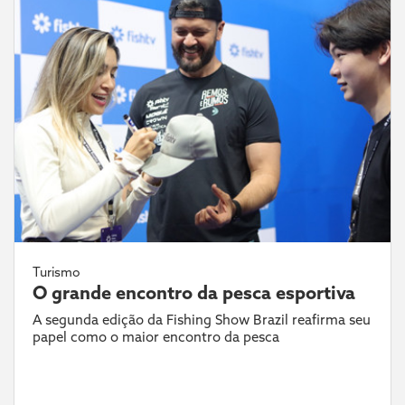
Turismo
O grande encontro da pesca esportiva
A segunda edição da Fishing Show Brazil reafirma seu
papel como o maior encontro da pesca