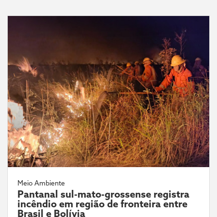
Meio Ambiente
Pantanal sul-mato-grossense registra
incêndio em região de fronteira entre
Brasil e Bolívia