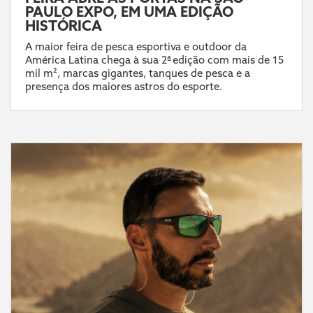
PAULO EXPO, EM UMA EDIÇÃO
HISTÓRICA
A maior feira de pesca esportiva e outdoor da
América Latina chega à sua 2ª edição com mais de 15
mil m², marcas gigantes, tanques de pesca e a
presença dos maiores astros do esporte.