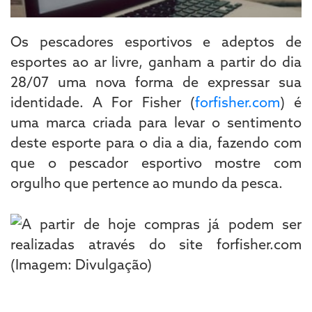
Os pescadores esportivos e adeptos de
esportes ao ar livre, ganham a partir do dia
28/07 uma nova forma de expressar sua
identidade. A For Fisher (
forfisher.com
) é
uma marca criada para levar o sentimento
deste esporte para o dia a dia, fazendo com
que o pescador esportivo mostre com
orgulho que pertence ao mundo da pesca.