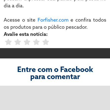
dia a dia.
Acesse o site
Forfisher.com
e confira todos
os produtos para o público pescador.
Avalie esta notícia:
Entre com o Facebook
para comentar