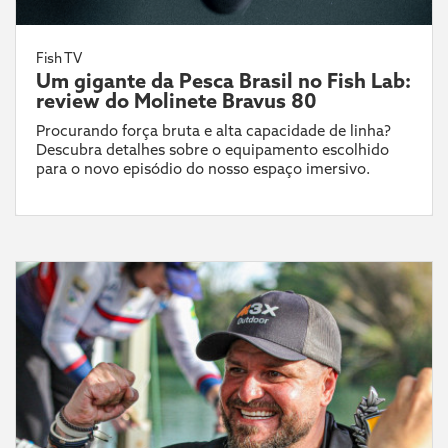
Fish TV
Um gigante da Pesca Brasil no Fish Lab:
review do Molinete Bravus 80
Procurando força bruta e alta capacidade de linha?
Descubra detalhes sobre o equipamento escolhido
para o novo episódio do nosso espaço imersivo.