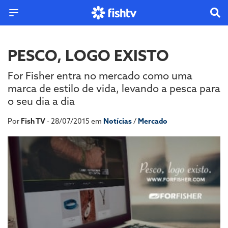
PESCO, LOGO EXISTO
For Fisher entra no mercado como uma
marca de estilo de vida, levando a pesca para
o seu dia a dia
Por
Fish TV
- 28/07/2015 em
Notícias
/
Mercado