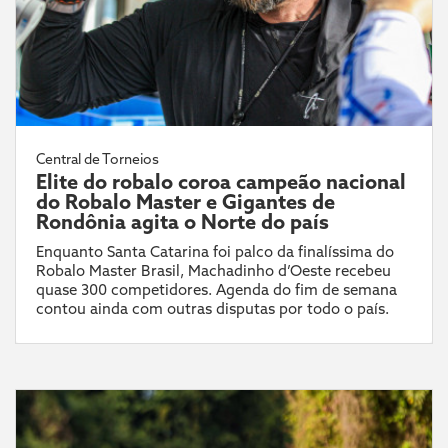
Central de Torneios
Elite do robalo coroa campeão nacional
do Robalo Master e Gigantes de
Rondônia agita o Norte do país
Enquanto Santa Catarina foi palco da finalíssima do
Robalo Master Brasil, Machadinho d’Oeste recebeu
quase 300 competidores. Agenda do fim de semana
contou ainda com outras disputas por todo o país.