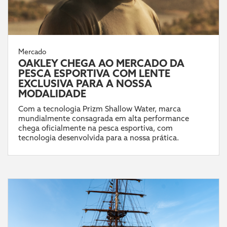
Mercado
OAKLEY CHEGA AO MERCADO DA
PESCA ESPORTIVA COM LENTE
EXCLUSIVA PARA A NOSSA
MODALIDADE
Com a tecnologia Prizm Shallow Water, marca
mundialmente consagrada em alta performance
chega oficialmente na pesca esportiva, com
tecnologia desenvolvida para a nossa prática.