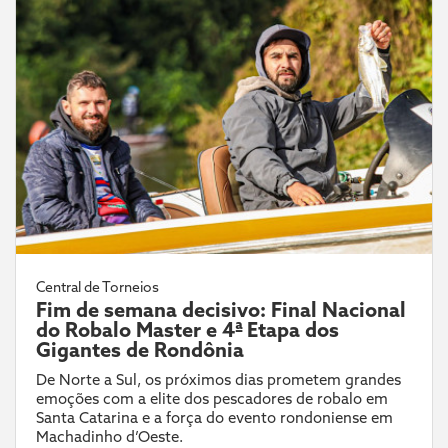
Central de Torneios
Fim de semana decisivo: Final Nacional
do Robalo Master e 4ª Etapa dos
Gigantes de Rondônia
De Norte a Sul, os próximos dias prometem grandes
emoções com a elite dos pescadores de robalo em
Santa Catarina e a força do evento rondoniense em
Machadinho d’Oeste.