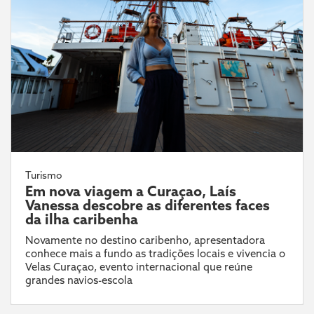
Turismo
Em nova viagem a Curaçao, Laís
Vanessa descobre as diferentes faces
da ilha caribenha
Novamente no destino caribenho, apresentadora
conhece mais a fundo as tradições locais e vivencia o
Velas Curaçao, evento internacional que reúne
grandes navios-escola