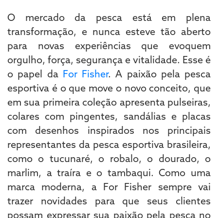
O mercado da pesca está em plena
transformação, e nunca esteve tão aberto
para novas experiências que evoquem
orgulho, força, segurança e vitalidade. Esse é
o papel da
For Fisher
. A paixão pela pesca
esportiva é o que move o novo conceito, que
em sua primeira coleção apresenta pulseiras,
colares com pingentes, sandálias e placas
com desenhos inspirados nos principais
representantes da pesca esportiva brasileira,
como o tucunaré, o robalo, o dourado, o
marlim, a traíra e o tambaqui. Como uma
marca moderna, a For Fisher sempre vai
trazer novidades para que seus clientes
possam expressar sua paixão pela pesca no