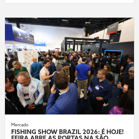
Mercado
FISHING SHOW BRAZIL 2026: É HOJE!
FEIRA ABRE AS PORTAS NA SÃO