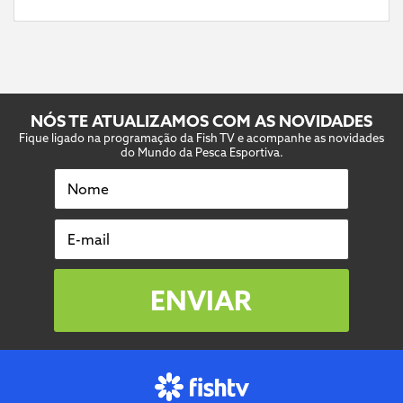
NÓS TE ATUALIZAMOS COM AS NOVIDADES
Fique ligado na programação da Fish TV e acompanhe as novidades
do Mundo da Pesca Esportiva.
Nome
E-mail
ENVIAR