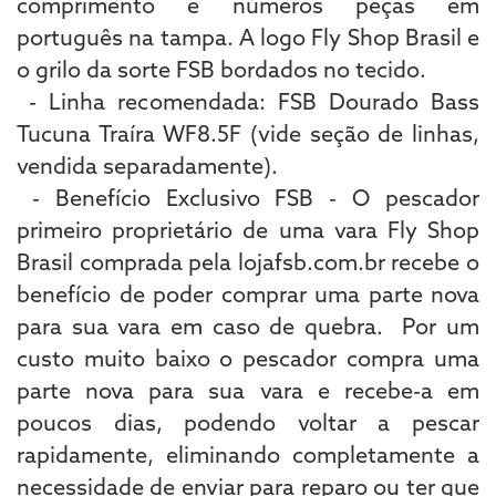
comprimento e números peças em
português na tampa. A logo Fly Shop Brasil e
o grilo da sorte FSB bordados no tecido.
- Linha recomendada: FSB Dourado Bass
Tucuna Traíra WF8.5F (vide seção de linhas,
vendida separadamente).
- Benefício Exclusivo FSB - O pescador
primeiro proprietário de uma vara Fly Shop
Brasil comprada pela lojafsb.com.br recebe o
benefício de poder comprar uma parte nova
para sua vara em caso de quebra. Por um
custo muito baixo o pescador compra uma
parte nova para sua vara e recebe-a em
poucos dias, podendo voltar a pescar
rapidamente, eliminando completamente a
necessidade de enviar para reparo ou ter que