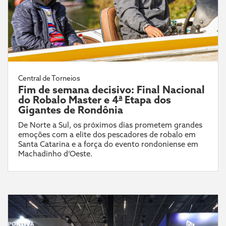
Central de Torneios
Fim de semana decisivo: Final Nacional
do Robalo Master e 4ª Etapa dos
Gigantes de Rondônia
De Norte a Sul, os próximos dias prometem grandes
emoções com a elite dos pescadores de robalo em
Santa Catarina e a força do evento rondoniense em
Machadinho d’Oeste.