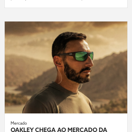
Mercado
OAKLEY CHEGA AO MERCADO DA