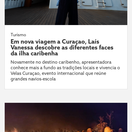
Turismo
Em nova viagem a Curaçao, Laís
Vanessa descobre as diferentes faces
da ilha caribenha
Novamente no destino caribenho, apresentadora
conhece mais a fundo as tradições locais e vivencia o
Velas Curaçao, evento internacional que reúne
grandes navios-escola