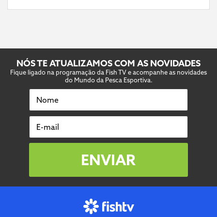
NÓS TE ATUALIZAMOS COM AS NOVIDADES
Fique ligado na programação da Fish TV e acompanhe as novidades
do Mundo da Pesca Esportiva.
Nome
E-mail
ENVIAR