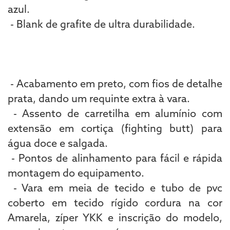
azul.
- Blank de grafite de ultra durabilidade.
- Acabamento em preto, com fios de detalhe
prata, dando um requinte extra à vara.
- Assento de carretilha em alumínio com
extensão em cortiça (fighting butt) para
água doce e salgada.
- Pontos de alinhamento para fácil e rápida
montagem do equipamento.
- Vara em meia de tecido e tubo de pvc
coberto em tecido rígido cordura na cor
Amarela, zíper YKK e inscrição do modelo,