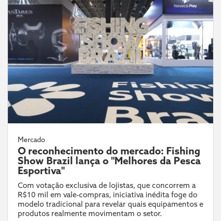
Mercado
O reconhecimento do mercado: Fishing
Show Brazil lança o "Melhores da Pesca
Esportiva"
Com votação exclusiva de lojistas, que concorrem a
R$10 mil em vale-compras, iniciativa inédita foge do
modelo tradicional para revelar quais equipamentos e
produtos realmente movimentam o setor.