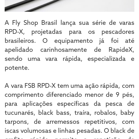
A Fly Shop Brasil lança sua série de varas
RPD-X, projetadas para os pescadores
brasileiros. O equipamento já foi até
apelidado carinhosamente de RapideX,
sendo uma vara rápida, especializada e
potente.
A vara FSB RPD-X tem uma ação rápida, com
comprimento diferenciado menor de 9 pés,
para aplicações específicas da pesca de
tucunarés, black bass, traíra, robalos, baby
tarpons, de arremessos repetitivos, com
iscas volumosas e linhas pesadas. O black de