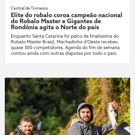
Central de Torneios
Elite do robalo coroa campeão nacional
do Robalo Master e Gigantes de
Rondônia agita o Norte do país
Enquanto Santa Catarina foi palco da finalíssima do
Robalo Master Brasil, Machadinho d’Oeste recebeu
quase 300 competidores. Agenda do fim de semana
contou ainda com outras disputas por todo o país.