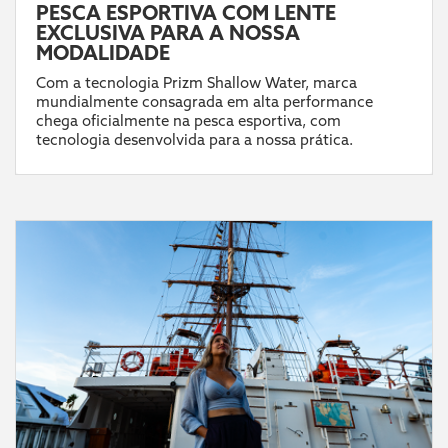
PESCA ESPORTIVA COM LENTE
EXCLUSIVA PARA A NOSSA
MODALIDADE
Com a tecnologia Prizm Shallow Water, marca
mundialmente consagrada em alta performance
chega oficialmente na pesca esportiva, com
tecnologia desenvolvida para a nossa prática.