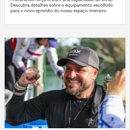
Descubra detalhes sobre o equipamento escolhido
para o novo episódio do nosso espaço imersivo.