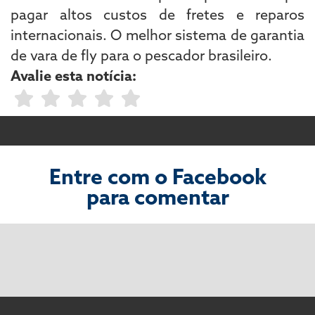
pagar altos custos de fretes e reparos
internacionais. O melhor sistema de garantia
de vara de fly para o pescador brasileiro.
Avalie esta notícia:
Entre com o Facebook
para comentar