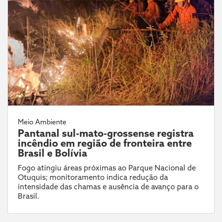
Meio Ambiente
Pantanal sul-mato-grossense registra
incêndio em região de fronteira entre
Brasil e Bolívia
Fogo atingiu áreas próximas ao Parque Nacional de
Otuquis; monitoramento indica redução da
intensidade das chamas e ausência de avanço para o
Brasil.