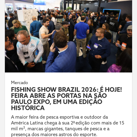
Mercado
FISHING SHOW BRAZIL 2026: É HOJE!
FEIRA ABRE AS PORTAS NA SÃO
PAULO EXPO, EM UMA EDIÇÃO
HISTÓRICA
A maior feira de pesca esportiva e outdoor da
América Latina chega à sua 2ª edição com mais de 15
mil m², marcas gigantes, tanques de pesca e a
presença dos maiores astros do esporte.