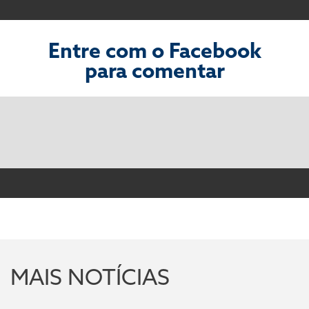
Entre com o Facebook
para comentar
MAIS NOTÍCIAS