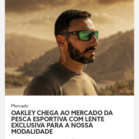
Mercado
OAKLEY CHEGA AO MERCADO DA
PESCA ESPORTIVA COM LENTE
EXCLUSIVA PARA A NOSSA
MODALIDADE