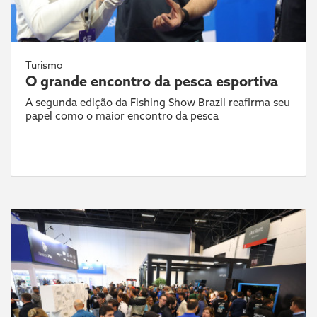
Turismo
O grande encontro da pesca esportiva
A segunda edição da Fishing Show Brazil reafirma seu
papel como o maior encontro da pesca