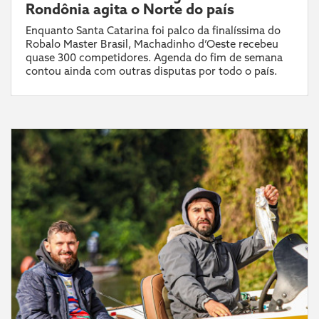
Rondônia agita o Norte do país
Enquanto Santa Catarina foi palco da finalíssima do
Robalo Master Brasil, Machadinho d’Oeste recebeu
quase 300 competidores. Agenda do fim de semana
contou ainda com outras disputas por todo o país.