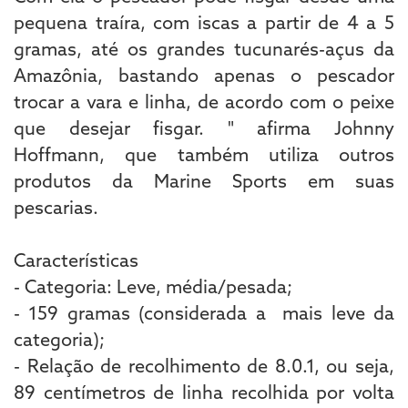
pequena traíra, com iscas a partir de 4 a 5
gramas, até os grandes tucunarés-açus da
Amazônia, bastando apenas o pescador
trocar a vara e linha, de acordo com o peixe
que desejar fisgar. " afirma Johnny
Hoffmann, que também utiliza outros
produtos da Marine Sports em suas
pescarias.
Características
- Categoria: Leve, média/pesada;
- 159 gramas (considerada a mais leve da
categoria);
- Relação de recolhimento de 8.0.1, ou seja,
89 centímetros de linha recolhida por volta