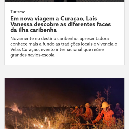
Turismo
Em nova viagem a Curaçao, Laís
Vanessa descobre as diferentes faces
da ilha caribenha
Novamente no destino caribenho, apresentadora
conhece mais a fundo as tradições locais e vivencia o
Velas Curaçao, evento internacional que reúne
grandes navios-escola