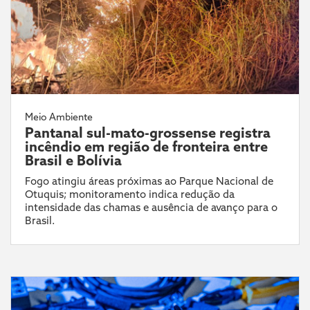
Meio Ambiente
Pantanal sul-mato-grossense registra
incêndio em região de fronteira entre
Brasil e Bolívia
Fogo atingiu áreas próximas ao Parque Nacional de
Otuquis; monitoramento indica redução da
intensidade das chamas e ausência de avanço para o
Brasil.