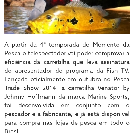
A partir da 4ª temporada do Momento da
Pesca o telespectador vai poder comprovar a
eficiência da carretilha que leva assinatura
do apresentador do programa da Fish TV.
Lançada oficialmente em outubro no Pesca
Trade Show 2014, a carretilha Venator by
Johnny Hoffmann da marca Marine Sports,
foi desenvolvida em conjunto com o
pescador e a fabricante, e já está disponível
para compra nas lojas de pesca em todo o
Brasil.