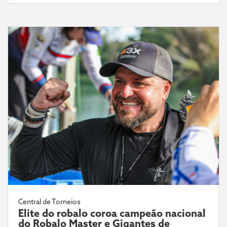
Central de Torneios
Elite do robalo coroa campeão nacional
do Robalo Master e Gigantes de