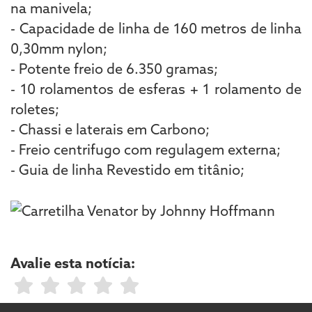
na manivela;
- Capacidade de linha de 160 metros de linha
0,30mm nylon;
- Potente freio de 6.350 gramas;
- 10 rolamentos de esferas + 1 rolamento de
roletes;
- Chassi e laterais em Carbono;
- Freio centrifugo com regulagem externa;
- Guia de linha Revestido em titânio;
Avalie esta notícia: