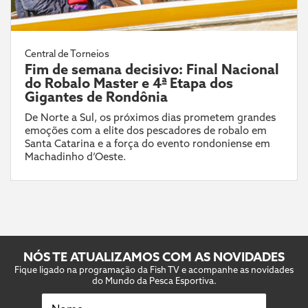
Central de Torneios
Fim de semana decisivo: Final Nacional
do Robalo Master e 4ª Etapa dos
Gigantes de Rondônia
De Norte a Sul, os próximos dias prometem grandes
emoções com a elite dos pescadores de robalo em
Santa Catarina e a força do evento rondoniense em
Machadinho d’Oeste.
NÓS TE ATUALIZAMOS COM AS NOVIDADES
Fique ligado na programação da Fish TV e acompanhe as novidades
do Mundo da Pesca Esportiva.
Nome