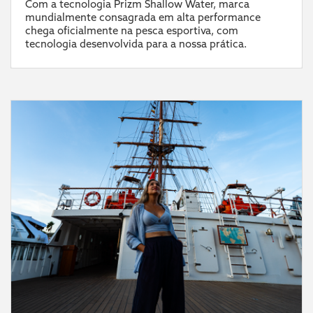
Com a tecnologia Prizm Shallow Water, marca
mundialmente consagrada em alta performance
chega oficialmente na pesca esportiva, com
tecnologia desenvolvida para a nossa prática.